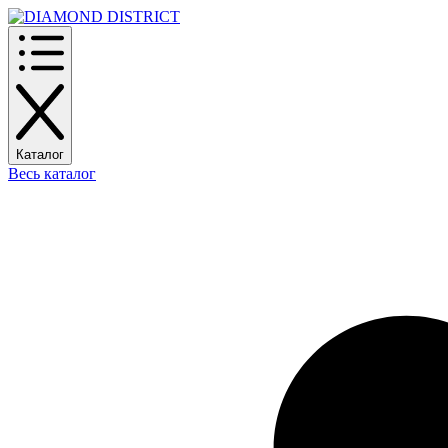
Каталог
Весь каталог