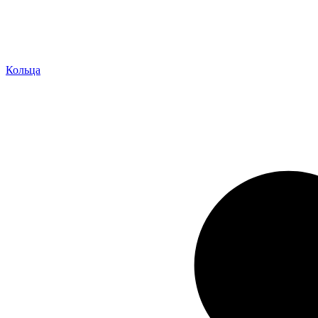
Кольца