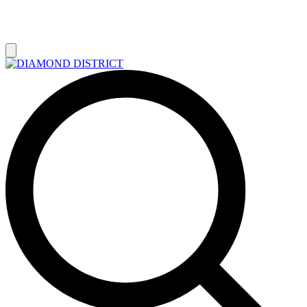
РАСПРОДАЖА