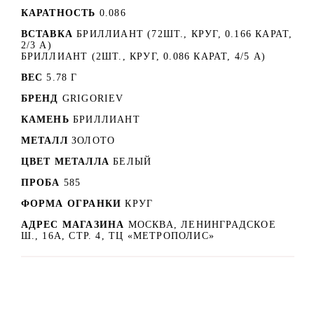
КАРАТНОСТЬ
0.086
ВСТАВКА
БРИЛЛИАНТ (72ШТ., КРУГ, 0.166 КАРАТ,
2/3 А)
БРИЛЛИАНТ (2ШТ., КРУГ, 0.086 КАРАТ, 4/5 А)
ВЕС
5.78 Г
БРЕНД
GRIGORIEV
КАМЕНЬ
БРИЛЛИАНТ
МЕТАЛЛ
ЗОЛОТО
ЦВЕТ МЕТАЛЛА
БЕЛЫЙ
ПРОБА
585
ФОРМА ОГРАНКИ
КРУГ
АДРЕС МАГАЗИНА
МОСКВА, ЛЕНИНГРАДСКОЕ
Ш., 16А, СТР. 4, ТЦ «МЕТРОПОЛИС»