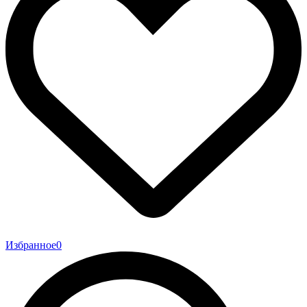
Избранное
0