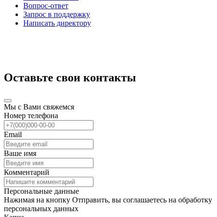
Вопрос-ответ
Запрос в поддержку
Написать директору
Оставьте свои контакты
Мы с Вами свяжемся
Номер телефона
Email
Ваше имя
Комментарий
Персональные данные
Нажимая на кнопку Отправить, вы соглашаетесь на обработку
персональных данных