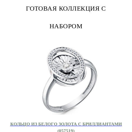
ГОТОВАЯ КОЛЛЕКЦИЯ С
НАБОРОМ
КОЛЬЦО ИЗ БЕЛОГО ЗОЛОТА С БРИЛЛИАНТАМИ
(057519)