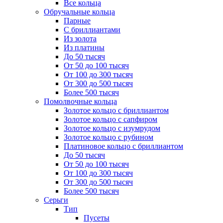
Все кольца
Обручальные кольца
Парные
С бриллиантами
Из золота
Из платины
До 50 тысяч
От 50 до 100 тысяч
От 100 до 300 тысяч
От 300 до 500 тысяч
Более 500 тысяч
Помолвочные кольца
Золотое кольцо с бриллиантом
Золотое кольцо с сапфиром
Золотое кольцо с изумрудом
Золотое кольцо с рубином
Платиновое кольцо с бриллиантом
До 50 тысяч
От 50 до 100 тысяч
От 100 до 300 тысяч
От 300 до 500 тысяч
Более 500 тысяч
Серьги
Тип
Пусеты