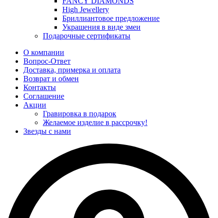
FANCY DIAMONDS
High Jewellery
Бриллиантовое предложение
Украшения в виде змеи
Подарочные сертификаты
О компании
Вопрос-Ответ
Доставка, примерка и оплата
Возврат и обмен
Контакты
Соглашение
Акции
Гравировка в подарок
Желаемое изделие в рассрочку!
Звезды с нами