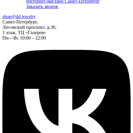
Интернет-магазин Санкт-Петербург
Заказать звонок
shop@dd.jewelry
Санкт-Петербург,
Лиговский проспект, д.30,
1 этаж, ТЦ «Галерея»
Пн—Вс 10:00 – 22:00