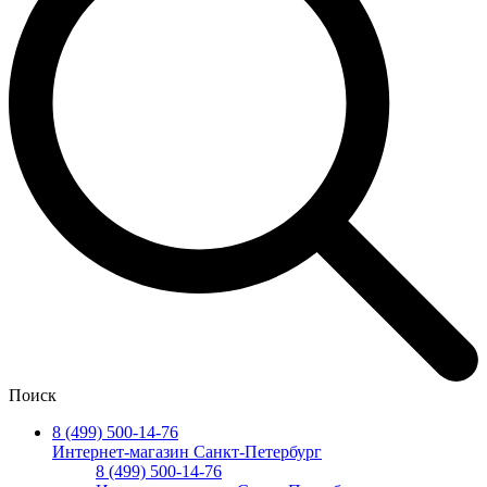
Поиск
8 (499) 500-14-76
Интернет-магазин Санкт-Петербург
8 (499) 500-14-76