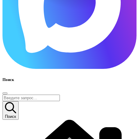
Поиск
Поиск