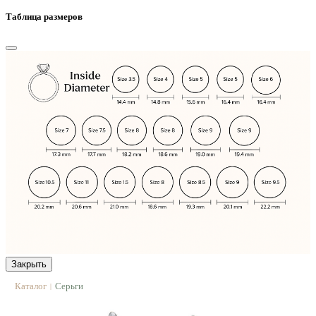
Таблица размеров
Закрыть
Каталог
Серьги
|