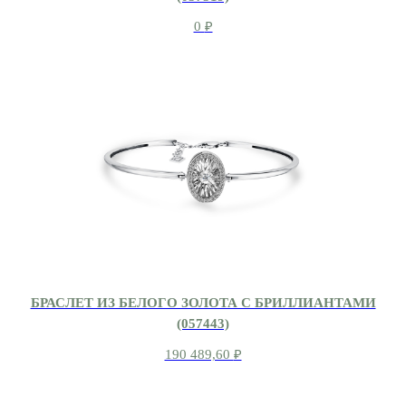
0
₽
БРАСЛЕТ ИЗ БЕЛОГО ЗОЛОТА С БРИЛЛИАНТАМИ
(057443)
190 489,60
₽