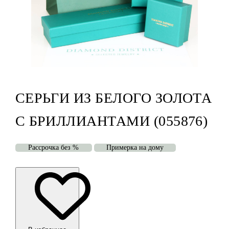
СЕРЬГИ ИЗ БЕЛОГО ЗОЛОТА
С БРИЛЛИАНТАМИ (055876)
Рассрочка без %
Примерка на дому