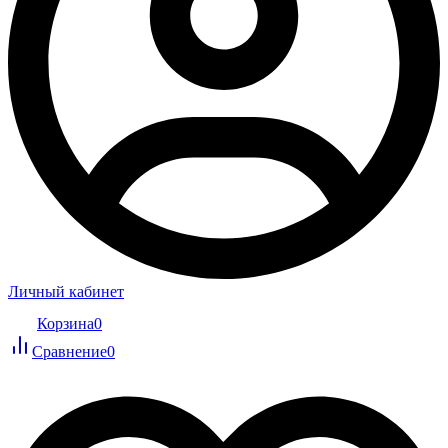
Личный кабинет
Корзина
0
Сравнение
0