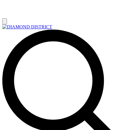
РАСПРОДАЖА