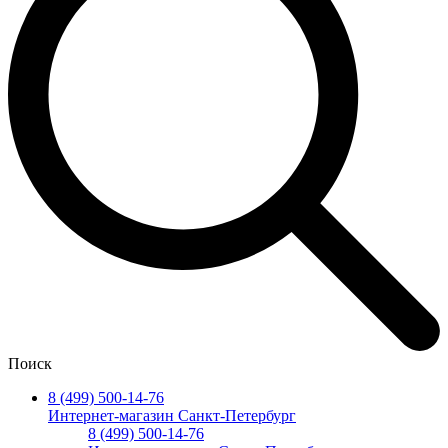
Поиск
8 (499) 500-14-76
Интернет-магазин Санкт-Петербург
8 (499) 500-14-76