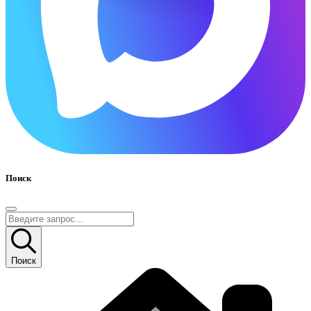
Поиск
Поиск