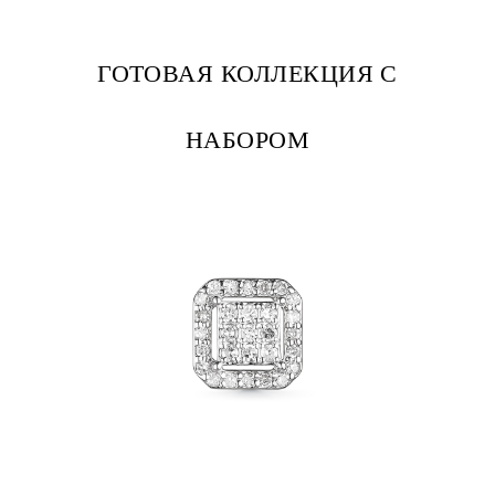
ГОТОВАЯ КОЛЛЕКЦИЯ С
НАБОРОМ