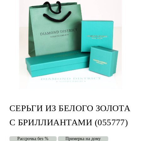
СЕРЬГИ ИЗ БЕЛОГО ЗОЛОТА
С БРИЛЛИАНТАМИ (055777)
Рассрочка без %
Примерка на дому