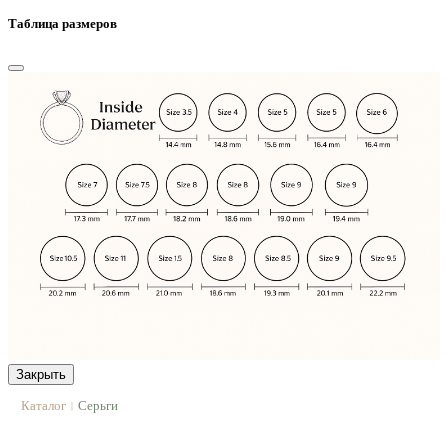
Таблица размеров
Закрыть
Каталог
Серьги
|