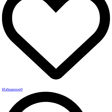
Избранное
0