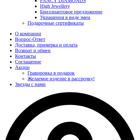
FANCY DIAMONDS
High Jewellery
Бриллиантовое предложение
Украшения в виде змеи
Подарочные сертификаты
О компании
Вопрос-Ответ
Доставка, примерка и оплата
Возврат и обмен
Контакты
Соглашение
Акции
Гравировка в подарок
Желаемое изделие в рассрочку!
Звезды с нами