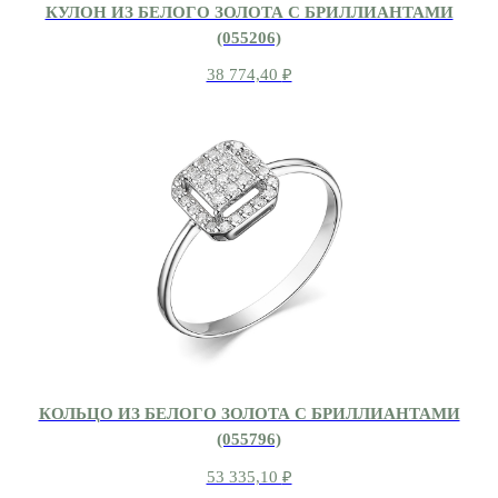
КУЛОН ИЗ БЕЛОГО ЗОЛОТА С БРИЛЛИАНТАМИ
(055206)
38 774,40
₽
КОЛЬЦО ИЗ БЕЛОГО ЗОЛОТА С БРИЛЛИАНТАМИ
(055796)
53 335,10
₽