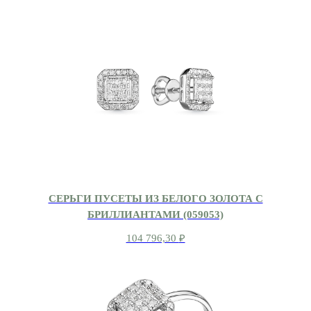
СЕРЬГИ ПУСЕТЫ ИЗ БЕЛОГО ЗОЛОТА С
БРИЛЛИАНТАМИ (059053)
104 796,30
₽