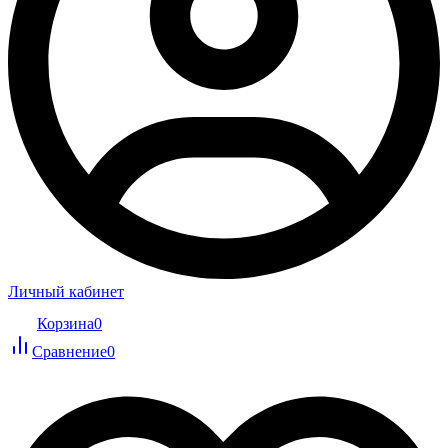
Личный кабинет
Корзина
0
Сравнение
0