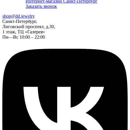
Интернет-магазин Санкт-Петербург
Заказать звонок
shop@dd.jewelry
Санкт-Петербург,
Лиговский проспект, д.30,
1 этаж, ТЦ «Галерея»
Пн—Вс 10:00 – 22:00