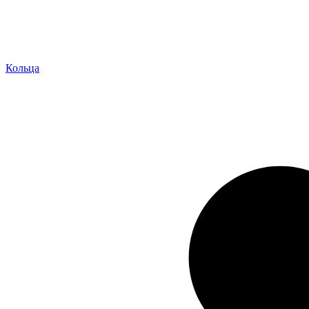
Кольца