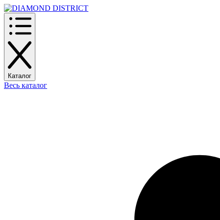
Каталог
Весь каталог