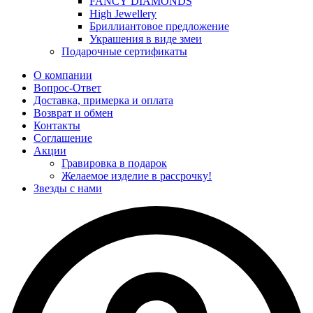
FANCY DIAMONDS
High Jewellery
Бриллиантовое предложение
Украшения в виде змеи
Подарочные сертификаты
О компании
Вопрос-Ответ
Доставка, примерка и оплата
Возврат и обмен
Контакты
Соглашение
Акции
Гравировка в подарок
Желаемое изделие в рассрочку!
Звезды с нами