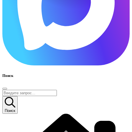
Поиск
Поиск