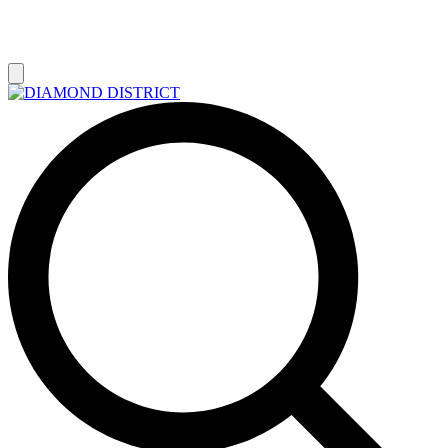
РАСПРОДАЖА