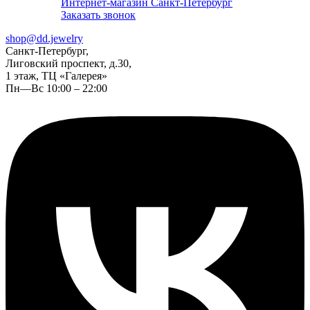
Интернет-магазин Санкт-Петербург
Заказать звонок
shop@dd.jewelry
Санкт-Петербург,
Лиговский проспект, д.30,
1 этаж, ТЦ «Галерея»
Пн—Вс 10:00 – 22:00