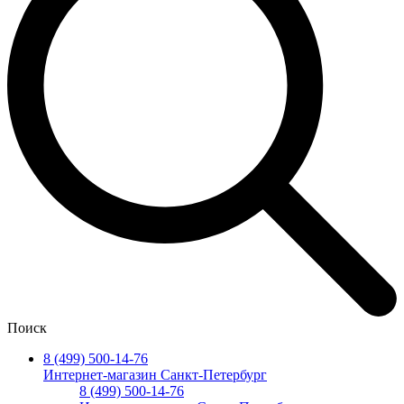
Поиск
8 (499) 500-14-76
Интернет-магазин Санкт-Петербург
8 (499) 500-14-76