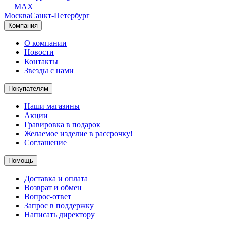
MAX
Москва
Санкт-Петербург
Компания
О компании
Новости
Контакты
Звезды с нами
Покупателям
Наши магазины
Акции
Гравировка в подарок
Желаемое изделие в рассрочку!
Соглашение
Помощь
Доставка и оплата
Возврат и обмен
Вопрос-ответ
Запрос в поддержку
Написать директору