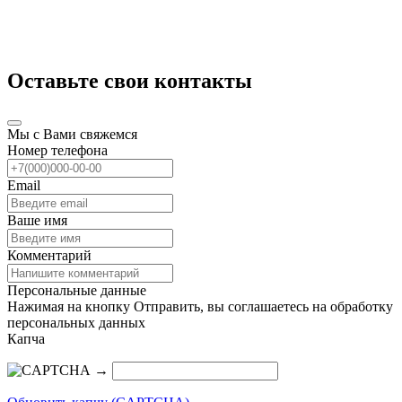
Оставьте свои контакты
Мы с Вами свяжемся
Номер телефона
Email
Ваше имя
Комментарий
Персональные данные
Нажимая на кнопку Отправить, вы соглашаетесь на обработку
персональных данных
Капча
→