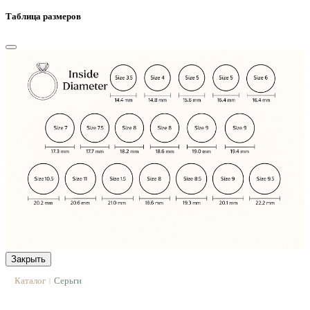
Таблица размеров
Закрыть
Каталог
Серьги
|