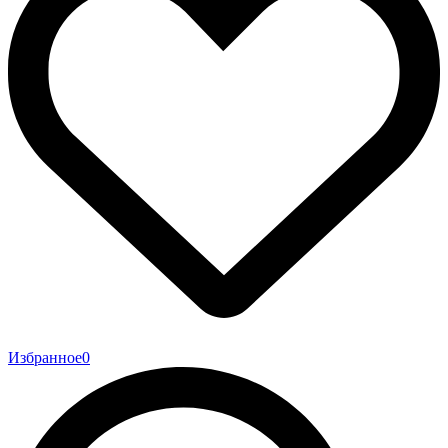
Избранное
0