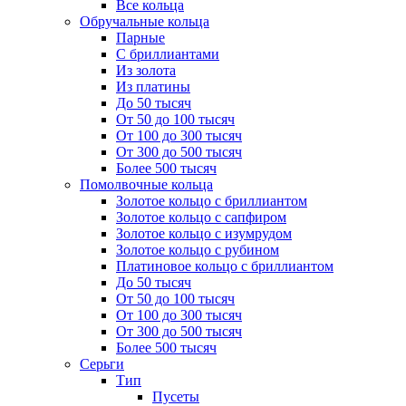
Все кольца
Обручальные кольца
Парные
С бриллиантами
Из золота
Из платины
До 50 тысяч
От 50 до 100 тысяч
От 100 до 300 тысяч
От 300 до 500 тысяч
Более 500 тысяч
Помолвочные кольца
Золотое кольцо с бриллиантом
Золотое кольцо с сапфиром
Золотое кольцо с изумрудом
Золотое кольцо с рубином
Платиновое кольцо с бриллиантом
До 50 тысяч
От 50 до 100 тысяч
От 100 до 300 тысяч
От 300 до 500 тысяч
Более 500 тысяч
Серьги
Тип
Пусеты