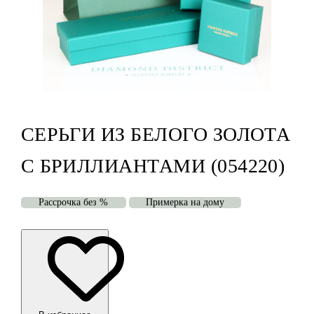
СЕРЬГИ ИЗ БЕЛОГО ЗОЛОТА
С БРИЛЛИАНТАМИ (054220)
Рассрочка без %
Примерка на дому