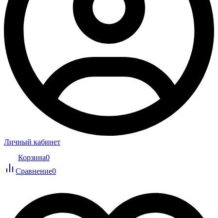
Личный кабинет
Корзина
0
Сравнение
0