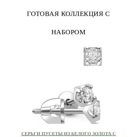
ГОТОВАЯ КОЛЛЕКЦИЯ С
НАБОРОМ
СЕРЬГИ ПУСЕТЫ ИЗ БЕЛОГО ЗОЛОТА С