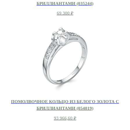
БРИЛЛИАНТАМИ (035244)
69 300
₽
ПОМОЛВОЧНОЕ КОЛЬЦО ИЗ БЕЛОГО ЗОЛОТА С
БРИЛЛИАНТАМИ (054019)
93 966,60
₽