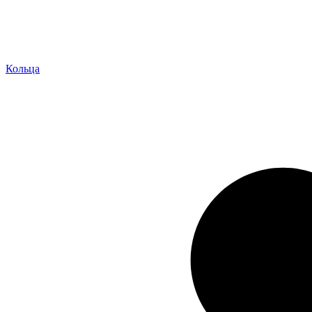
Кольца