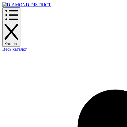
Каталог
Весь каталог