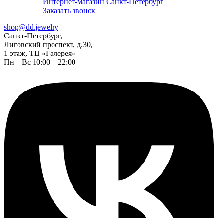
Интернет-магазин Санкт-Петербург
Заказать звонок
shop@dd.jewelry
Санкт-Петербург,
Лиговский проспект, д.30,
1 этаж, ТЦ «Галерея»
Пн—Вс 10:00 – 22:00