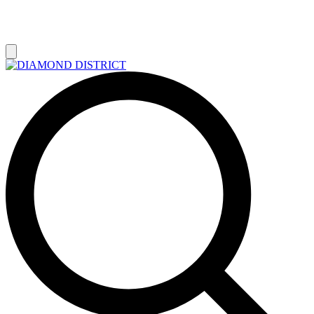
РАСПРОДАЖА