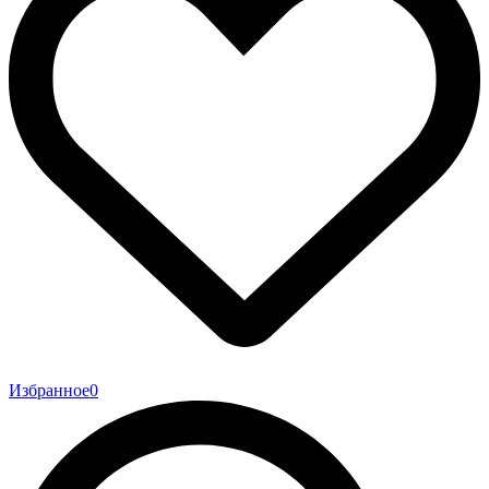
Избранное
0