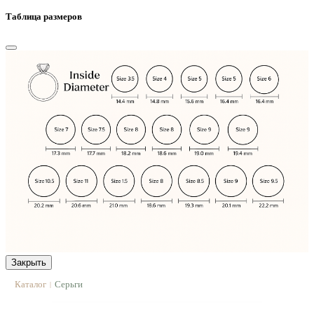
Таблица размеров
Закрыть
Каталог
Серьги
|