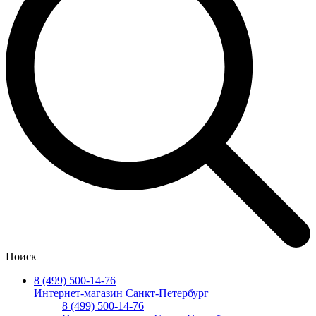
Поиск
8 (499) 500-14-76
Интернет-магазин Санкт-Петербург
8 (499) 500-14-76