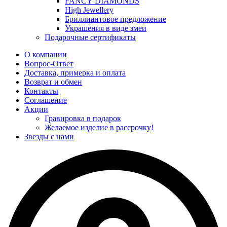
FANCY DIAMONDS
High Jewellery
Бриллиантовое предложение
Украшения в виде змеи
Подарочные сертификаты
О компании
Вопрос-Ответ
Доставка, примерка и оплата
Возврат и обмен
Контакты
Соглашение
Акции
Гравировка в подарок
Желаемое изделие в рассрочку!
Звезды с нами