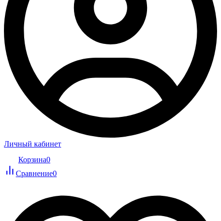
Личный кабинет
Корзина
0
Сравнение
0