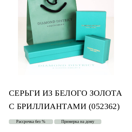
СЕРЬГИ ИЗ БЕЛОГО ЗОЛОТА
С БРИЛЛИАНТАМИ (052362)
Рассрочка без %
Примерка на дому