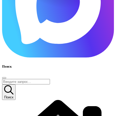
Поиск
Поиск