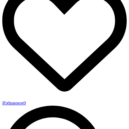
Избранное
0