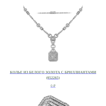
КОЛЬЕ ИЗ БЕЛОГО ЗОЛОТА С БРИЛЛИАНТАМИ
(052265)
0
₽