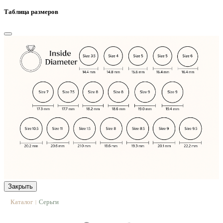
Таблица размеров
Закрыть
Каталог
Серьги
|