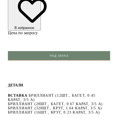
В избранноe
Цена по запросу
ПОД ЗАКАЗ
ДЕТАЛИ
ВСТАВКА
БРИЛЛИАНТ (12ШТ., БАГЕТ, 0.45
КАРАТ, 3/5 А)
БРИЛЛИАНТ (28ШТ., БАГЕТ, 0.67 КАРАТ, 3/5 А)
БРИЛЛИАНТ (328ШТ., КРУГ, 1.64 КАРАТ, 3/5 А)
БРИЛЛИАНТ (16ШТ., КРУГ, 0.23 КАРАТ, 3/5 А)