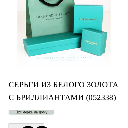
СЕРЬГИ ИЗ БЕЛОГО ЗОЛОТА
С БРИЛЛИАНТАМИ (052338)
Примерка на дому