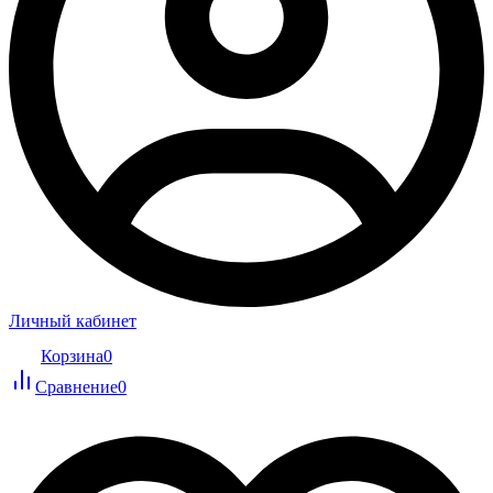
Личный кабинет
Корзина
0
Сравнение
0