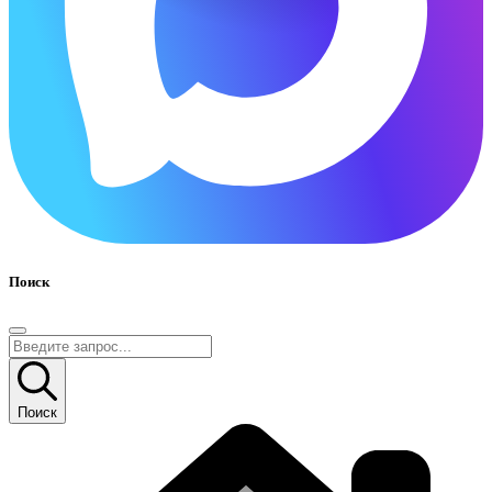
Поиск
Поиск