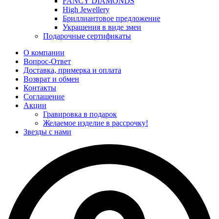
FANCY DIAMONDS
High Jewellery
Бриллиантовое предложение
Украшения в виде змеи
Подарочные сертификаты
О компании
Вопрос-Ответ
Доставка, примерка и оплата
Возврат и обмен
Контакты
Соглашение
Акции
Гравировка в подарок
Желаемое изделие в рассрочку!
Звезды с нами