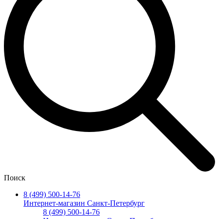
Поиск
8 (499) 500-14-76
Интернет-магазин Санкт-Петербург
8 (499) 500-14-76