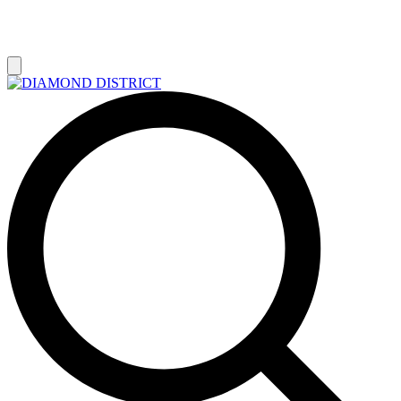
РАСПРОДАЖА