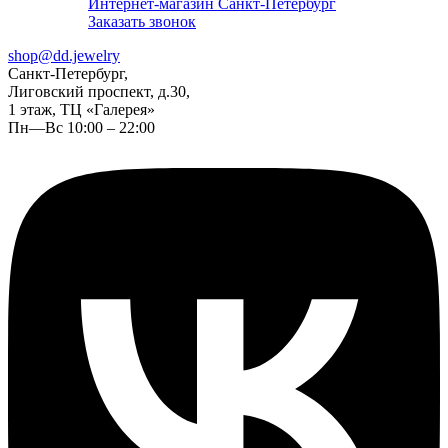
Интернет-магазин Санкт-Петербург
Заказать звонок
shop@dd.jewelry
Санкт-Петербург,
Лиговский проспект, д.30,
1 этаж, ТЦ «Галерея»
Пн—Вс 10:00 – 22:00