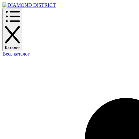
Каталог
Весь каталог