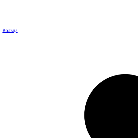
Кольца