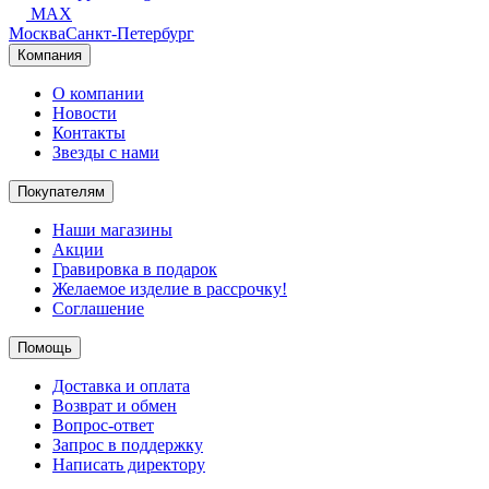
MAX
Москва
Санкт-Петербург
Компания
О компании
Новости
Контакты
Звезды с нами
Покупателям
Наши магазины
Акции
Гравировка в подарок
Желаемое изделие в рассрочку!
Соглашение
Помощь
Доставка и оплата
Возврат и обмен
Вопрос-ответ
Запрос в поддержку
Написать директору