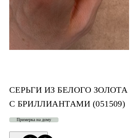
СЕРЬГИ ИЗ БЕЛОГО ЗОЛОТА
С БРИЛЛИАНТАМИ (051509)
Примерка на дому