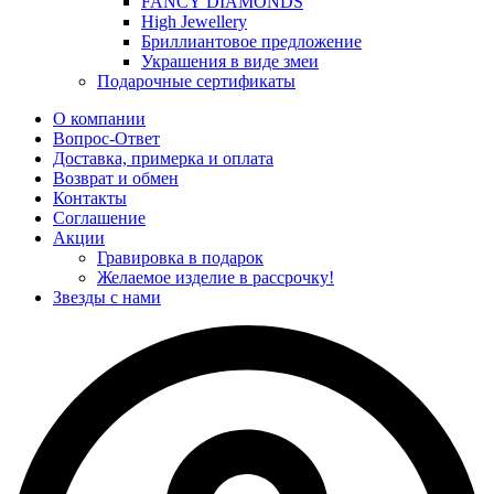
FANCY DIAMONDS
High Jewellery
Бриллиантовое предложение
Украшения в виде змеи
Подарочные сертификаты
О компании
Вопрос-Ответ
Доставка, примерка и оплата
Возврат и обмен
Контакты
Соглашение
Акции
Гравировка в подарок
Желаемое изделие в рассрочку!
Звезды с нами