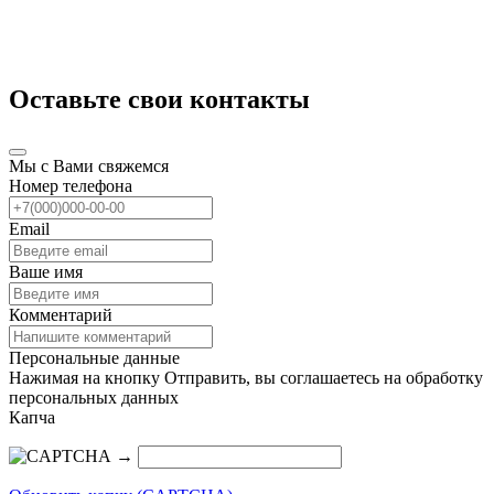
Оставьте свои контакты
Мы с Вами свяжемся
Номер телефона
Email
Ваше имя
Комментарий
Персональные данные
Нажимая на кнопку Отправить, вы соглашаетесь на обработку
персональных данных
Капча
→