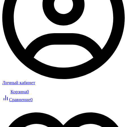
Личный кабинет
Корзина
0
Сравнение
0