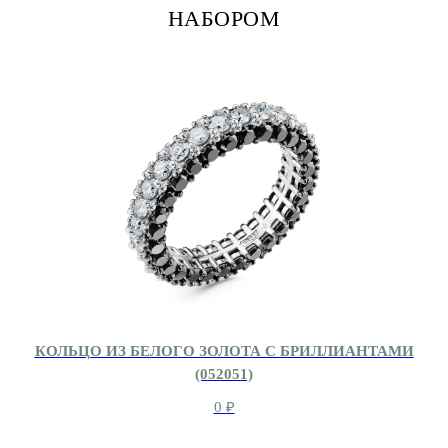
НАБОРОМ
КОЛЬЦО ИЗ БЕЛОГО ЗОЛОТА С БРИЛЛИАНТАМИ
(052051)
0
₽