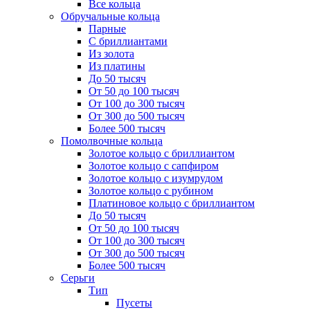
Все кольца
Обручальные кольца
Парные
С бриллиантами
Из золота
Из платины
До 50 тысяч
От 50 до 100 тысяч
От 100 до 300 тысяч
От 300 до 500 тысяч
Более 500 тысяч
Помолвочные кольца
Золотое кольцо с бриллиантом
Золотое кольцо с сапфиром
Золотое кольцо с изумрудом
Золотое кольцо с рубином
Платиновое кольцо с бриллиантом
До 50 тысяч
От 50 до 100 тысяч
От 100 до 300 тысяч
От 300 до 500 тысяч
Более 500 тысяч
Серьги
Тип
Пусеты