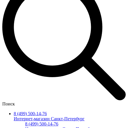
Поиск
8 (499) 500-14-76
Интернет-магазин Санкт-Петербург
8 (499) 500-14-76