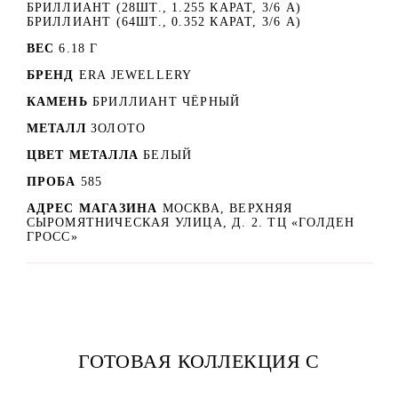
БРИЛЛИАНТ (28ШТ., 1.255 КАРАТ, 3/6 А)
БРИЛЛИАНТ (64ШТ., 0.352 КАРАТ, 3/6 А)
ВЕС
6.18 Г
БРЕНД
ERA JEWELLERY
КАМЕНЬ
БРИЛЛИАНТ ЧЁРНЫЙ
МЕТАЛЛ
ЗОЛОТО
ЦВЕТ МЕТАЛЛА
БЕЛЫЙ
ПРОБА
585
АДРЕС МАГАЗИНА
МОСКВА, ВЕРХНЯЯ
СЫРОМЯТНИЧЕСКАЯ УЛИЦА, Д. 2. ТЦ «ГОЛДЕН
ГРОСС»
ГОТОВАЯ КОЛЛЕКЦИЯ С