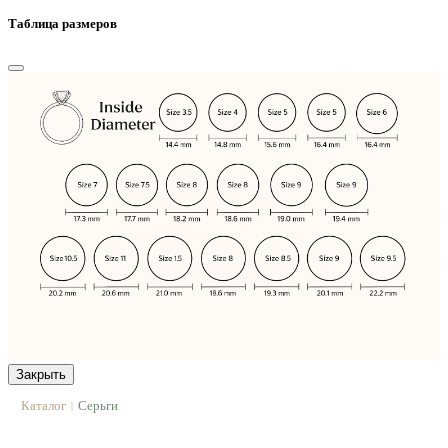
Таблица размеров
Закрыть
Каталог
Серьги
|