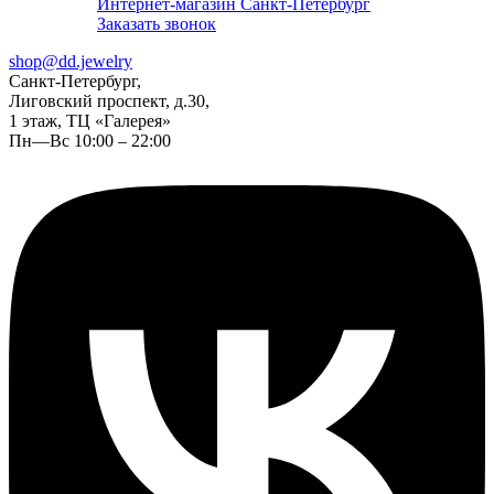
Интернет-магазин Санкт-Петербург
Заказать звонок
shop@dd.jewelry
Санкт-Петербург,
Лиговский проспект, д.30,
1 этаж, ТЦ «Галерея»
Пн—Вс 10:00 – 22:00