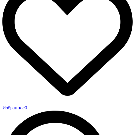
Избранное
0