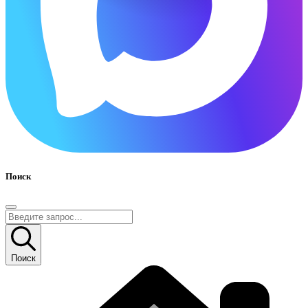
Поиск
Поиск