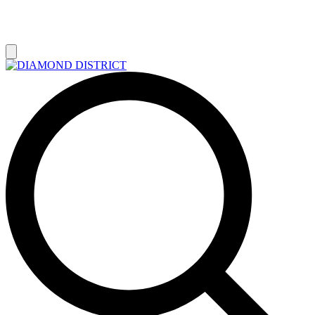
РАСПРОДАЖА