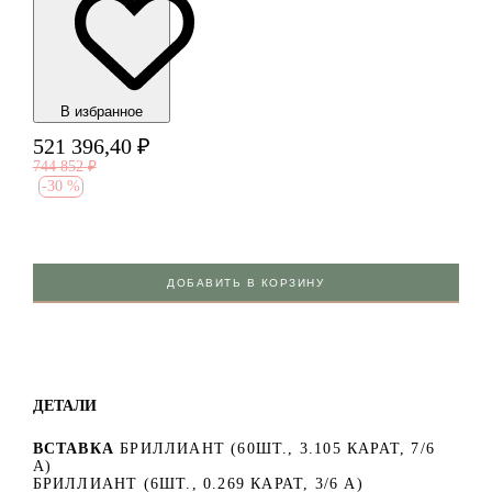
В избранноe
521 396,40
₽
744 852
₽
-
30 %
ДОБАВИТЬ В КОРЗИНУ
ДЕТАЛИ
ВСТАВКА
БРИЛЛИАНТ (60ШТ., 3.105 КАРАТ, 7/6
А)
БРИЛЛИАНТ (6ШТ., 0.269 КАРАТ, 3/6 А)