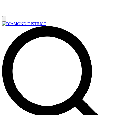
РАСПРОДАЖА