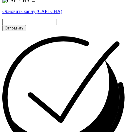
→
Обновить капчу (CAPTCHA)
Отправить