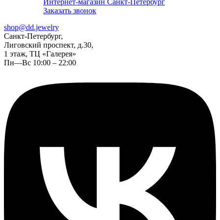
Интернет-магазин Санкт-Петербург
Заказать звонок
shop@dd.jewelry
Санкт-Петербург,
Лиговский проспект, д.30,
1 этаж, ТЦ «Галерея»
Пн—Вс 10:00 – 22:00