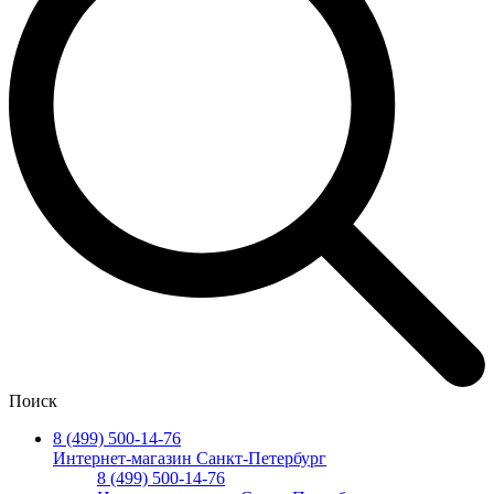
Поиск
8 (499) 500-14-76
Интернет-магазин Санкт-Петербург
8 (499) 500-14-76