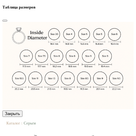
Таблица размеров
Закрыть
Каталог
Серьги
|