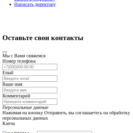
Написать директору
Оставьте свои контакты
Мы с Вами свяжемся
Номер телефона
Email
Ваше имя
Комментарий
Персональные данные
Нажимая на кнопку Отправить, вы соглашаетесь на обработку
персональных данных
Капча