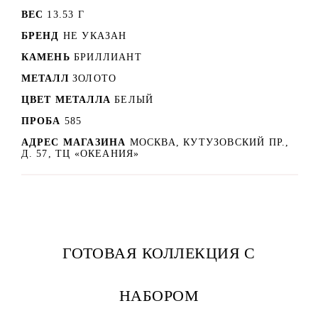
ВЕС
13.53 Г
БРЕНД
НЕ УКАЗАН
КАМЕНЬ
БРИЛЛИАНТ
МЕТАЛЛ
ЗОЛОТО
ЦВЕТ МЕТАЛЛА
БЕЛЫЙ
ПРОБА
585
АДРЕС МАГАЗИНА
МОСКВА, КУТУЗОВСКИЙ ПР.,
Д. 57, ТЦ «ОКЕАНИЯ»
ГОТОВАЯ КОЛЛЕКЦИЯ С
НАБОРОМ