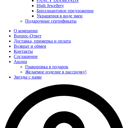
FANCY DIAMONDS
High Jewellery
Бриллиантовое предложение
Украшения в виде змеи
Подарочные сертификаты
О компании
Вопрос-Ответ
Доставка, примерка и оплата
Возврат и обмен
Контакты
Соглашение
Акции
Гравировка в подарок
Желаемое изделие в рассрочку!
Звезды с нами