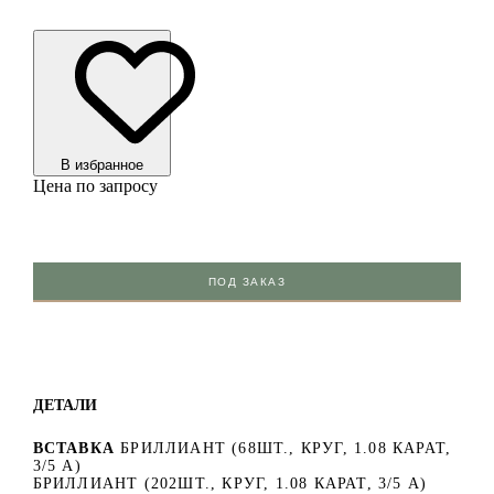
В избранноe
Цена по запросу
ПОД ЗАКАЗ
ДЕТАЛИ
ВСТАВКА
БРИЛЛИАНТ (68ШТ., КРУГ, 1.08 КАРАТ,
3/5 А)
БРИЛЛИАНТ (202ШТ., КРУГ, 1.08 КАРАТ, 3/5 А)