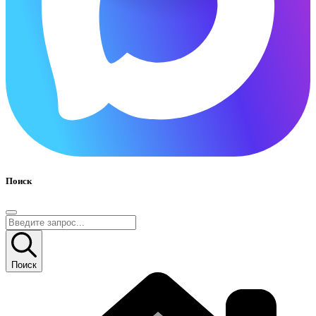
Поиск
Поиск