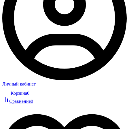
Личный кабинет
Корзина
0
Сравнение
0