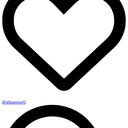
Избранное
0