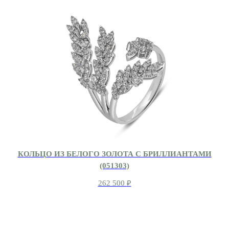
КОЛЬЦО ИЗ БЕЛОГО ЗОЛОТА С БРИЛЛИАНТАМИ
(051303)
262 500
₽