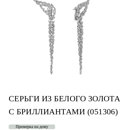
СЕРЬГИ ИЗ БЕЛОГО ЗОЛОТА
С БРИЛЛИАНТАМИ (051306)
Примерка на дому