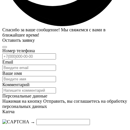
Спасибо за ваше сообщение! Мы свяжемся с вами в
ближайшее время!
Оставить заявку
Номер телефона
Email
Ваше имя
Комментарий
Персональные данные
Нажимая на кнопку Отправить, вы соглашаетесь на обработку
персональных данных
Капча
→