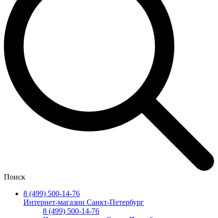
Поиск
8 (499) 500-14-76
Интернет-магазин Санкт-Петербург
8 (499) 500-14-76