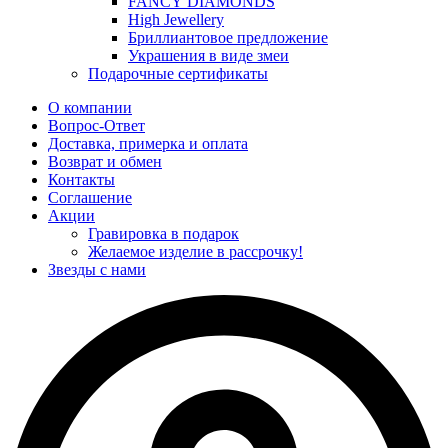
FANCY DIAMONDS
High Jewellery
Бриллиантовое предложение
Украшения в виде змеи
Подарочные сертификаты
О компании
Вопрос-Ответ
Доставка, примерка и оплата
Возврат и обмен
Контакты
Соглашение
Акции
Гравировка в подарок
Желаемое изделие в рассрочку!
Звезды с нами