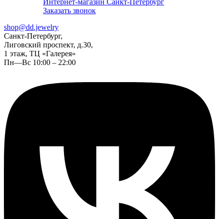
Интернет-магазин Санкт-Петербург
Заказать звонок
shop@dd.jewelry
Санкт-Петербург,
Лиговский проспект, д.30,
1 этаж, ТЦ «Галерея»
Пн—Вс 10:00 – 22:00