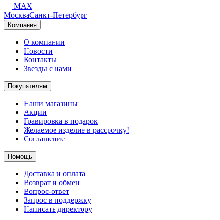
MAX
Москва
Санкт-Петербург
Компания
О компании
Новости
Контакты
Звезды с нами
Покупателям
Наши магазины
Акции
Гравировка в подарок
Желаемое изделие в рассрочку!
Соглашение
Помощь
Доставка и оплата
Возврат и обмен
Вопрос-ответ
Запрос в поддержку
Написать директору