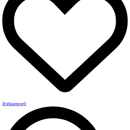
Избранное
0