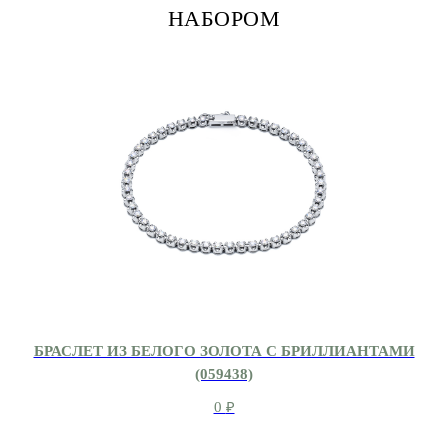
НАБОРОМ
БРАСЛЕТ ИЗ БЕЛОГО ЗОЛОТА С БРИЛЛИАНТАМИ
(059438)
0
₽