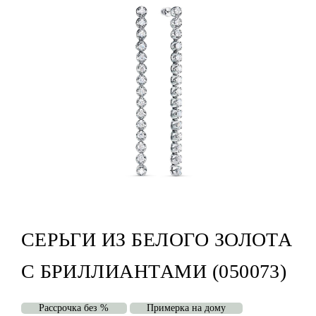
СЕРЬГИ ИЗ БЕЛОГО ЗОЛОТА
С БРИЛЛИАНТАМИ (050073)
Рассрочка без %
Примерка на дому