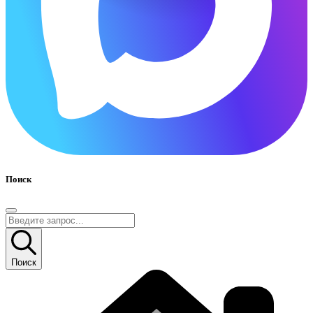
Поиск
Поиск