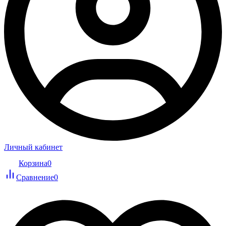
Личный кабинет
Корзина
0
Сравнение
0