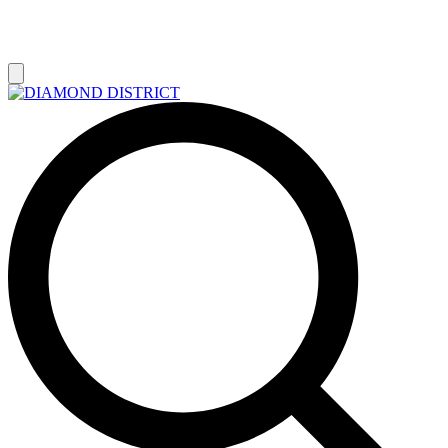
РАСПРОДАЖА