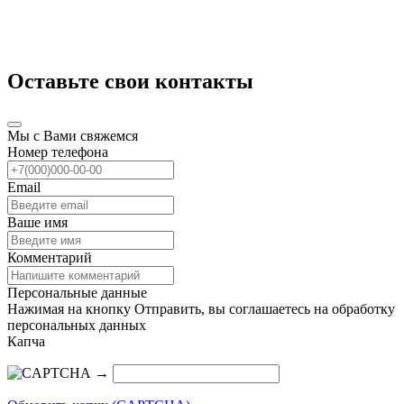
Оставьте свои контакты
Мы с Вами свяжемся
Номер телефона
Email
Ваше имя
Комментарий
Персональные данные
Нажимая на кнопку Отправить, вы соглашаетесь на обработку
персональных данных
Капча
→