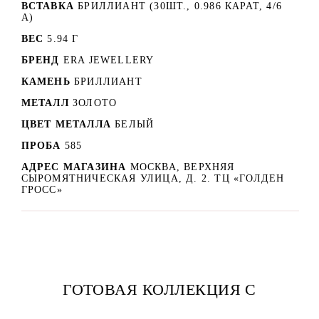
ВСТАВКА
БРИЛЛИАНТ (30ШТ., 0.986 КАРАТ, 4/6
А)
ВЕС
5.94 Г
БРЕНД
ERA JEWELLERY
КАМЕНЬ
БРИЛЛИАНТ
МЕТАЛЛ
ЗОЛОТО
ЦВЕТ МЕТАЛЛА
БЕЛЫЙ
ПРОБА
585
АДРЕС МАГАЗИНА
МОСКВА, ВЕРХНЯЯ
СЫРОМЯТНИЧЕСКАЯ УЛИЦА, Д. 2. ТЦ «ГОЛДЕН
ГРОСС»
ГОТОВАЯ КОЛЛЕКЦИЯ С