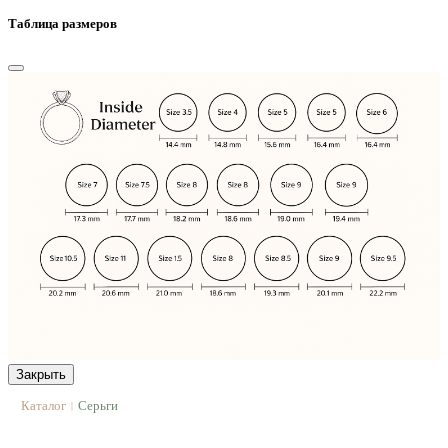
Таблица размеров
Закрыть
Каталог
Серьги
|