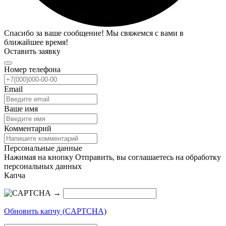
Спасибо за ваше сообщение! Мы свяжемся с вами в
ближайшее время!
Оставить заявку
Номер телефона
Email
Ваше имя
Комментарий
Персональные данные
Нажимая на кнопку Отправить, вы соглашаетесь на обработку
персональных данных
Капча
→
Обновить капчу (CAPTCHA)