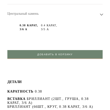
Центральный камень
0.38 КАРАТ,
0.4 КАРАТ,
3/6 А
3/5 А
ДОБАВИТЬ В КОРЗИНУ
ДЕТАЛИ
КАРАТНОСТЬ
0.38
ВСТАВКА
БРИЛЛИАНТ (2ШТ., ГРУША, 0.38
КАРАТ, 3/6 А)
БРИЛЛИАНТ (66ШТ., КРУГ, 0.38 КАРАТ, 3/6 А)