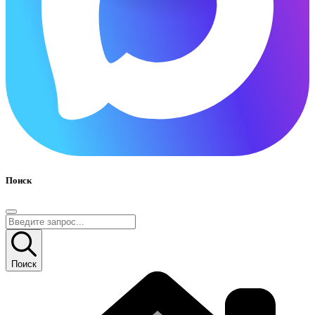
Поиск
Поиск