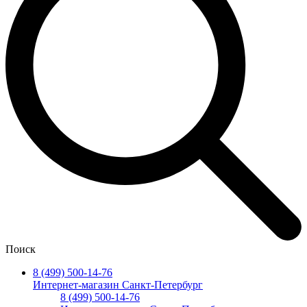
Поиск
8 (499) 500-14-76
Интернет-магазин Санкт-Петербург
8 (499) 500-14-76