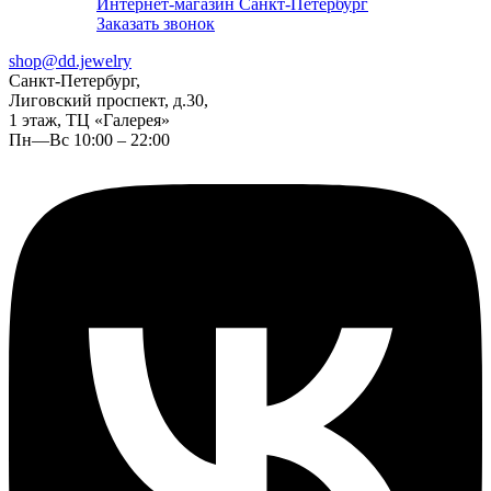
Интернет-магазин Санкт-Петербург
Заказать звонок
shop@dd.jewelry
Санкт-Петербург,
Лиговский проспект, д.30,
1 этаж, ТЦ «Галерея»
Пн—Вс 10:00 – 22:00