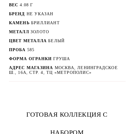
ВЕС
4.08 Г
БРЕНД
НЕ УКАЗАН
КАМЕНЬ
БРИЛЛИАНТ
МЕТАЛЛ
ЗОЛОТО
ЦВЕТ МЕТАЛЛА
БЕЛЫЙ
ПРОБА
585
ФОРМА ОГРАНКИ
ГРУША
АДРЕС МАГАЗИНА
МОСКВА, ЛЕНИНГРАДСКОЕ
Ш., 16А, СТР. 4, ТЦ «МЕТРОПОЛИС»
ГОТОВАЯ КОЛЛЕКЦИЯ С
НАБОРОМ