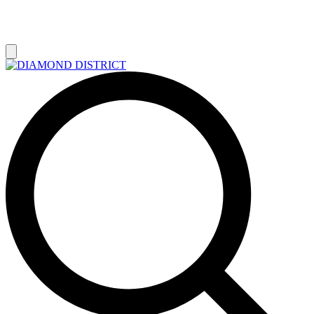
РАСПРОДАЖА