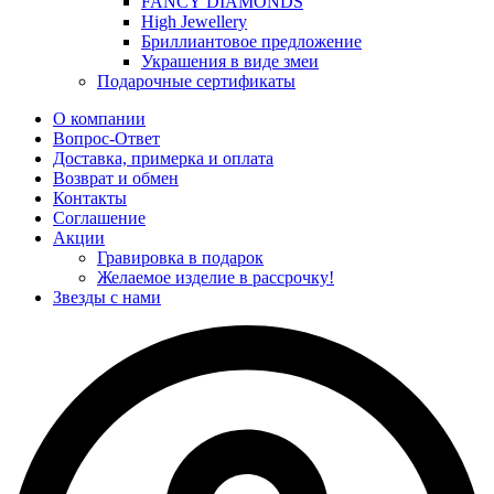
FANCY DIAMONDS
High Jewellery
Бриллиантовое предложение
Украшения в виде змеи
Подарочные сертификаты
О компании
Вопрос-Ответ
Доставка, примерка и оплата
Возврат и обмен
Контакты
Соглашение
Акции
Гравировка в подарок
Желаемое изделие в рассрочку!
Звезды с нами