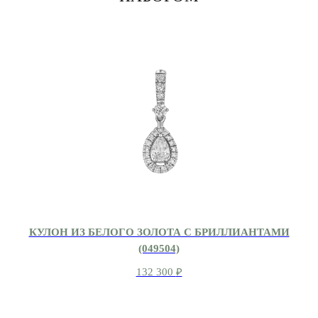
КУЛОН ИЗ БЕЛОГО ЗОЛОТА С БРИЛЛИАНТАМИ
(049504)
132 300
₽