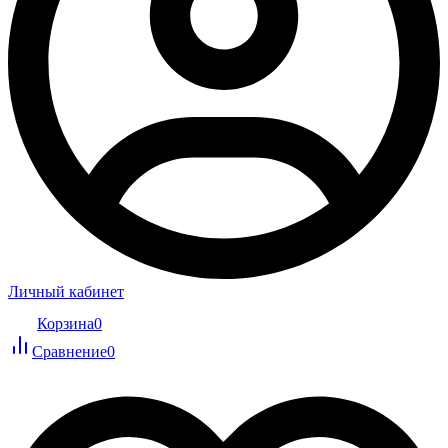
Личный кабинет
Корзина
0
Сравнение
0