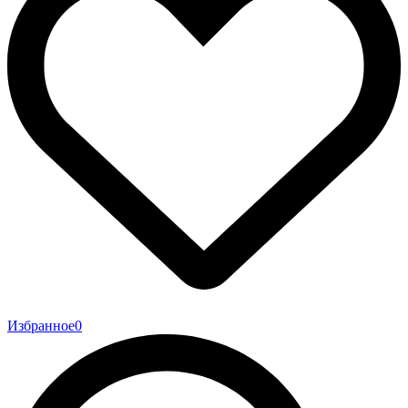
Избранное
0