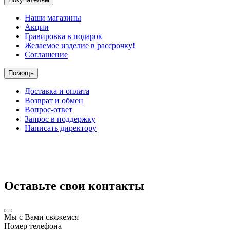
Наши магазины
Акции
Гравировка в подарок
Желаемое изделие в рассрочку!
Соглашение
Помощь
Доставка и оплата
Возврат и обмен
Вопрос-ответ
Запрос в поддержку
Написать директору
Оставьте свои контакты
Мы с Вами свяжемся
Номер телефона