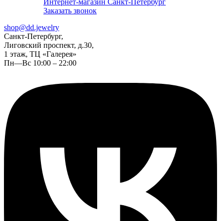
Интернет-магазин Санкт-Петербург
Заказать звонок
shop@dd.jewelry
Санкт-Петербург,
Лиговский проспект, д.30,
1 этаж, ТЦ «Галерея»
Пн—Вс 10:00 – 22:00