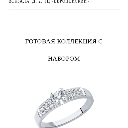
ВОКЗАЛА, Д. 2, ТЦ «ЕВРОПЕЙСКИЙ»
ГОТОВАЯ КОЛЛЕКЦИЯ С
НАБОРОМ