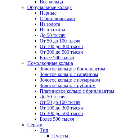
Все кольца
Обручальные кольца
Парные
С бриллиантами
Из золота
Из платины
До 50 тысяч
От 50 до 100 тысяч
От 100 до 300 тысяч
От 300 до 500 тысяч
Более 500 тысяч
Помолвочные кольца
Золотое кольцо с бриллиантом
Золотое кольцо с сапфиром
Золотое кольцо с изумрудом
Золотое кольцо с рубином
Платиновое кольцо с бриллиантом
До 50 тысяч
От 50 до 100 тысяч
От 100 до 300 тысяч
От 300 до 500 тысяч
Более 500 тысяч
Серьги
Тип
Пусеты