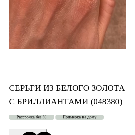
СЕРЬГИ ИЗ БЕЛОГО ЗОЛОТА
С БРИЛЛИАНТАМИ (048380)
Рассрочка без %
Примерка на дому