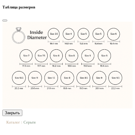
Таблица размеров
Закрыть
Каталог
Серьги
|