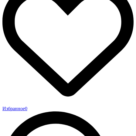
Избранное
0