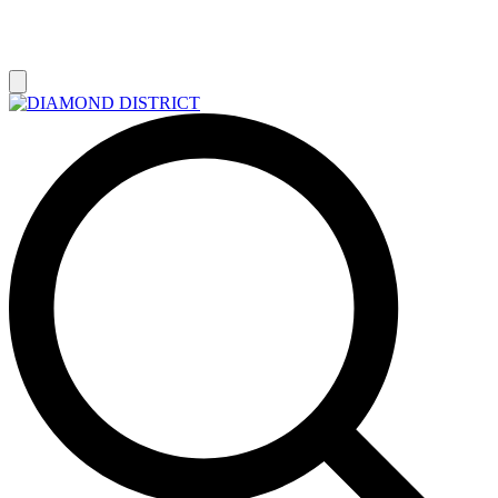
РАСПРОДАЖА