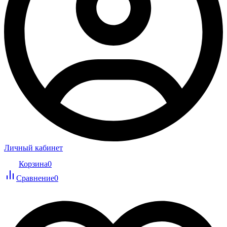
Личный кабинет
Корзина
0
Сравнение
0