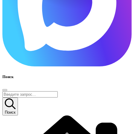
Поиск
Поиск