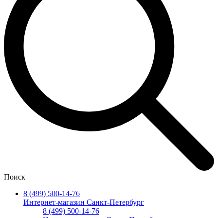
Поиск
8 (499) 500-14-76
Интернет-магазин Санкт-Петербург
8 (499) 500-14-76