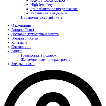
FANCY DIAMONDS
High Jewellery
Бриллиантовое предложение
Украшения в виде змеи
Подарочные сертификаты
О компании
Вопрос-Ответ
Доставка, примерка и оплата
Возврат и обмен
Контакты
Соглашение
Акции
Гравировка в подарок
Желаемое изделие в рассрочку!
Звезды с нами