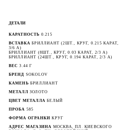
ДЕТАЛИ
КАРАТНОСТЬ
0.215
ВСТАВКА
БРИЛЛИАНТ (2ШТ., КРУГ, 0.215 КАРАТ,
3/6 А)
БРИЛЛИАНТ (8ШТ., КРУГ, 0.03 КАРАТ, 2/3 А)
БРИЛЛИАНТ (24ШТ., КРУГ, 0.194 КАРАТ, 2/3 А)
ВЕС
3.44 Г
БРЕНД
SOKOLOV
КАМЕНЬ
БРИЛЛИАНТ
МЕТАЛЛ
ЗОЛОТО
ЦВЕТ МЕТАЛЛА
БЕЛЫЙ
ПРОБА
585
ФОРМА ОГРАНКИ
КРУГ
АДРЕС МАГАЗИНА
МОСКВА, ПЛ. КИЕВСКОГО