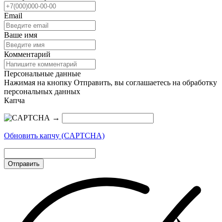
Email
Ваше имя
Комментарий
Персональные данные
Нажимая на кнопку Отправить, вы соглашаетесь на обработку
персональных данных
Капча
→
Обновить капчу (CAPTCHA)
Отправить