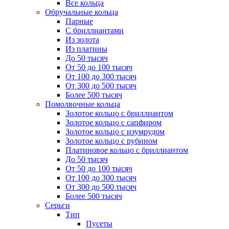
Все кольца
Обручальные кольца
Парные
С бриллиантами
Из золота
Из платины
До 50 тысяч
От 50 до 100 тысяч
От 100 до 300 тысяч
От 300 до 500 тысяч
Более 500 тысяч
Помолвочные кольца
Золотое кольцо с бриллиантом
Золотое кольцо с сапфиром
Золотое кольцо с изумрудом
Золотое кольцо с рубином
Платиновое кольцо с бриллиантом
До 50 тысяч
От 50 до 100 тысяч
От 100 до 300 тысяч
От 300 до 500 тысяч
Более 500 тысяч
Серьги
Тип
Пусеты