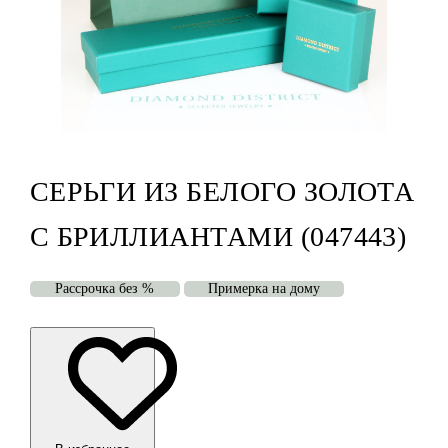
СЕРЬГИ ИЗ БЕЛОГО ЗОЛОТА
С БРИЛЛИАНТАМИ (047443)
Рассрочка без %
Примерка на дому