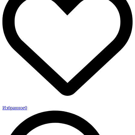
Избранное
0