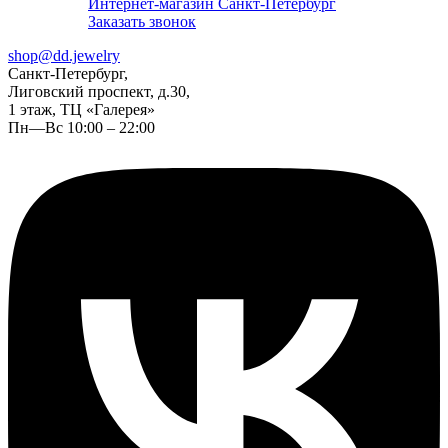
Интернет-магазин Санкт-Петербург
Заказать звонок
shop@dd.jewelry
Санкт-Петербург,
Лиговский проспект, д.30,
1 этаж, ТЦ «Галерея»
Пн—Вс 10:00 – 22:00