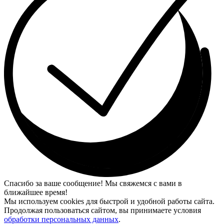
Спасибо за ваше сообщение! Мы свяжемся с вами в
ближайшее время!
Мы используем cookies для быстрой и удобной работы сайта.
Продолжая пользоваться сайтом, вы принимаете условия
обработки персональных данных
.