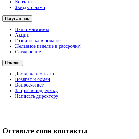
Контакты
Звезды с нами
Покупателям
Наши магазины
Акции
Гравировка в подарок
Желаемое изделие в рассрочку!
Соглашение
Помощь
Доставка и оплата
Возврат и обмен
Вопрос-ответ
Запрос в поддержку
Написать директору
Оставьте свои контакты