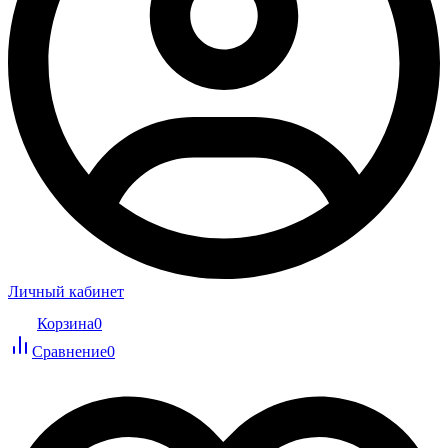
Личный кабинет
Корзина
0
Сравнение
0