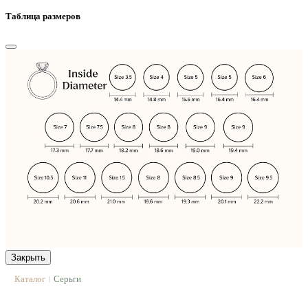
Таблица размеров
Закрыть
Каталог
Серьги
|