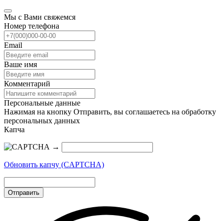
Мы с Вами свяжемся
Номер телефона
Email
Ваше имя
Комментарий
Персональные данные
Нажимая на кнопку Отправить, вы соглашаетесь на обработку
персональных данных
Капча
→
Обновить капчу (CAPTCHA)
Отправить