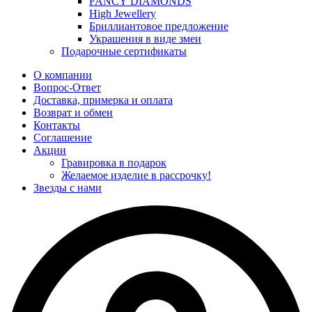
FANCY DIAMONDS
High Jewellery
Бриллиантовое предложение
Украшения в виде змеи
Подарочные сертификаты
О компании
Вопрос-Ответ
Доставка, примерка и оплата
Возврат и обмен
Контакты
Соглашение
Акции
Гравировка в подарок
Желаемое изделие в рассрочку!
Звезды с нами