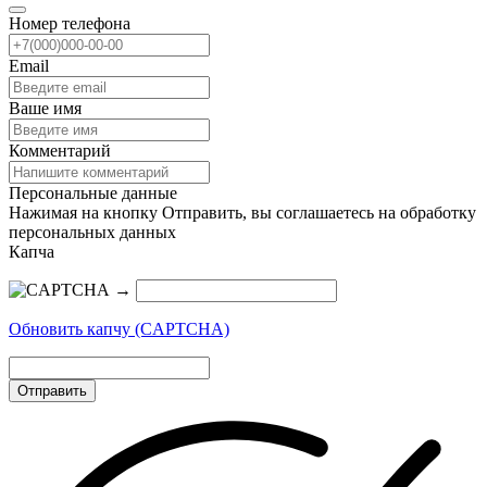
Номер телефона
Email
Ваше имя
Комментарий
Персональные данные
Нажимая на кнопку Отправить, вы соглашаетесь на обработку
персональных данных
Капча
→
Обновить капчу (CAPTCHA)
Отправить