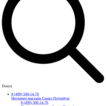
Поиск
8 (499) 500-14-76
Интернет-магазин Санкт-Петербург
8 (499) 500-14-76