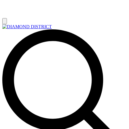
РАСПРОДАЖА