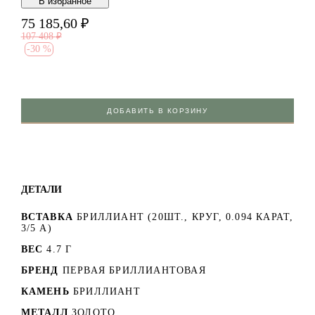
В избранноe
75 185,60
₽
107 408
₽
-
30 %
ДОБАВИТЬ В КОРЗИНУ
ДЕТАЛИ
ВСТАВКА
БРИЛЛИАНТ (20ШТ., КРУГ, 0.094 КАРАТ,
3/5 А)
ВЕС
4.7 Г
БРЕНД
ПЕРВАЯ БРИЛЛИАНТОВАЯ
КАМЕНЬ
БРИЛЛИАНТ
МЕТАЛЛ
ЗОЛОТО