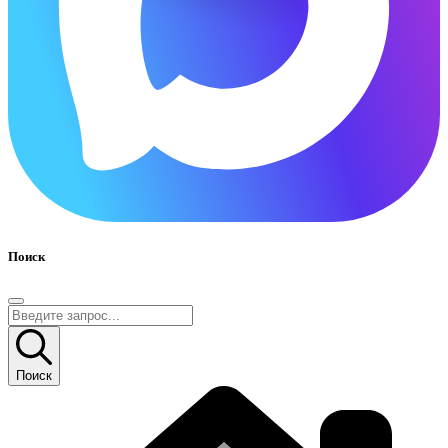
Поиск
Поиск