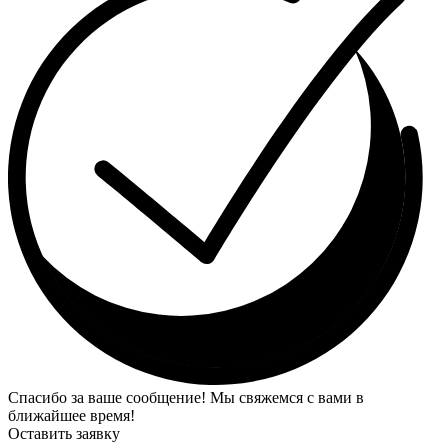
Спасибо за ваше сообщение! Мы свяжемся с вами в
ближайшее время!
Оставить заявку