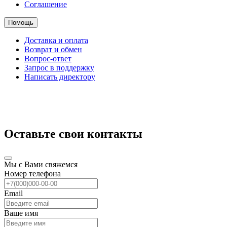
Соглашение
Помощь
Доставка и оплата
Возврат и обмен
Вопрос-ответ
Запрос в поддержку
Написать директору
Оставьте свои контакты
Мы с Вами свяжемся
Номер телефона
Email
Ваше имя