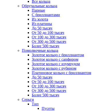
Все кольца
Обручальные кольца
Парные
С бриллиантами
Из золота
Из платины
До 50 тысяч
От 50 до 100 тысяч
От 100 до 300 тысяч
От 300 до 500 тысяч
Более 500 тысяч
Помолвочные кольца
Золотое кольцо с бриллиантом
Золотое кольцо с сапфиром
Золотое кольцо с изумрудом
Золотое кольцо с рубином
Платиновое кольцо с бриллиантом
До 50 тысяч
От 50 до 100 тысяч
От 100 до 300 тысяч
От 300 до 500 тысяч
Более 500 тысяч
Серьги
Тип
Пусеты