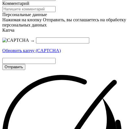
Комментарий
Персональные данные
Нажимая на кнопку Отправить, вы соглашаетесь на обработку
персональных данных
Капча
→
Обновить капчу (CAPTCHA)
Отправить