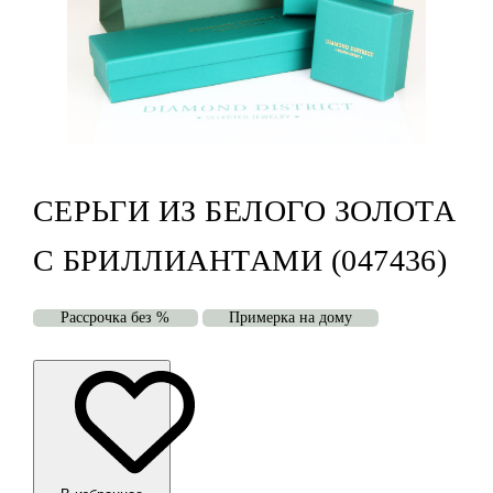
СЕРЬГИ ИЗ БЕЛОГО ЗОЛОТА
С БРИЛЛИАНТАМИ (047436)
Рассрочка без %
Примерка на дому