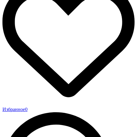
Избранное
0