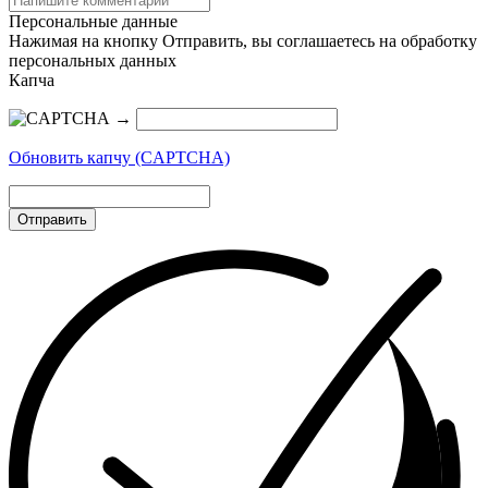
Персональные данные
Нажимая на кнопку Отправить, вы соглашаетесь на обработку
персональных данных
Капча
→
Обновить капчу (CAPTCHA)
Отправить