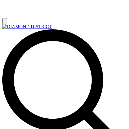
РАСПРОДАЖА