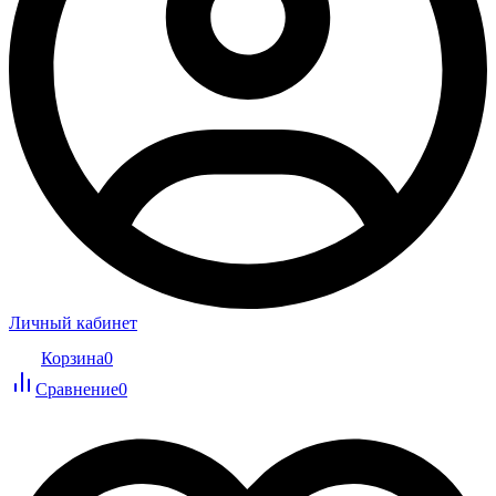
Личный кабинет
Корзина
0
Сравнение
0