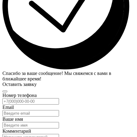
Спасибо за ваше сообщение! Мы свяжемся с вами в
ближайшее время!
Оставить заявку
Номер телефона
Email
Ваше имя
Комментарий