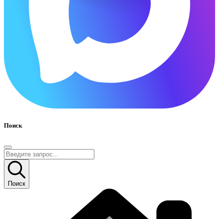
Поиск
Поиск