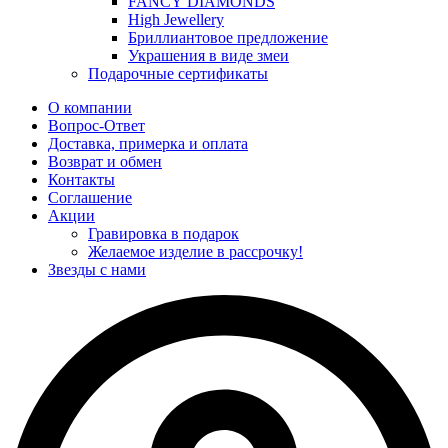
FANCY DIAMONDS
High Jewellery
Бриллиантовое предложение
Украшения в виде змеи
Подарочные сертификаты
О компании
Вопрос-Ответ
Доставка, примерка и оплата
Возврат и обмен
Контакты
Соглашение
Акции
Гравировка в подарок
Желаемое изделие в рассрочку!
Звезды с нами