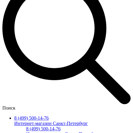
Поиск
8 (499) 500-14-76
Интернет-магазин Санкт-Петербург
8 (499) 500-14-76