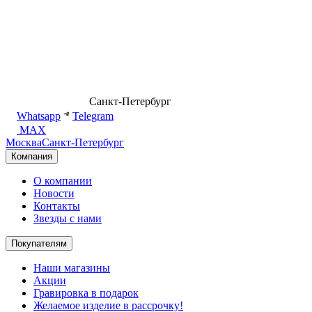
8 (499) 500-14-76
Санкт-Петербург
shop@dd.jewelry
Whatsapp
Telegram
MAX
Москва
Санкт-Петербург
Компания
О компании
Новости
Контакты
Звезды с нами
Покупателям
Наши магазины
Акции
Гравировка в подарок
Желаемое изделие в рассрочку!