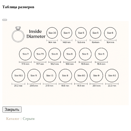
Таблица размеров
Закрыть
Каталог
Серьги
|