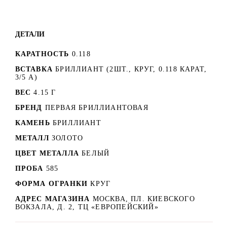
ДЕТАЛИ
КАРАТНОСТЬ
0.118
ВСТАВКА
БРИЛЛИАНТ (2ШТ., КРУГ, 0.118 КАРАТ,
3/5 А)
ВЕС
4.15 Г
БРЕНД
ПЕРВАЯ БРИЛЛИАНТОВАЯ
КАМЕНЬ
БРИЛЛИАНТ
МЕТАЛЛ
ЗОЛОТО
ЦВЕТ МЕТАЛЛА
БЕЛЫЙ
ПРОБА
585
ФОРМА ОГРАНКИ
КРУГ
АДРЕС МАГАЗИНА
МОСКВА, ПЛ. КИЕВСКОГО
ВОКЗАЛА, Д. 2, ТЦ «ЕВРОПЕЙСКИЙ»