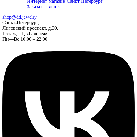
Интернет-магазин Санкт-Петербург
Заказать звонок
shop@dd.jewelry
Санкт-Петербург,
Лиговский проспект, д.30,
1 этаж, ТЦ «Галерея»
Пн—Вс 10:00 – 22:00