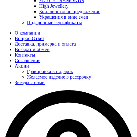
FANCY DIAMONDS
High Jewellery
Бриллиантовое предложение
Украшения в виде змеи
Подарочные сертификаты
О компании
Вопрос-Ответ
Доставка, примерка и оплата
Возврат и обмен
Контакты
Соглашение
Акции
Гравировка в подарок
Желаемое изделие в рассрочку!
Звезды с нами