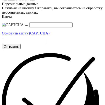
Персональные данные
Нажимая на кнопку Отправить, вы соглашаетесь на обработку
персональных данных
Капча
→
Обновить капчу (CAPTCHA)
Отправить