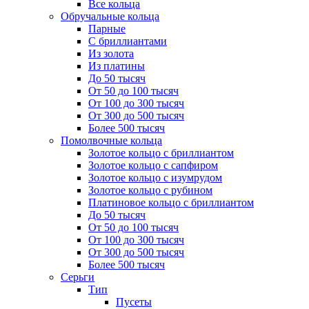
Все кольца
Обручальные кольца
Парные
С бриллиантами
Из золота
Из платины
До 50 тысяч
От 50 до 100 тысяч
От 100 до 300 тысяч
От 300 до 500 тысяч
Более 500 тысяч
Помолвочные кольца
Золотое кольцо с бриллиантом
Золотое кольцо с сапфиром
Золотое кольцо с изумрудом
Золотое кольцо с рубином
Платиновое кольцо с бриллиантом
До 50 тысяч
От 50 до 100 тысяч
От 100 до 300 тысяч
От 300 до 500 тысяч
Более 500 тысяч
Серьги
Тип
Пусеты