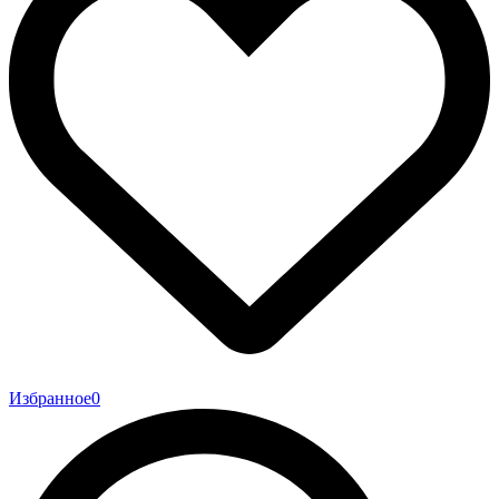
Избранное
0