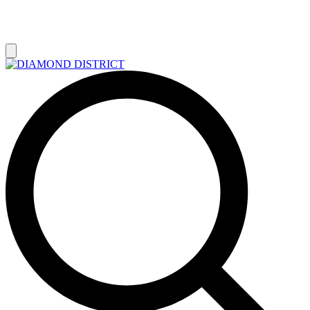
РАСПРОДАЖА