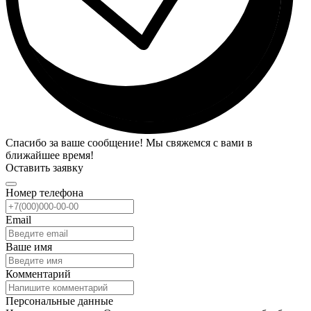
Спасибо за ваше сообщение! Мы свяжемся с вами в
ближайшее время!
Оставить заявку
Номер телефона
Email
Ваше имя
Комментарий
Персональные данные