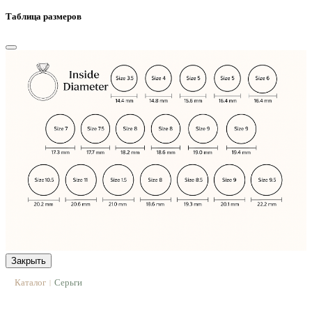
Таблица размеров
Закрыть
Каталог
Серьги
|