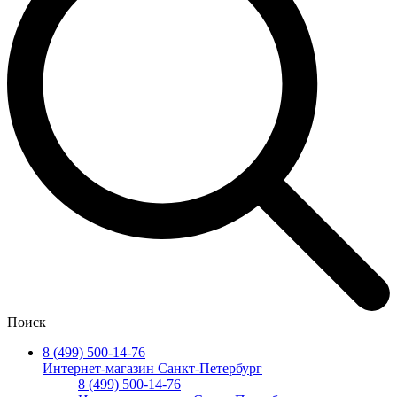
Поиск
8 (499) 500-14-76
Интернет-магазин Санкт-Петербург
8 (499) 500-14-76