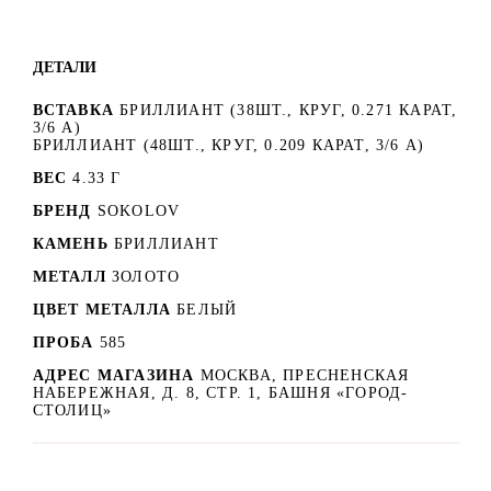
ДЕТАЛИ
ВСТАВКА
БРИЛЛИАНТ (38ШТ., КРУГ, 0.271 КАРАТ,
3/6 А)
БРИЛЛИАНТ (48ШТ., КРУГ, 0.209 КАРАТ, 3/6 А)
ВЕС
4.33 Г
БРЕНД
SOKOLOV
КАМЕНЬ
БРИЛЛИАНТ
МЕТАЛЛ
ЗОЛОТО
ЦВЕТ МЕТАЛЛА
БЕЛЫЙ
ПРОБА
585
АДРЕС МАГАЗИНА
МОСКВА, ПРЕСНЕНСКАЯ
НАБЕРЕЖНАЯ, Д. 8, СТР. 1, БАШНЯ «ГОРОД-
СТОЛИЦ»