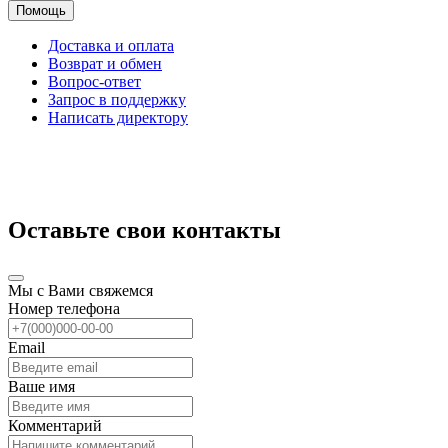
Помощь
Доставка и оплата
Возврат и обмен
Вопрос-ответ
Запрос в поддержку
Написать директору
Оставьте свои контакты
Мы с Вами свяжемся
Номер телефона
Email
Ваше имя
Комментарий