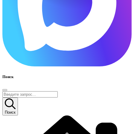
Поиск
Поиск