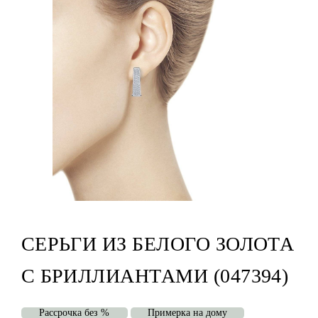
СЕРЬГИ ИЗ БЕЛОГО ЗОЛОТА
С БРИЛЛИАНТАМИ (047394)
Рассрочка без %
Примерка на дому