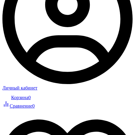
Личный кабинет
Корзина
0
Сравнение
0