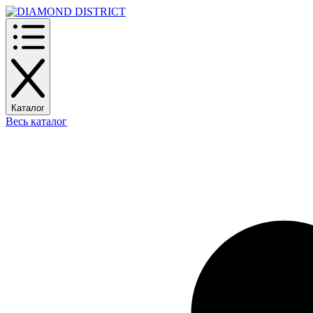
Каталог
Весь каталог