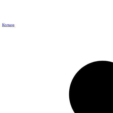
Кольца