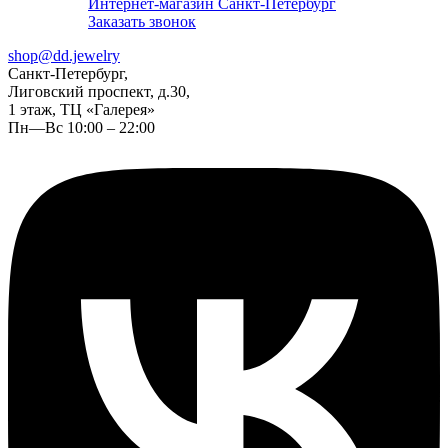
Интернет-магазин Санкт-Петербург
Заказать звонок
shop@dd.jewelry
Санкт-Петербург,
Лиговский проспект, д.30,
1 этаж, ТЦ «Галерея»
Пн—Вс 10:00 – 22:00