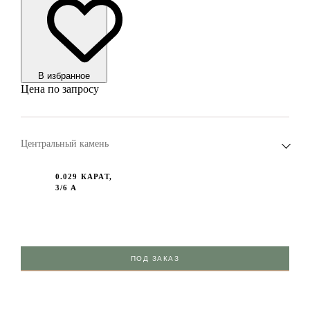
В избранноe
Цена по запросу
Центральный камень
0.029 КАРАТ,
3/6 А
ПОД ЗАКАЗ