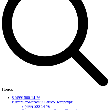
Поиск
8 (499) 500-14-76
Интернет-магазин Санкт-Петербург
8 (499) 500-14-76