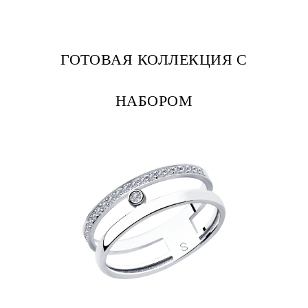
ГОТОВАЯ КОЛЛЕКЦИЯ С
НАБОРОМ