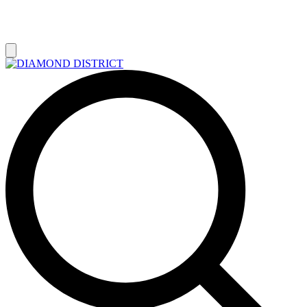
РАСПРОДАЖА