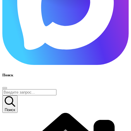
Поиск
Поиск