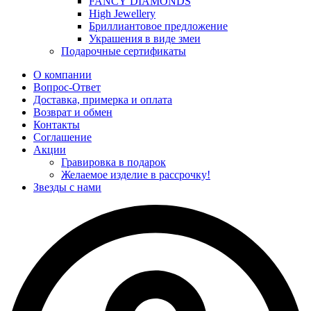
FANCY DIAMONDS
High Jewellery
Бриллиантовое предложение
Украшения в виде змеи
Подарочные сертификаты
О компании
Вопрос-Ответ
Доставка, примерка и оплата
Возврат и обмен
Контакты
Соглашение
Акции
Гравировка в подарок
Желаемое изделие в рассрочку!
Звезды с нами