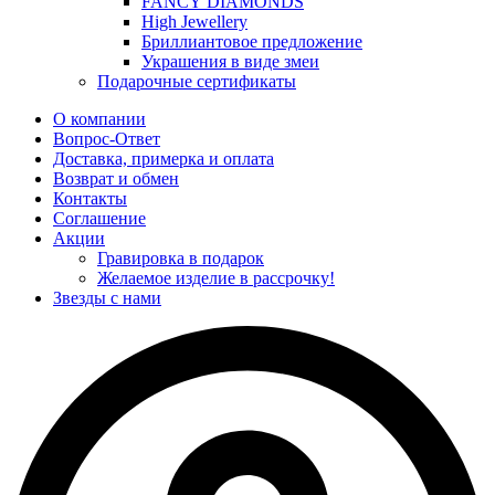
FANCY DIAMONDS
High Jewellery
Бриллиантовое предложение
Украшения в виде змеи
Подарочные сертификаты
О компании
Вопрос-Ответ
Доставка, примерка и оплата
Возврат и обмен
Контакты
Соглашение
Акции
Гравировка в подарок
Желаемое изделие в рассрочку!
Звезды с нами