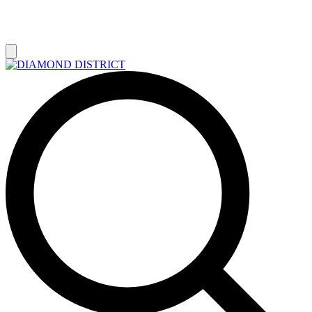
РАСПРОДАЖА