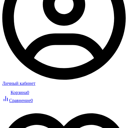
Личный кабинет
Корзина
0
Сравнение
0