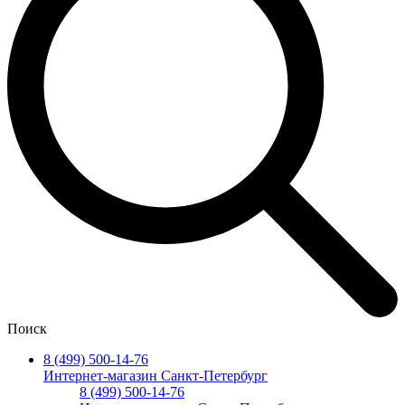
Поиск
8 (499) 500-14-76
Интернет-магазин Санкт-Петербург
8 (499) 500-14-76