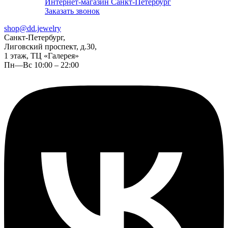
Интернет-магазин Санкт-Петербург
Заказать звонок
shop@dd.jewelry
Санкт-Петербург,
Лиговский проспект, д.30,
1 этаж, ТЦ «Галерея»
Пн—Вс 10:00 – 22:00