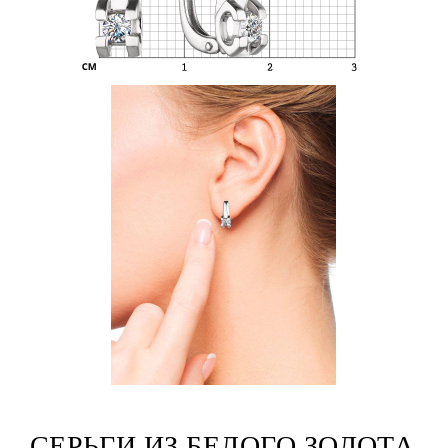
СЕРЬГИ ИЗ БЕЛОГО ЗОЛОТА