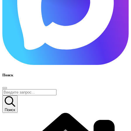
Поиск
Поиск