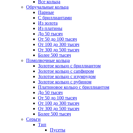
Все кольца
Обручальные кольца
Парные
С бриллиантами
Из золота
Из платины
До 50 тысяч
От 50 до 100 тысяч
От 100 до 300 тысяч
От 300 до 500 тысяч
Более 500 тысяч
Помолвочные кольца
Золотое кольцо с бриллиантом
Золотое кольцо с сапфиром
Золотое кольцо с изумрудом
Золотое кольцо с рубином
Платиновое кольцо с бриллиантом
До 50 тысяч
От 50 до 100 тысяч
От 100 до 300 тысяч
От 300 до 500 тысяч
Более 500 тысяч
Серьги
Тип
Пусеты