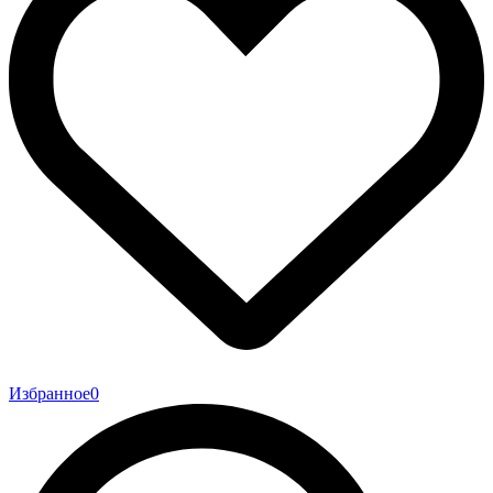
Избранное
0