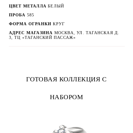
ЦВЕТ МЕТАЛЛА
БЕЛЫЙ
ПРОБА
585
ФОРМА ОГРАНКИ
КРУГ
АДРЕС МАГАЗИНА
МОСКВА, УЛ. ТАГАНСКАЯ Д.
3, ТЦ «ТАГАНСКИЙ ПАССАЖ»
ГОТОВАЯ КОЛЛЕКЦИЯ С
НАБОРОМ