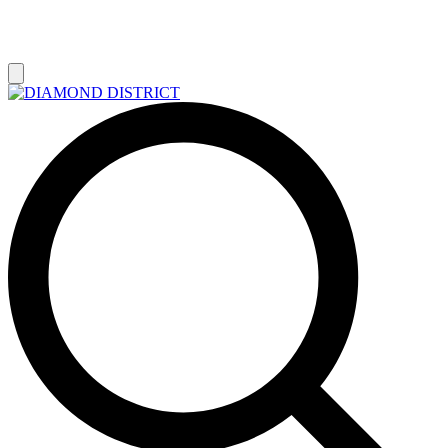
РАСПРОДАЖА