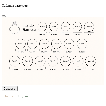
Таблица размеров
Закрыть
Каталог
Серьги
|