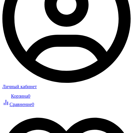
Личный кабинет
Корзина
0
Сравнение
0