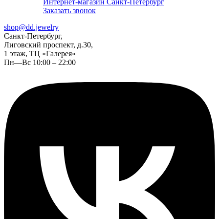
Интернет-магазин Санкт-Петербург
Заказать звонок
shop@dd.jewelry
Санкт-Петербург,
Лиговский проспект, д.30,
1 этаж, ТЦ «Галерея»
Пн—Вс 10:00 – 22:00