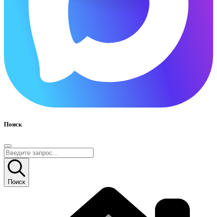
Поиск
Поиск