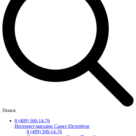
Поиск
8 (499) 500-14-76
Интернет-магазин Санкт-Петербург
8 (499) 500-14-76