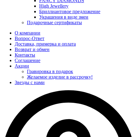
FANCY DIAMONDS
High Jewellery
Бриллиантовое предложение
Украшения в виде змеи
Подарочные сертификаты
О компании
Вопрос-Ответ
Доставка, примерка и оплата
Возврат и обмен
Контакты
Соглашение
Акции
Гравировка в подарок
Желаемое изделие в рассрочку!
Звезды с нами