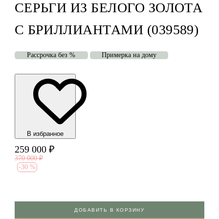
СЕРЬГИ ИЗ БЕЛОГО ЗОЛОТА
С БРИЛЛИАНТАМИ (039589)
Рассрочка без %
Примерка на дому
В избранноe
259 000
₽
370 000
₽
-
30 %
ДОБАВИТЬ В КОРЗИНУ