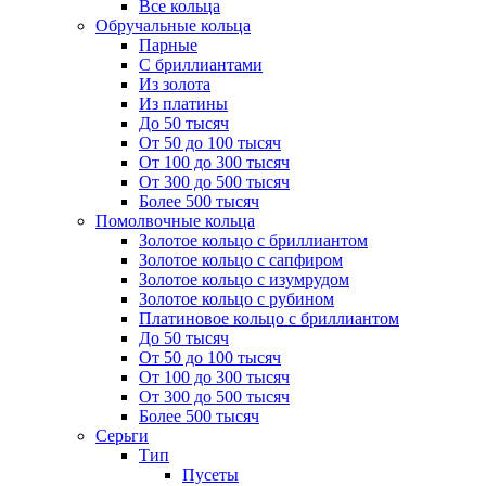
Все кольца
Обручальные кольца
Парные
С бриллиантами
Из золота
Из платины
До 50 тысяч
От 50 до 100 тысяч
От 100 до 300 тысяч
От 300 до 500 тысяч
Более 500 тысяч
Помолвочные кольца
Золотое кольцо с бриллиантом
Золотое кольцо с сапфиром
Золотое кольцо с изумрудом
Золотое кольцо с рубином
Платиновое кольцо с бриллиантом
До 50 тысяч
От 50 до 100 тысяч
От 100 до 300 тысяч
От 300 до 500 тысяч
Более 500 тысяч
Серьги
Тип
Пусеты