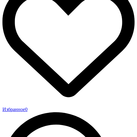
Избранное
0