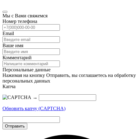
Мы с Вами свяжемся
Номер телефона
Email
Ваше имя
Комментарий
Персональные данные
Нажимая на кнопку Отправить, вы соглашаетесь на обработку
персональных данных
Капча
→
Обновить капчу (CAPTCHA)
Отправить