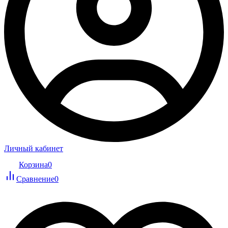
Личный кабинет
Корзина
0
Сравнение
0