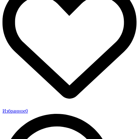
Избранное
0