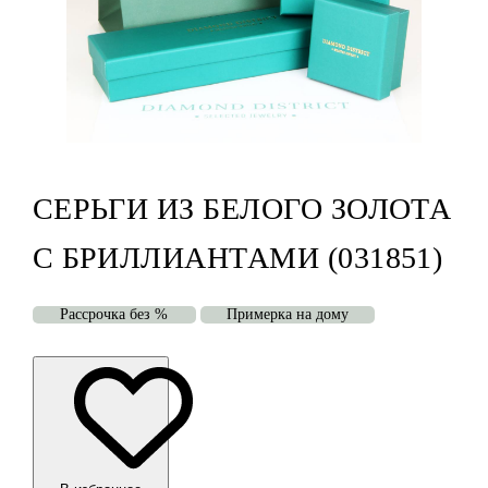
СЕРЬГИ ИЗ БЕЛОГО ЗОЛОТА
С БРИЛЛИАНТАМИ (031851)
Рассрочка без %
Примерка на дому