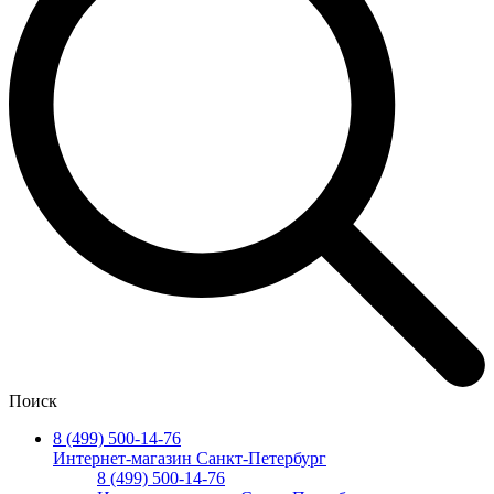
Поиск
8 (499) 500-14-76
Интернет-магазин Санкт-Петербург
8 (499) 500-14-76