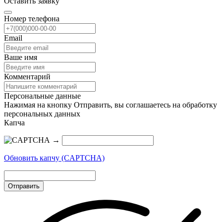
Оставить заявку
Номер телефона
Email
Ваше имя
Комментарий
Персональные данные
Нажимая на кнопку Отправить, вы соглашаетесь на обработку
персональных данных
Капча
→
Обновить капчу (CAPTCHA)
Отправить