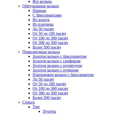
Все кольца
Обручальные кольца
Парные
С бриллиантами
Из золота
Из платины
До 50 тысяч
От 50 до 100 тысяч
От 100 до 300 тысяч
От 300 до 500 тысяч
Более 500 тысяч
Помолвочные кольца
Золотое кольцо с бриллиантом
Золотое кольцо с сапфиром
Золотое кольцо с изумрудом
Золотое кольцо с рубином
Платиновое кольцо с бриллиантом
До 50 тысяч
От 50 до 100 тысяч
От 100 до 300 тысяч
От 300 до 500 тысяч
Более 500 тысяч
Серьги
Тип
Пусеты