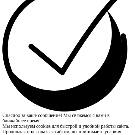
Спасибо за ваше сообщение! Мы свяжемся с вами в
ближайшее время!
Мы используем cookies для быстрой и удобной работы сайта.
Продолжая пользоваться сайтом, вы принимаете условия