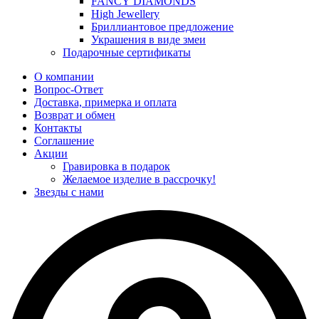
FANCY DIAMONDS
High Jewellery
Бриллиантовое предложение
Украшения в виде змеи
Подарочные сертификаты
О компании
Вопрос-Ответ
Доставка, примерка и оплата
Возврат и обмен
Контакты
Соглашение
Акции
Гравировка в подарок
Желаемое изделие в рассрочку!
Звезды с нами