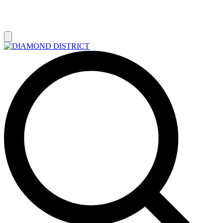
РАСПРОДАЖА