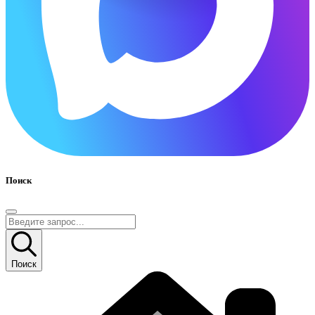
Поиск
Поиск