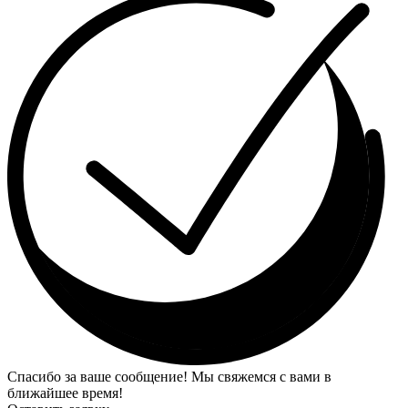
Спасибо за ваше сообщение! Мы свяжемся с вами в
ближайшее время!