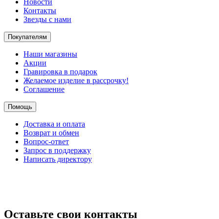
Новости
Контакты
Звезды с нами
Покупателям
Наши магазины
Акции
Гравировка в подарок
Желаемое изделие в рассрочку!
Соглашение
Помощь
Доставка и оплата
Возврат и обмен
Вопрос-ответ
Запрос в поддержку
Написать директору
Оставьте свои контакты