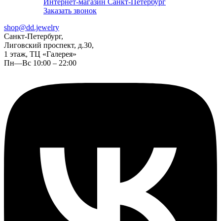
Интернет-магазин Санкт-Петербург
Заказать звонок
shop@dd.jewelry
Санкт-Петербург,
Лиговский проспект, д.30,
1 этаж, ТЦ «Галерея»
Пн—Вс 10:00 – 22:00