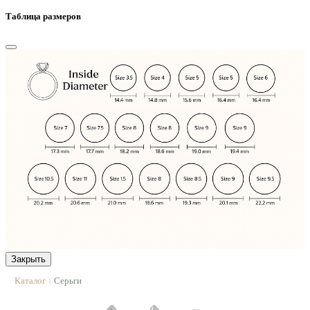
Таблица размеров
Закрыть
Каталог
Серьги
|