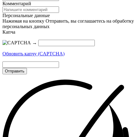
Комментарий
Персональные данные
Нажимая на кнопку Отправить, вы соглашаетесь на обработку
персональных данных
Капча
→
Обновить капчу (CAPTCHA)
Отправить