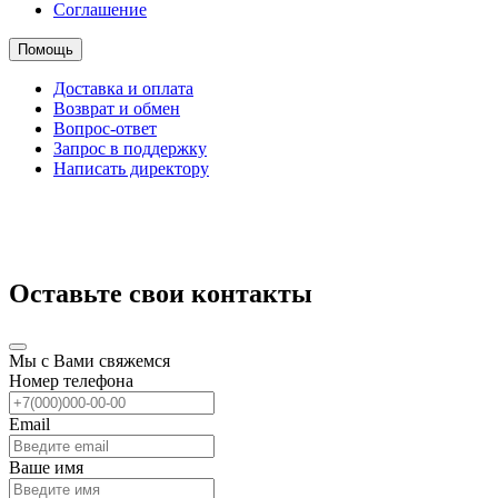
Соглашение
Помощь
Доставка и оплата
Возврат и обмен
Вопрос-ответ
Запрос в поддержку
Написать директору
Оставьте свои контакты
Мы с Вами свяжемся
Номер телефона
Email
Ваше имя