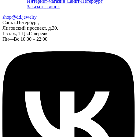
Интернет-магазин Санкт-Петербург
Заказать звонок
shop@dd.jewelry
Санкт-Петербург,
Лиговский проспект, д.30,
1 этаж, ТЦ «Галерея»
Пн—Вс 10:00 – 22:00