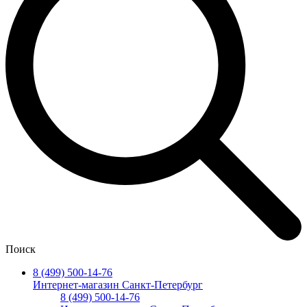
Поиск
8 (499) 500-14-76
Интернет-магазин Санкт-Петербург
8 (499) 500-14-76