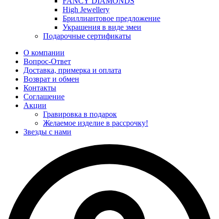
FANCY DIAMONDS
High Jewellery
Бриллиантовое предложение
Украшения в виде змеи
Подарочные сертификаты
О компании
Вопрос-Ответ
Доставка, примерка и оплата
Возврат и обмен
Контакты
Соглашение
Акции
Гравировка в подарок
Желаемое изделие в рассрочку!
Звезды с нами