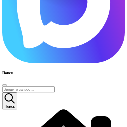
Поиск
Поиск