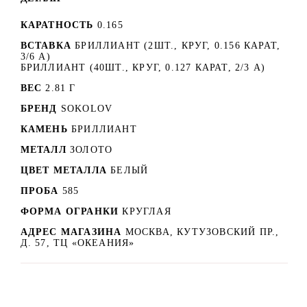
КАРАТНОСТЬ
0.165
ВСТАВКА
БРИЛЛИАНТ (2ШТ., КРУГ, 0.156 КАРАТ,
3/6 А)
БРИЛЛИАНТ (40ШТ., КРУГ, 0.127 КАРАТ, 2/3 А)
ВЕС
2.81 Г
БРЕНД
SOKOLOV
КАМЕНЬ
БРИЛЛИАНТ
МЕТАЛЛ
ЗОЛОТО
ЦВЕТ МЕТАЛЛА
БЕЛЫЙ
ПРОБА
585
ФОРМА ОГРАНКИ
КРУГЛАЯ
АДРЕС МАГАЗИНА
МОСКВА, КУТУЗОВСКИЙ ПР.,
Д. 57, ТЦ «ОКЕАНИЯ»