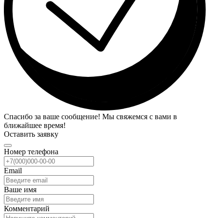
Спасибо за ваше сообщение! Мы свяжемся с вами в
ближайшее время!
Оставить заявку
Номер телефона
Email
Ваше имя
Комментарий