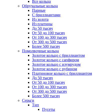
Все кольца
Обручальные кольца
Парные
С бриллиантами
Из золота
Из платины
До 50 тысяч
От 50 до 100 тысяч
От 100 до 300 тысяч
От 300 до 500 тысяч
Более 500 тысяч
Помолвочные кольца
Золотое кольцо с бриллиантом
Золотое кольцо с сапфиром
Золотое кольцо с изумрудом
Золотое кольцо с рубином
Платиновое кольцо с бриллиантом
До 50 тысяч
От 50 до 100 тысяч
От 100 до 300 тысяч
От 300 до 500 тысяч
Более 500 тысяч
Серьги
Тип
Пусеты