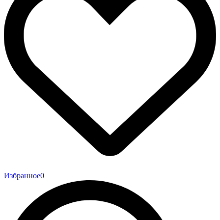
Избранное
0