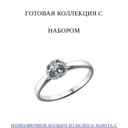
ГОТОВАЯ КОЛЛЕКЦИЯ С
НАБОРОМ
ПОМОЛВОЧНОЕ КОЛЬЦО ИЗ БЕЛОГО ЗОЛОТА С