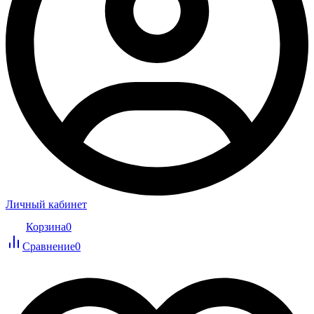
Личный кабинет
Корзина
0
Сравнение
0