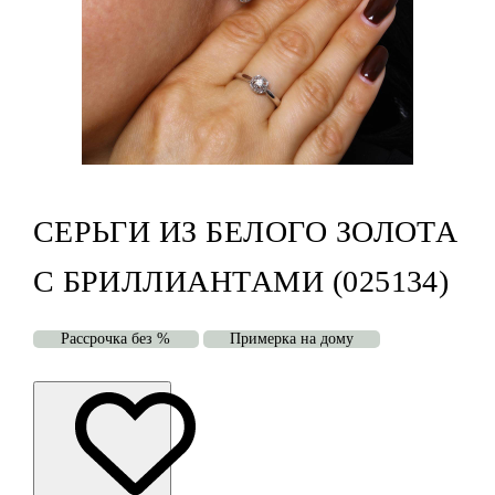
СЕРЬГИ ИЗ БЕЛОГО ЗОЛОТА
С БРИЛЛИАНТАМИ (025134)
Рассрочка без %
Примерка на дому