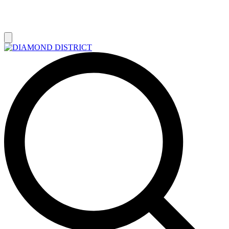
РАСПРОДАЖА