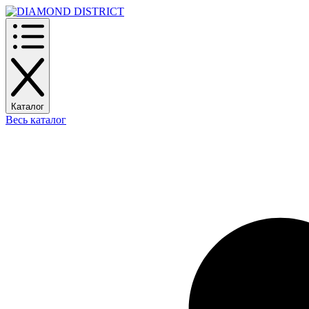
Каталог
Весь каталог