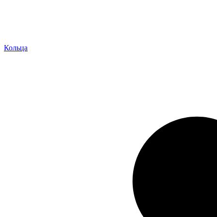
Кольца