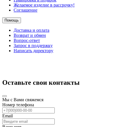
Желаемое изделие в рассрочку!
Соглашение
Помощь
Доставка и оплата
Возврат и обмен
Вопрос-ответ
Запрос в поддержку
Написать директору
Оставьте свои контакты
Мы с Вами свяжемся
Номер телефона
Email
Ваше имя