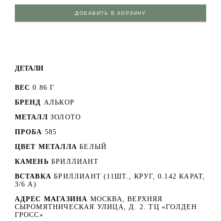
ДОБАВИТЬ В КОРЗИНУ
ДЕТАЛИ
ВЕС
0.86 Г
БРЕНД
АЛЬКОР
МЕТАЛЛ
ЗОЛОТО
ПРОБА
585
ЦВЕТ МЕТАЛЛА
БЕЛЫЙ
КАМЕНЬ
БРИЛЛИАНТ
ВСТАВКА
БРИЛЛИАНТ (11ШТ., КРУГ, 0.142 КАРАТ,
3/6 А)
АДРЕС МАГАЗИНА
МОСКВА, ВЕРХНЯЯ
СЫРОМЯТНИЧЕСКАЯ УЛИЦА, Д. 2. ТЦ «ГОЛДЕН
ГРОСС»