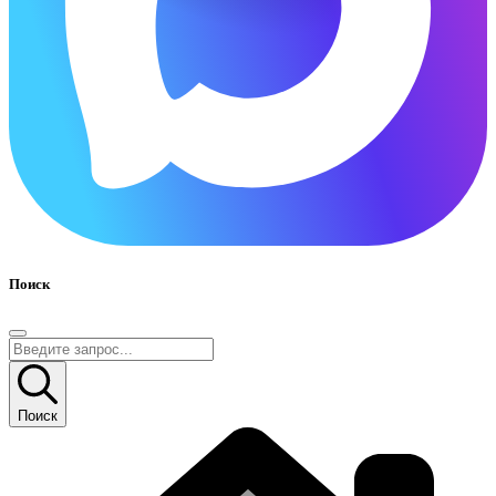
Поиск
Поиск