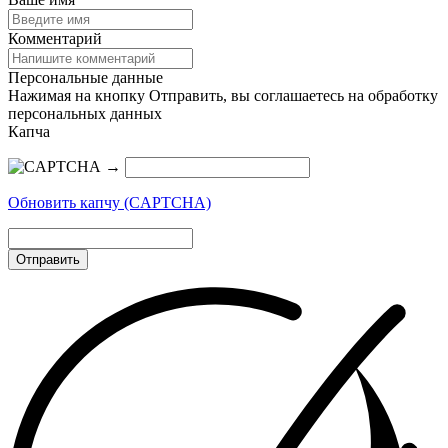
Комментарий
Персональные данные
Нажимая на кнопку Отправить, вы соглашаетесь на обработку
персональных данных
Капча
→
Обновить капчу (CAPTCHA)
Отправить