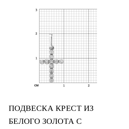
ПОДВЕСКА КРЕСТ ИЗ
БЕЛОГО ЗОЛОТА С