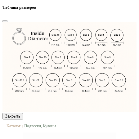
Таблица размеров
Закрыть
Каталог
Подвески, Кулоны
|