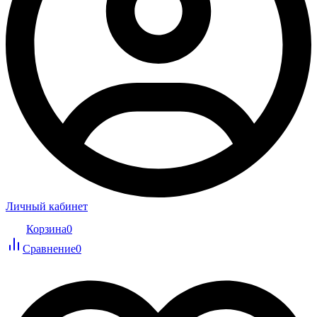
Личный кабинет
Корзина
0
Сравнение
0