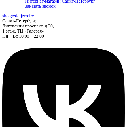
Интернет-магазин Санкт-Петербург
Заказать звонок
shop@dd.jewelry
Санкт-Петербург,
Лиговский проспект, д.30,
1 этаж, ТЦ «Галерея»
Пн—Вс 10:00 – 22:00