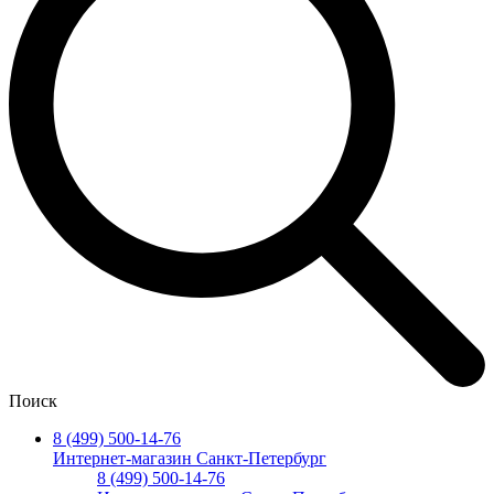
Поиск
8 (499) 500-14-76
Интернет-магазин Санкт-Петербург
8 (499) 500-14-76