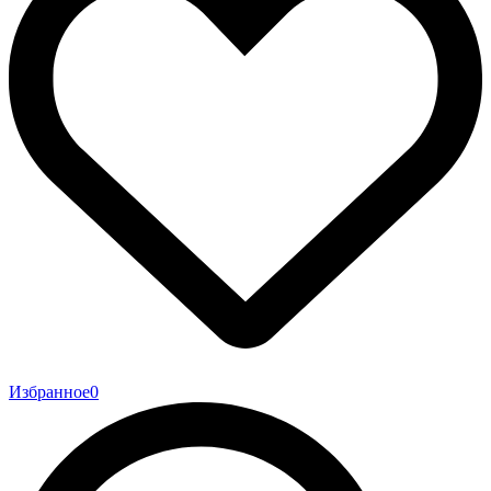
Избранное
0