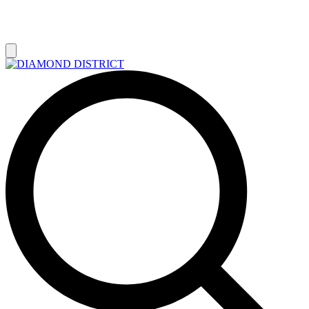
РАСПРОДАЖА