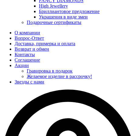
FANCY DIAMONDS
High Jewellery
Бриллиантовое предложение
Украшения в виде змеи
Подарочные сертификаты
О компании
Вопрос-Ответ
Доставка, примерка и оплата
Возврат и обмен
Контакты
Соглашение
Акции
Гравировка в подарок
Желаемое изделие в рассрочку!
Звезды с нами