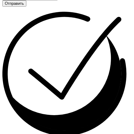
Отправить