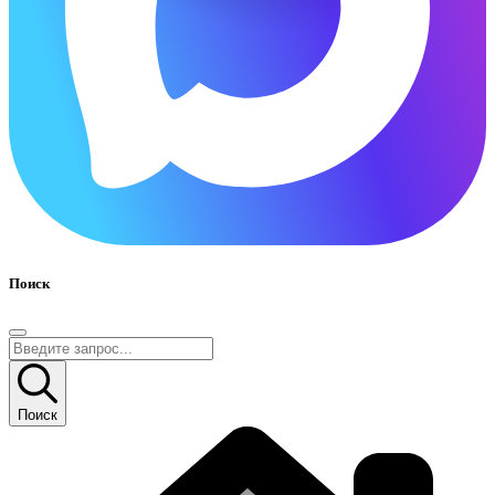
Поиск
Поиск