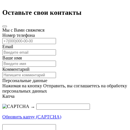
Оставьте свои контакты
Мы с Вами свяжемся
Номер телефона
Email
Ваше имя
Комментарий
Персональные данные
Нажимая на кнопку Отправить, вы соглашаетесь на обработку
персональных данных
Капча
→
Обновить капчу (CAPTCHA)