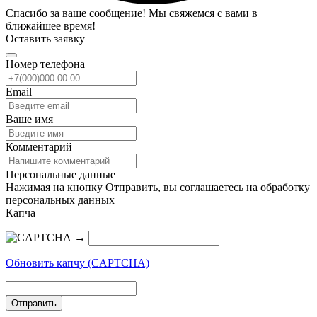
Спасибо за ваше сообщение! Мы свяжемся с вами в
ближайшее время!
Оставить заявку
Номер телефона
Email
Ваше имя
Комментарий
Персональные данные
Нажимая на кнопку Отправить, вы соглашаетесь на обработку
персональных данных
Капча
→
Обновить капчу (CAPTCHA)
Отправить