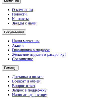
Компания
О компании
Новости
Контакты
Звезды с нами
Покупателям
Наши магазины
Акции
Гравировка в подарок
Желаемое изделие в рассрочку!
Соглашение
Помощь
Доставка и оплата
Возврат и обмен
Вопрос-ответ
Запрос в поддержку
Написать директору