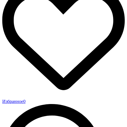
Избранное
0