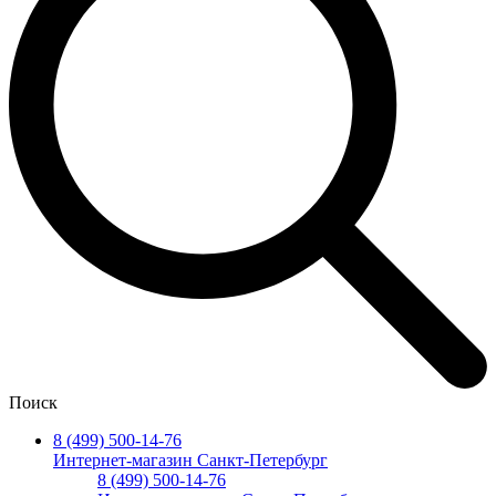
Поиск
8 (499) 500-14-76
Интернет-магазин Санкт-Петербург
8 (499) 500-14-76