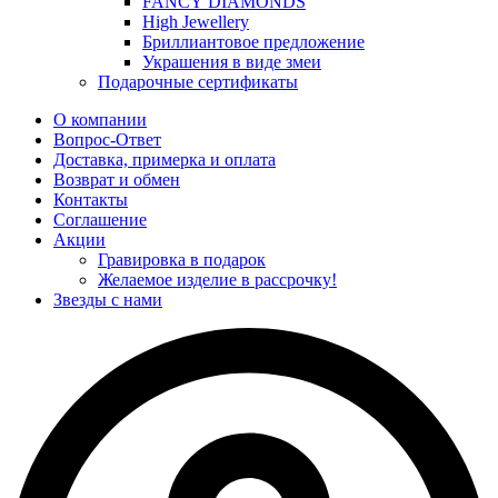
FANCY DIAMONDS
High Jewellery
Бриллиантовое предложение
Украшения в виде змеи
Подарочные сертификаты
О компании
Вопрос-Ответ
Доставка, примерка и оплата
Возврат и обмен
Контакты
Соглашение
Акции
Гравировка в подарок
Желаемое изделие в рассрочку!
Звезды с нами