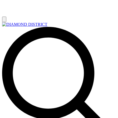
РАСПРОДАЖА