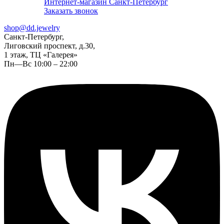
Интернет-магазин Санкт-Петербург
Заказать звонок
shop@dd.jewelry
Санкт-Петербург,
Лиговский проспект, д.30,
1 этаж, ТЦ «Галерея»
Пн—Вс 10:00 – 22:00