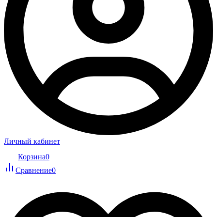
Личный кабинет
Корзина
0
Сравнение
0