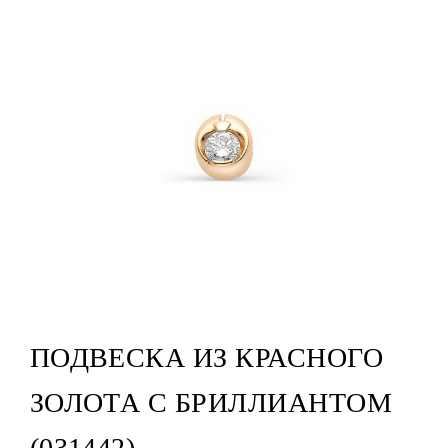
ПОДВЕСКА ИЗ КРАСНОГО
ЗОЛОТА С БРИЛЛИАНТОМ
(031442)