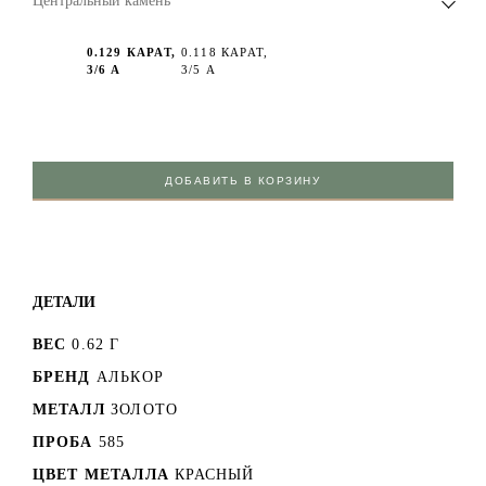
Центральный камень
0.129 КАРАТ,
0.118 КАРАТ,
3/6 А
3/5 А
ДОБАВИТЬ В КОРЗИНУ
ДЕТАЛИ
ВЕС
0.62 Г
БРЕНД
АЛЬКОР
МЕТАЛЛ
ЗОЛОТО
ПРОБА
585
ЦВЕТ МЕТАЛЛА
КРАСНЫЙ