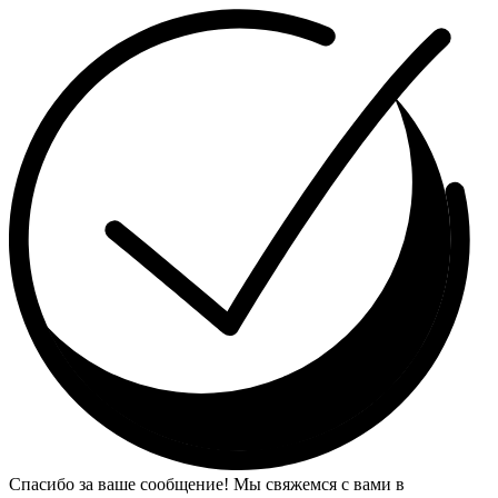
Спасибо за ваше сообщение! Мы свяжемся с вами в