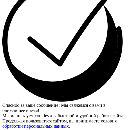
Спасибо за ваше сообщение! Мы свяжемся с вами в
ближайшее время!
Мы используем cookies для быстрой и удобной работы сайта.
Продолжая пользоваться сайтом, вы принимаете условия
обработки персональных данных
.