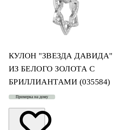
КУЛОН "ЗВЕЗДА ДАВИДА"
ИЗ БЕЛОГО ЗОЛОТА С
БРИЛЛИАНТАМИ (035584)
Примерка на дому