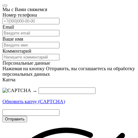
Мы с Вами свяжемся
Номер телефона
Email
Ваше имя
Комментарий
Персональные данные
Нажимая на кнопку Отправить, вы соглашаетесь на обработку
персональных данных
Капча
→
Обновить капчу (CAPTCHA)
Отправить