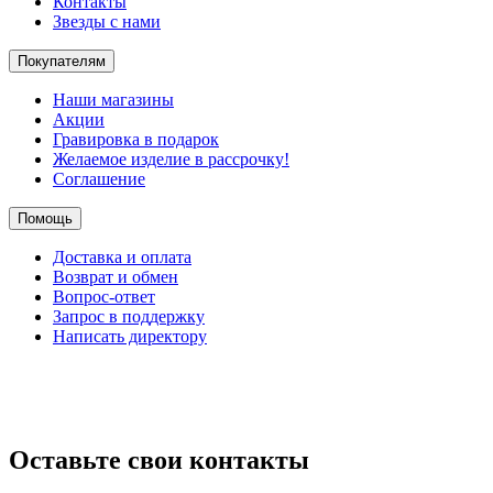
Контакты
Звезды с нами
Покупателям
Наши магазины
Акции
Гравировка в подарок
Желаемое изделие в рассрочку!
Соглашение
Помощь
Доставка и оплата
Возврат и обмен
Вопрос-ответ
Запрос в поддержку
Написать директору
Оставьте свои контакты