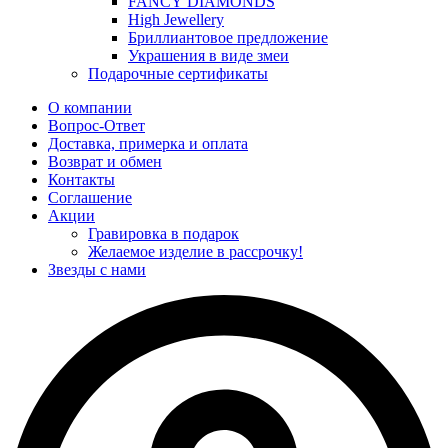
FANCY DIAMONDS
High Jewellery
Бриллиантовое предложение
Украшения в виде змеи
Подарочные сертификаты
О компании
Вопрос-Ответ
Доставка, примерка и оплата
Возврат и обмен
Контакты
Соглашение
Акции
Гравировка в подарок
Желаемое изделие в рассрочку!
Звезды с нами