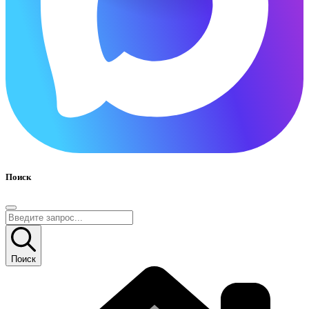
Поиск
Поиск