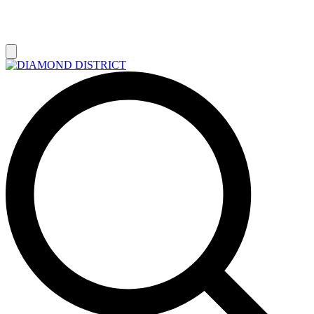
РАСПРОДАЖА