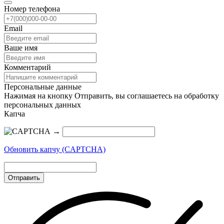
Номер телефона
Email
Ваше имя
Комментарий
Персональные данные
Нажимая на кнопку Отправить, вы соглашаетесь на обработку
персональных данных
Капча
→
Обновить капчу (CAPTCHA)
Отправить