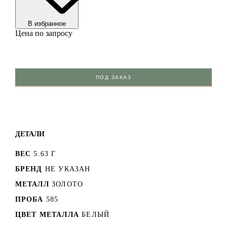
В избранноe
Цена по запросу
ПОД ЗАКАЗ
ДЕТАЛИ
ВЕС
5.63 Г
БРЕНД
НЕ УКАЗАН
МЕТАЛЛ
ЗОЛОТО
ПРОБА
585
ЦВЕТ МЕТАЛЛА
БЕЛЫЙ