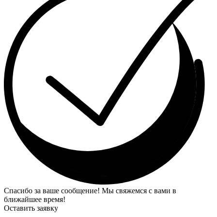
Спасибо за ваше сообщение! Мы свяжемся с вами в
ближайшее время!
Оставить заявку