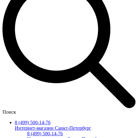
Поиск
8 (499) 500-14-76
Интернет-магазин Санкт-Петербург
8 (499) 500-14-76