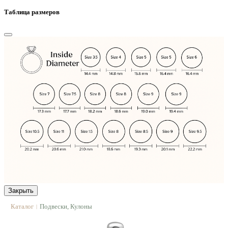
Таблица размеров
Закрыть
Каталог
Подвески, Кулоны
|