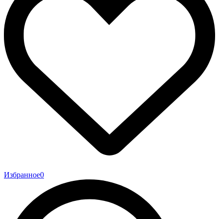
Избранное
0