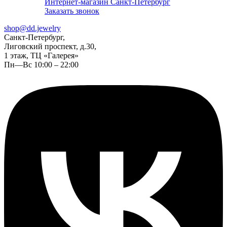
Интернет-магазин Санкт-Петербург
Заказать звонок
shop@dd.jewelry
Санкт-Петербург,
Лиговский проспект, д.30,
1 этаж, ТЦ «Галерея»
Пн—Вс 10:00 – 22:00