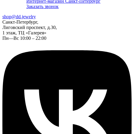
Интернет-магазин Санкт-Петербург
Заказать звонок
shop@dd.jewelry
Санкт-Петербург,
Лиговский проспект, д.30,
1 этаж, ТЦ «Галерея»
Пн—Вс 10:00 – 22:00