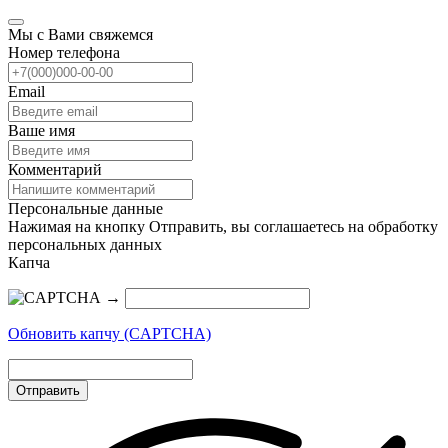
Мы с Вами свяжемся
Номер телефона
Email
Ваше имя
Комментарий
Персональные данные
Нажимая на кнопку Отправить, вы соглашаетесь на обработку
персональных данных
Капча
→
Обновить капчу (CAPTCHA)
Отправить