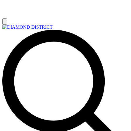
РАСПРОДАЖА