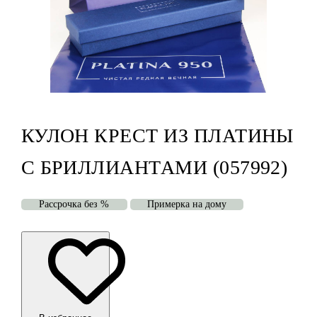
КУЛОН КРЕСТ ИЗ ПЛАТИНЫ
С БРИЛЛИАНТАМИ (057992)
Рассрочка без %
Примерка на дому