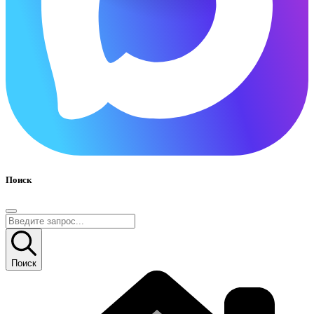
Поиск
Поиск