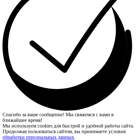
Спасибо за ваше сообщение! Мы свяжемся с вами в
ближайшее время!
Мы используем cookies для быстрой и удобной работы сайта.
Продолжая пользоваться сайтом, вы принимаете условия
обработки персональных данных
.