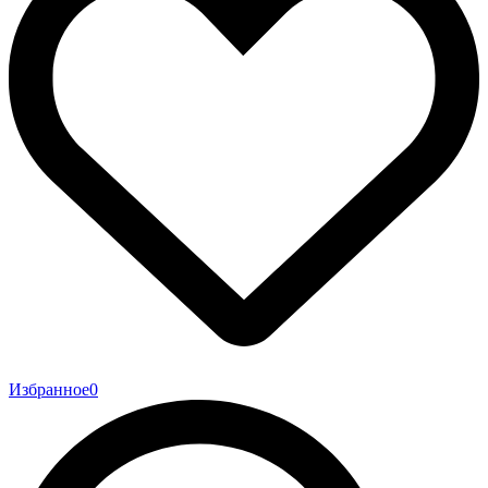
Избранное
0