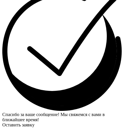
Спасибо за ваше сообщение! Мы свяжемся с вами в
ближайшее время!
Оставить заявку