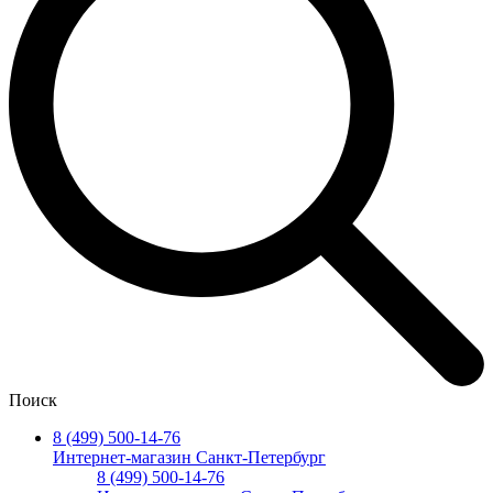
Поиск
8 (499) 500-14-76
Интернет-магазин Санкт-Петербург
8 (499) 500-14-76