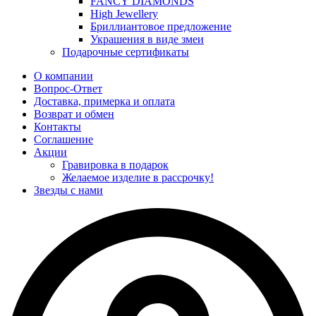
FANCY DIAMONDS
High Jewellery
Бриллиантовое предложение
Украшения в виде змеи
Подарочные сертификаты
О компании
Вопрос-Ответ
Доставка, примерка и оплата
Возврат и обмен
Контакты
Соглашение
Акции
Гравировка в подарок
Желаемое изделие в рассрочку!
Звезды с нами