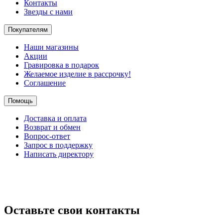
Контакты
Звезды с нами
Покупателям
Наши магазины
Акции
Гравировка в подарок
Желаемое изделие в рассрочку!
Соглашение
Помощь
Доставка и оплата
Возврат и обмен
Вопрос-ответ
Запрос в поддержку
Написать директору
Оставьте свои контакты