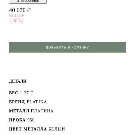
В избранноe
40 670
₽
58 100
₽
-
30 %
ДОБАВИТЬ В КОРЗИНУ
ДЕТАЛИ
ВЕС
1.27 Г
БРЕНД
PLATIKA
МЕТАЛЛ
ПЛАТИНА
ПРОБА
950
ЦВЕТ МЕТАЛЛА
БЕЛЫЙ