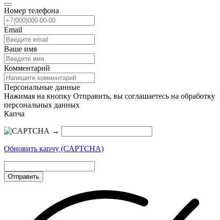
Номер телефона
Email
Ваше имя
Комментарий
Персональные данные
Нажимая на кнопку Отправить, вы соглашаетесь на обработку
персональных данных
Капча
→
Обновить капчу (CAPTCHA)
Отправить