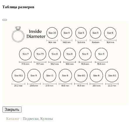
Таблица размеров
Закрыть
Каталог
Подвески, Кулоны
|