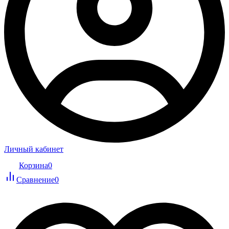
Личный кабинет
Корзина
0
Сравнение
0