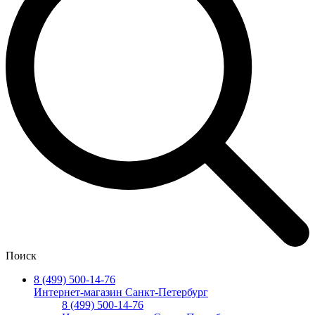
Поиск
8 (499) 500-14-76
Интернет-магазин Санкт-Петербург
8 (499) 500-14-76