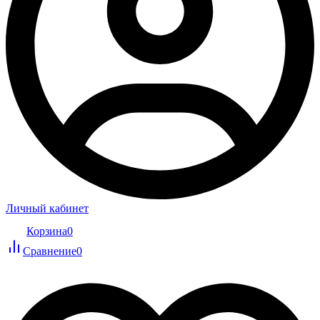
Личный кабинет
Корзина
0
Сравнение
0