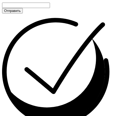
Отправить