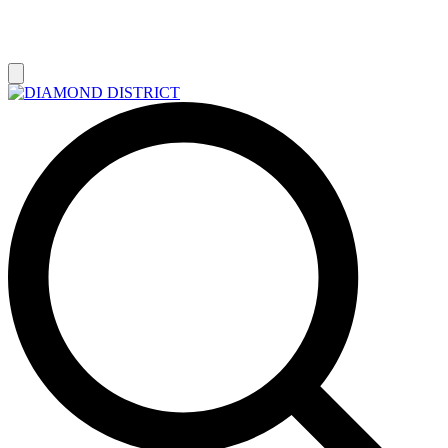
РАСПРОДАЖА