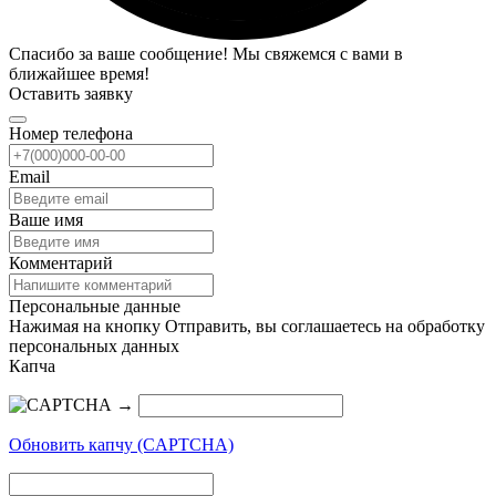
Спасибо за ваше сообщение! Мы свяжемся с вами в
ближайшее время!
Оставить заявку
Номер телефона
Email
Ваше имя
Комментарий
Персональные данные
Нажимая на кнопку Отправить, вы соглашаетесь на обработку
персональных данных
Капча
→
Обновить капчу (CAPTCHA)