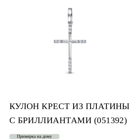
КУЛОН КРЕСТ ИЗ ПЛАТИНЫ
С БРИЛЛИАНТАМИ (051392)
Примерка на дому