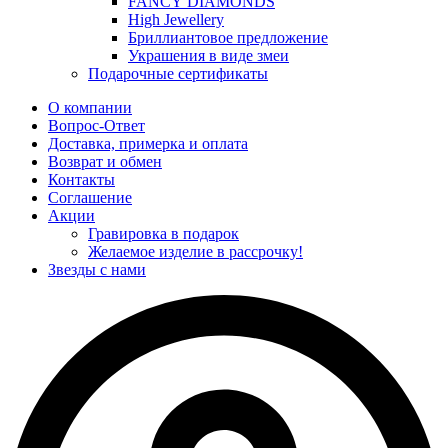
FANCY DIAMONDS
High Jewellery
Бриллиантовое предложение
Украшения в виде змеи
Подарочные сертификаты
О компании
Вопрос-Ответ
Доставка, примерка и оплата
Возврат и обмен
Контакты
Соглашение
Акции
Гравировка в подарок
Желаемое изделие в рассрочку!
Звезды с нами