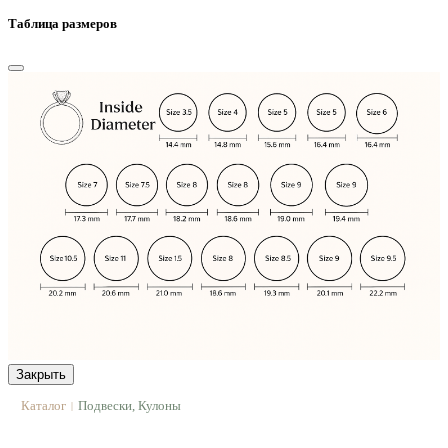
Таблица размеров
Закрыть
Каталог
Подвески, Кулоны
|