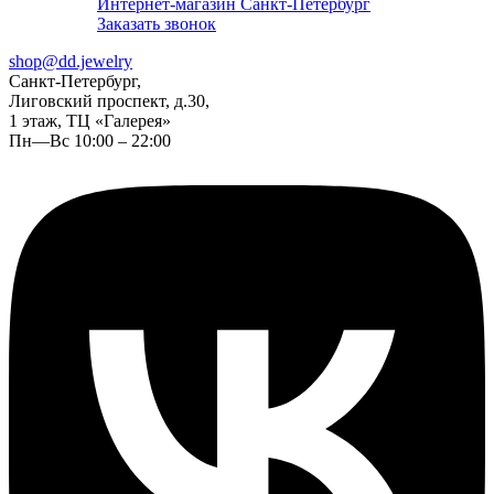
Интернет-магазин Санкт-Петербург
Заказать звонок
shop@dd.jewelry
Санкт-Петербург,
Лиговский проспект, д.30,
1 этаж, ТЦ «Галерея»
Пн—Вс 10:00 – 22:00