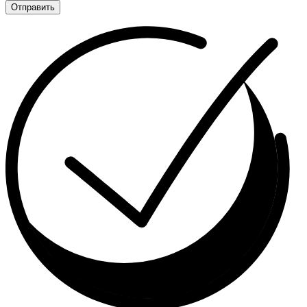
Отправить