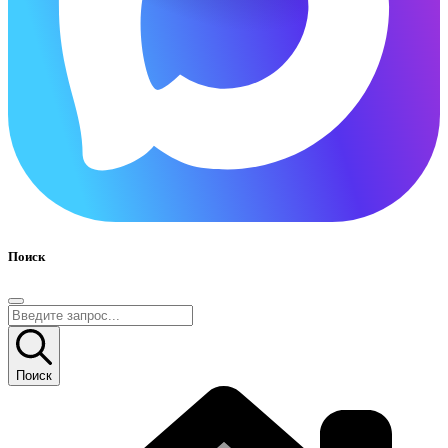
Поиск
Поиск