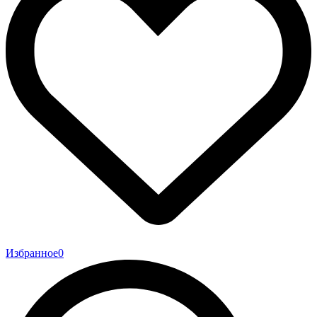
Избранное
0