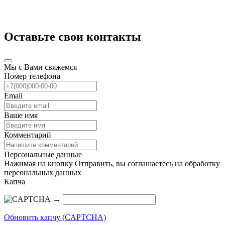
Оставьте свои контакты
Мы с Вами свяжемся
Номер телефона
Email
Ваше имя
Комментарий
Персональные данные
Нажимая на кнопку Отправить, вы соглашаетесь на обработку
персональных данных
Капча
→
Обновить капчу (CAPTCHA)