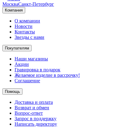
Москва
Санкт-Петербург
Компания
О компании
Новости
Контакты
Звезды с нами
Покупателям
Наши магазины
Акции
Гравировка в подарок
Желаемое изделие в рассрочку!
Соглашение
Помощь
Доставка и оплата
Возврат и обмен
Вопрос-ответ
Запрос в поддержку
Написать директору