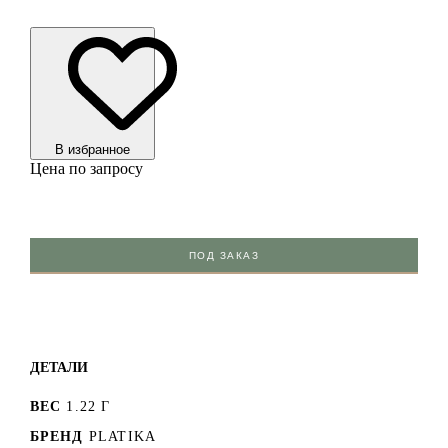
В избранноe
Цена по запросу
ПОД ЗАКАЗ
ДЕТАЛИ
ВЕС
1.22 Г
БРЕНД
PLATIKA