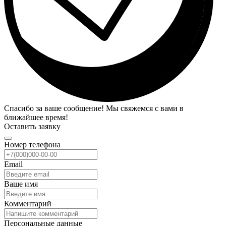
Спасибо за ваше сообщение! Мы свяжемся с вами в
ближайшее время!
Оставить заявку
Номер телефона
Email
Ваше имя
Комментарий
Персональные данные