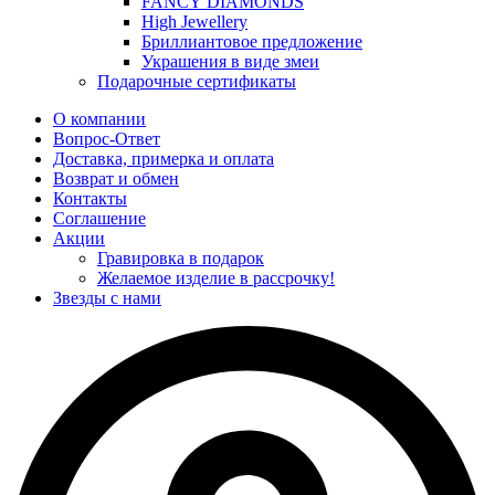
FANCY DIAMONDS
High Jewellery
Бриллиантовое предложение
Украшения в виде змеи
Подарочные сертификаты
О компании
Вопрос-Ответ
Доставка, примерка и оплата
Возврат и обмен
Контакты
Соглашение
Акции
Гравировка в подарок
Желаемое изделие в рассрочку!
Звезды с нами