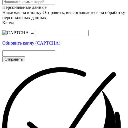
Персональные данные
Нажимая на кнопку Отправить, вы соглашаетесь на обработку
персональных данных
Капча
→
Обновить капчу (CAPTCHA)
Отправить