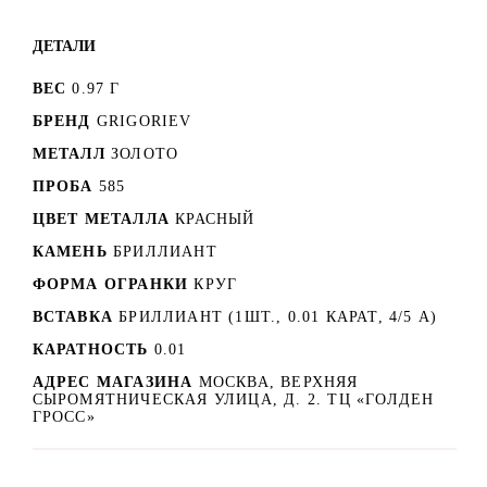
ДЕТАЛИ
ВЕС
0.97 Г
БРЕНД
GRIGORIEV
МЕТАЛЛ
ЗОЛОТО
ПРОБА
585
ЦВЕТ МЕТАЛЛА
КРАСНЫЙ
КАМЕНЬ
БРИЛЛИАНТ
ФОРМА ОГРАНКИ
КРУГ
ВСТАВКА
БРИЛЛИАНТ (1ШТ., 0.01 КАРАТ, 4/5 А)
КАРАТНОСТЬ
0.01
АДРЕС МАГАЗИНА
МОСКВА, ВЕРХНЯЯ
СЫРОМЯТНИЧЕСКАЯ УЛИЦА, Д. 2. ТЦ «ГОЛДЕН
ГРОСС»