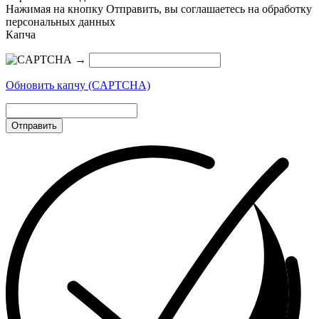
Нажимая на кнопку Отправить, вы соглашаетесь на обработку
персональных данных
Капча
→
Обновить капчу (CAPTCHA)
Отправить