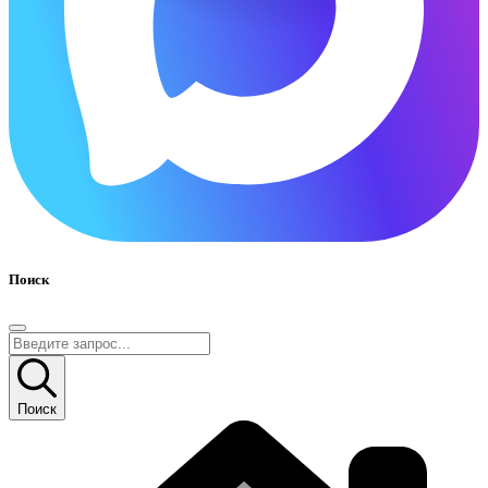
Поиск
Поиск