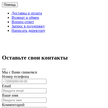
Помощь
Доставка и оплата
Возврат и обмен
Вопрос-ответ
Запрос в поддержку
Написать директору
Оставьте свои контакты
Мы с Вами свяжемся
Номер телефона
Email
Ваше имя
Комментарий