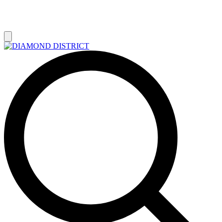
РАСПРОДАЖА