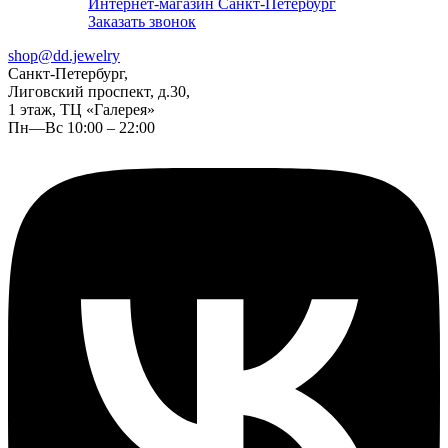
Интернет-магазин Санкт-Петербург
Заказать звонок
shop@dd.jewelry
Санкт-Петербург,
Лиговский проспект, д.30,
1 этаж, ТЦ «Галерея»
Пн—Вс 10:00 – 22:00