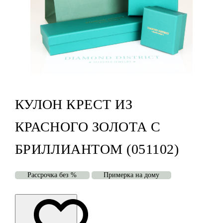
КУЛОН КРЕСТ ИЗ
КРАСНОГО ЗОЛОТА С
БРИЛЛИАНТОМ (051102)
Рассрочка без %
Примерка на дому