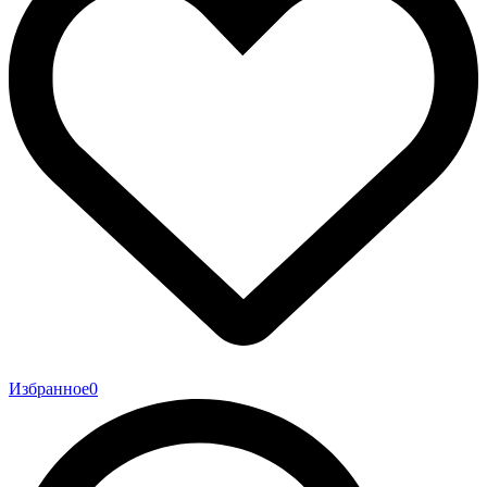
Избранное
0