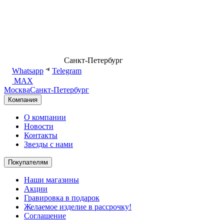
8 (499) 500-14-76
Санкт-Петербург
shop@dd.jewelry
Whatsapp
Telegram
MAX
Москва
Санкт-Петербург
Компания
О компании
Новости
Контакты
Звезды с нами
Покупателям
Наши магазины
Акции
Гравировка в подарок
Желаемое изделие в рассрочку!
Соглашение