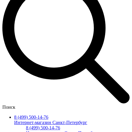
Поиск
8 (499) 500-14-76
Интернет-магазин Санкт-Петербург
8 (499) 500-14-76