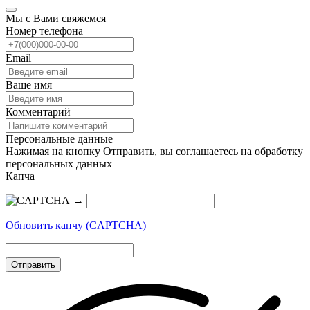
Мы с Вами свяжемся
Номер телефона
Email
Ваше имя
Комментарий
Персональные данные
Нажимая на кнопку Отправить, вы соглашаетесь на обработку
персональных данных
Капча
→
Обновить капчу (CAPTCHA)
Отправить