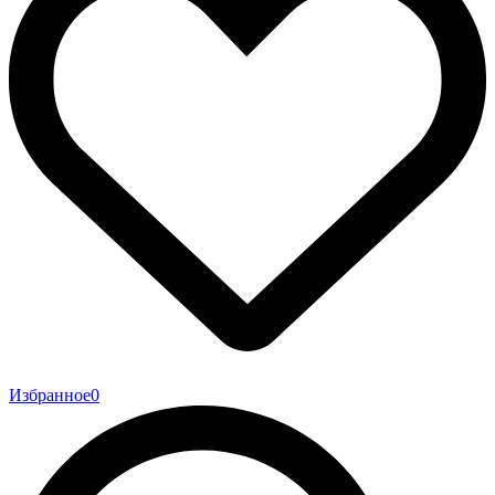
Избранное
0