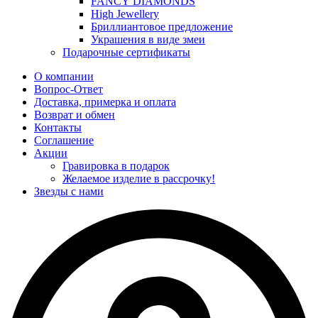
FANCY DIAMONDS
High Jewellery
Бриллиантовое предложение
Украшения в виде змеи
Подарочные сертификаты
О компании
Вопрос-Ответ
Доставка, примерка и оплата
Возврат и обмен
Контакты
Соглашение
Акции
Гравировка в подарок
Желаемое изделие в рассрочку!
Звезды с нами