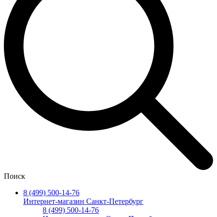
Поиск
8 (499) 500-14-76
Интернет-магазин Санкт-Петербург
8 (499) 500-14-76