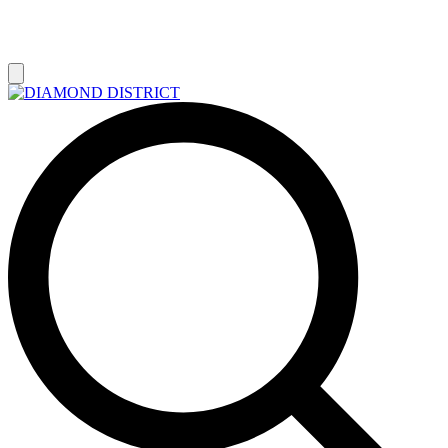
РАСПРОДАЖА