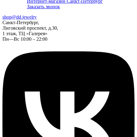
Интернет-магазин Санкт-Петербург
Заказать звонок
shop@dd.jewelry
Санкт-Петербург,
Лиговский проспект, д.30,
1 этаж, ТЦ «Галерея»
Пн—Вс 10:00 – 22:00