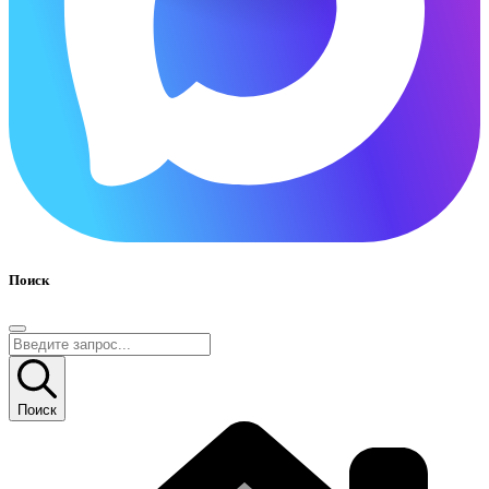
Поиск
Поиск