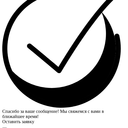
Спасибо за ваше сообщение! Мы свяжемся с вами в
ближайшее время!
Оставить заявку