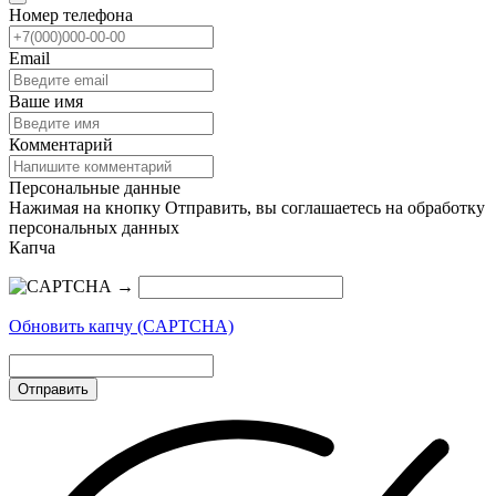
Номер телефона
Email
Ваше имя
Комментарий
Персональные данные
Нажимая на кнопку Отправить, вы соглашаетесь на обработку
персональных данных
Капча
→
Обновить капчу (CAPTCHA)
Отправить