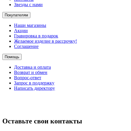
Звезды с нами
Покупателям
Наши магазины
Акции
Гравировка в подарок
Желаемое изделие в рассрочку!
Соглашение
Помощь
Доставка и оплата
Возврат и обмен
Вопрос-ответ
Запрос в поддержку
Написать директору
Оставьте свои контакты