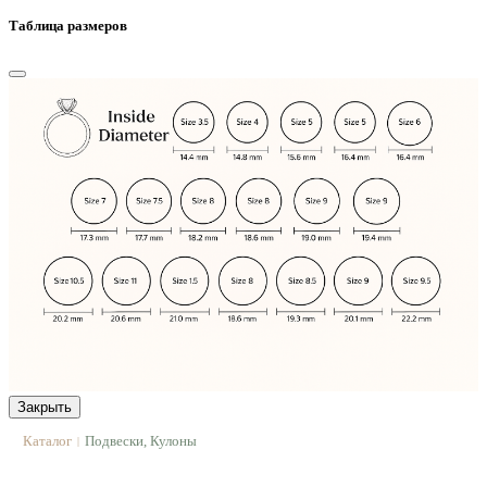
Таблица размеров
Закрыть
Каталог
Подвески, Кулоны
|