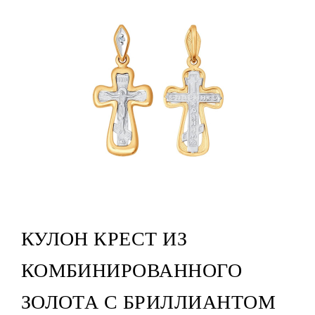
КУЛОН КРЕСТ ИЗ
КОМБИНИРОВАННОГО
ЗОЛОТА С БРИЛЛИАНТОМ