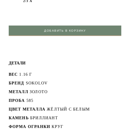
2/3 А
ДОБАВИТЬ В КОРЗИНУ
ДЕТАЛИ
ВЕС
1.16 Г
БРЕНД
SOKOLOV
МЕТАЛЛ
ЗОЛОТО
ПРОБА
585
ЦВЕТ МЕТАЛЛА
ЖЁЛТЫЙ С БЕЛЫМ
КАМЕНЬ
БРИЛЛИАНТ
ФОРМА ОГРАНКИ
КРУГ