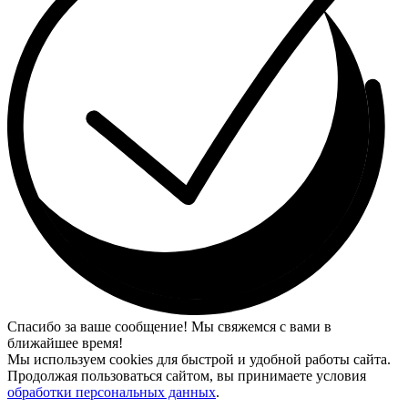
Спасибо за ваше сообщение! Мы свяжемся с вами в
ближайшее время!
Мы используем cookies для быстрой и удобной работы сайта.
Продолжая пользоваться сайтом, вы принимаете условия
обработки персональных данных
.