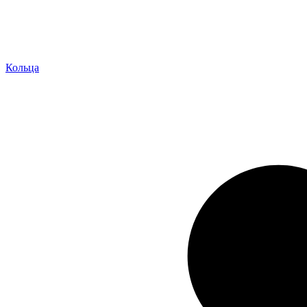
Кольца