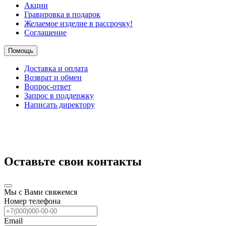
Акции
Гравировка в подарок
Желаемое изделие в рассрочку!
Соглашение
Помощь
Доставка и оплата
Возврат и обмен
Вопрос-ответ
Запрос в поддержку
Написать директору
Оставьте свои контакты
Мы с Вами свяжемся
Номер телефона
Email