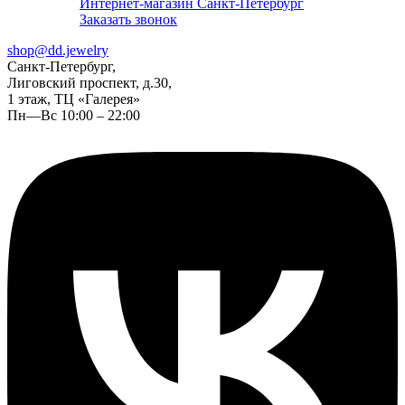
Интернет-магазин Санкт-Петербург
Заказать звонок
shop@dd.jewelry
Санкт-Петербург,
Лиговский проспект, д.30,
1 этаж, ТЦ «Галерея»
Пн—Вс 10:00 – 22:00