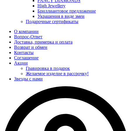
FANCY DIAMONDS
High Jewellery
Бриллиантовое предложение
Украшения в виде змеи
Подарочные сертификаты
О компании
Вопрос-Ответ
Доставка, примерка и оплата
Возврат и обмен
Контакты
Соглашение
Акции
Гравировка в подарок
Желаемое изделие в рассрочку!
Звезды с нами