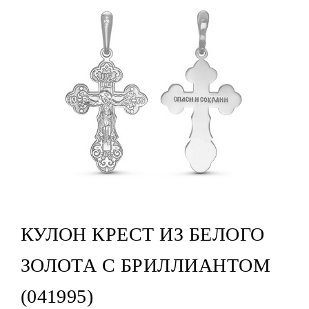
КУЛОН КРЕСТ ИЗ БЕЛОГО
ЗОЛОТА С БРИЛЛИАНТОМ
(041995)