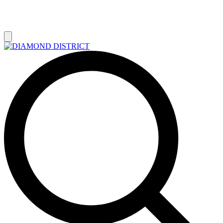
РАСПРОДАЖА