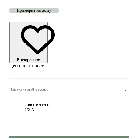
Примерка на дому
В избранноe
Цена по запросу
Центральный камень
0.004 КАРАТ,
2/2 А