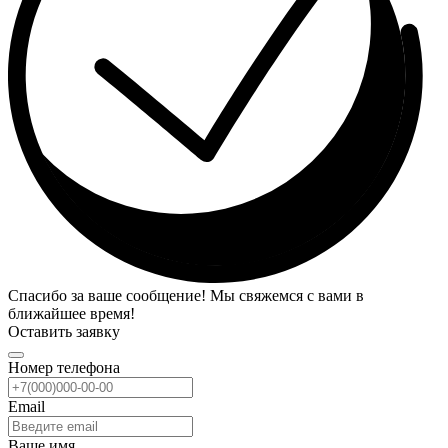
Спасибо за ваше сообщение! Мы свяжемся с вами в
ближайшее время!
Оставить заявку
Номер телефона
Email
Ваше имя