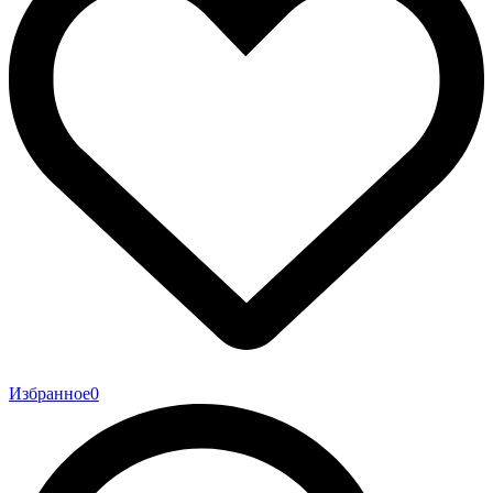
Избранное
0