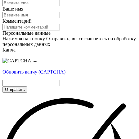
Ваше имя
Комментарий
Персональные данные
Нажимая на кнопку Отправить, вы соглашаетесь на обработку
персональных данных
Капча
→
Обновить капчу (CAPTCHA)
Отправить