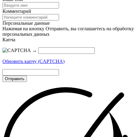
Комментарий
Персональные данные
Нажимая на кнопку Отправить, вы соглашаетесь на обработку
персональных данных
Капча
→
Обновить капчу (CAPTCHA)
Отправить