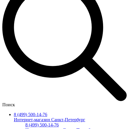
Поиск
8 (499) 500-14-76
Интернет-магазин Санкт-Петербург
8 (499) 500-14-76