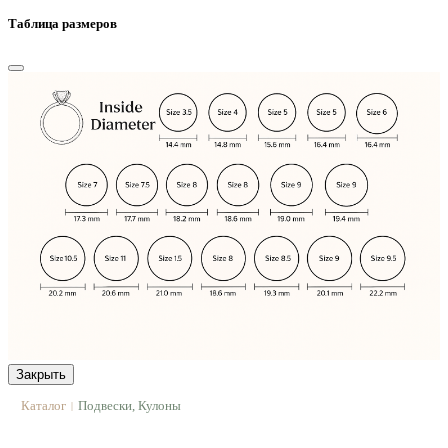
Таблица размеров
Закрыть
Каталог
Подвески, Кулоны
|