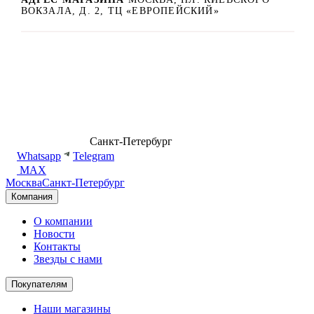
ВОКЗАЛА, Д. 2, ТЦ «ЕВРОПЕЙСКИЙ»
8 (499) 500-14-76
Санкт-Петербург
shop@dd.jewelry
Whatsapp
Telegram
MAX
Москва
Санкт-Петербург
Компания
О компании
Новости
Контакты
Звезды с нами
Покупателям
Наши магазины