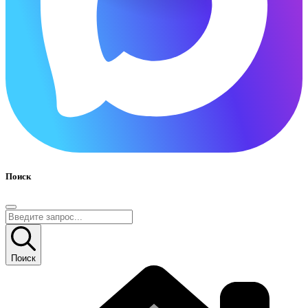
Поиск
Поиск