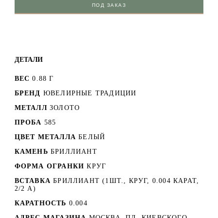
ПОД ЗАКАЗ
ДЕТАЛИ
ВЕС
0.88 Г
БРЕНД
ЮВЕЛИРНЫЕ ТРАДИЦИИ
МЕТАЛЛ
ЗОЛОТО
ПРОБА
585
ЦВЕТ МЕТАЛЛА
БЕЛЫЙ
КАМЕНЬ
БРИЛЛИАНТ
ФОРМА ОГРАНКИ
КРУГ
ВСТАВКА
БРИЛЛИАНТ (1ШТ., КРУГ, 0.004 КАРАТ,
2/2 А)
КАРАТНОСТЬ
0.004
АДРЕС МАГАЗИНА
МОСКВА, ПЛ. КИЕВСКОГО