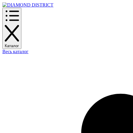
Каталог
Весь каталог