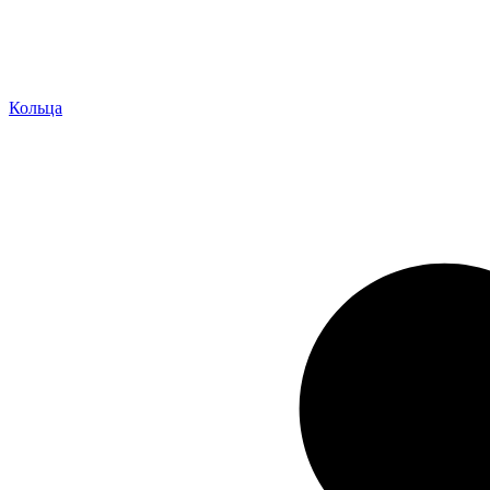
Кольца