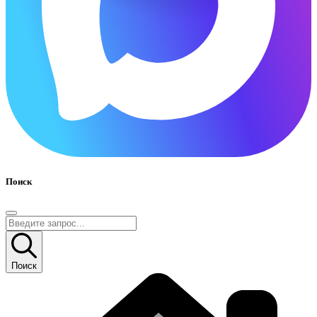
Поиск
Поиск