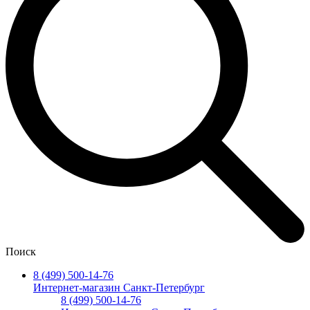
Поиск
8 (499) 500-14-76
Интернет-магазин Санкт-Петербург
8 (499) 500-14-76