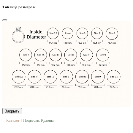
Таблица размеров
Закрыть
Каталог
Подвески, Кулоны
|