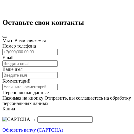
Оставьте свои контакты
Мы с Вами свяжемся
Номер телефона
Email
Ваше имя
Комментарий
Персональные данные
Нажимая на кнопку Отправить, вы соглашаетесь на обработку
персональных данных
Капча
→
Обновить капчу (CAPTCHA)