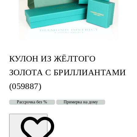
КУЛОН ИЗ ЖЁЛТОГО
ЗОЛОТА С БРИЛЛИАНТАМИ
(059887)
Рассрочка без %
Примерка на дому