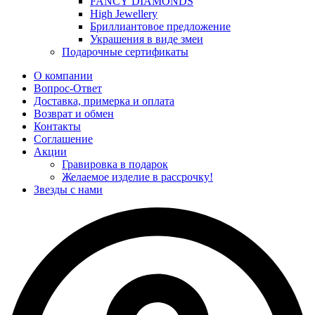
FANCY DIAMONDS
High Jewellery
Бриллиантовое предложение
Украшения в виде змеи
Подарочные сертификаты
О компании
Вопрос-Ответ
Доставка, примерка и оплата
Возврат и обмен
Контакты
Соглашение
Акции
Гравировка в подарок
Желаемое изделие в рассрочку!
Звезды с нами