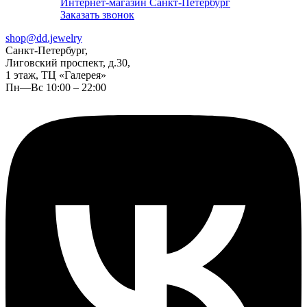
Интернет-магазин Санкт-Петербург
Заказать звонок
shop@dd.jewelry
Санкт-Петербург,
Лиговский проспект, д.30,
1 этаж, ТЦ «Галерея»
Пн—Вс 10:00 – 22:00