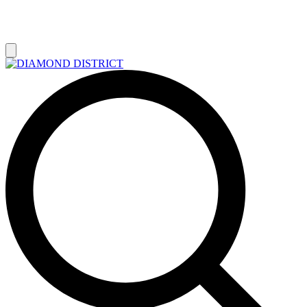
РАСПРОДАЖА