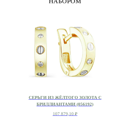
НАБОРОМ
СЕРЬГИ ИЗ ЖЁЛТОГО ЗОЛОТА С
БРИЛЛИАНТАМИ (056192)
107 879,10
₽