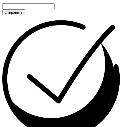
Отправить