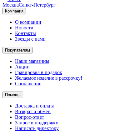
Москва
Санкт-Петербург
Компания
О компании
Новости
Контакты
Звезды с нами
Покупателям
Наши магазины
Акции
Гравировка в подарок
Желаемое изделие в рассрочку!
Соглашение
Помощь
Доставка и оплата
Возврат и обмен
Вопрос-ответ
Запрос в поддержку
Написать директору