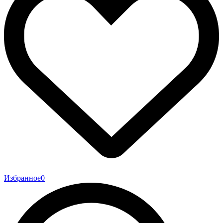
Избранное
0