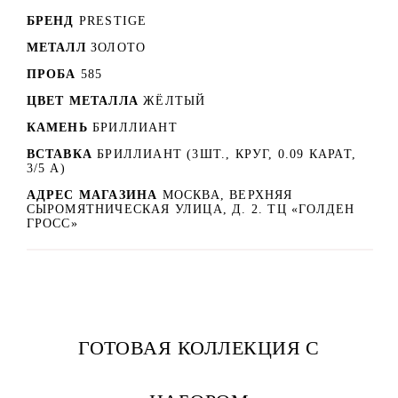
БРЕНД
PRESTIGE
МЕТАЛЛ
ЗОЛОТО
ПРОБА
585
ЦВЕТ МЕТАЛЛА
ЖЁЛТЫЙ
КАМЕНЬ
БРИЛЛИАНТ
ВСТАВКА
БРИЛЛИАНТ (3ШТ., КРУГ, 0.09 КАРАТ,
3/5 А)
АДРЕС МАГАЗИНА
МОСКВА, ВЕРХНЯЯ
СЫРОМЯТНИЧЕСКАЯ УЛИЦА, Д. 2. ТЦ «ГОЛДЕН
ГРОСС»
ГОТОВАЯ КОЛЛЕКЦИЯ С