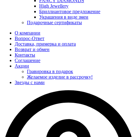
FANCY DIAMONDS
High Jewellery
Бриллиантовое предложение
Украшения в виде змеи
Подарочные сертификаты
О компании
Вопрос-Ответ
Доставка, примерка и оплата
Возврат и обмен
Контакты
Соглашение
Акции
Гравировка в подарок
Желаемое изделие в рассрочку!
Звезды с нами