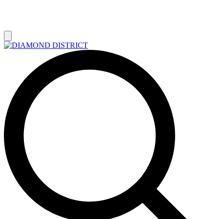
РАСПРОДАЖА