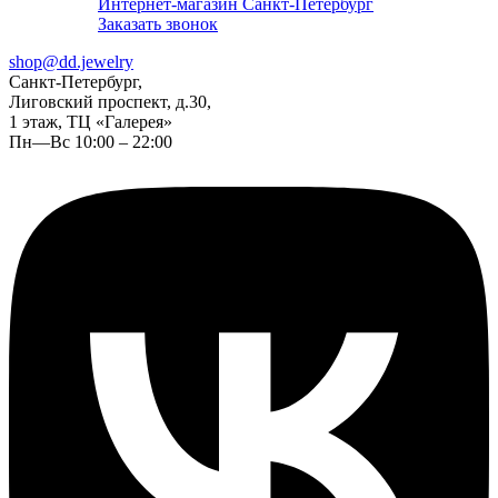
Интернет-магазин Санкт-Петербург
Заказать звонок
shop@dd.jewelry
Санкт-Петербург,
Лиговский проспект, д.30,
1 этаж, ТЦ «Галерея»
Пн—Вс 10:00 – 22:00