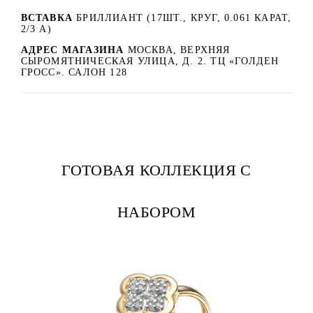
ВСТАВКА
БРИЛЛИАНТ (17ШТ., КРУГ, 0.061 КАРАТ,
2/3 А)
АДРЕС МАГАЗИНА
МОСКВА, ВЕРХНЯЯ
СЫРОМЯТНИЧЕСКАЯ УЛИЦА, Д. 2. ТЦ «ГОЛДЕН
ГРОСС». САЛОН 128
ГОТОВАЯ КОЛЛЕКЦИЯ С
НАБОРОМ