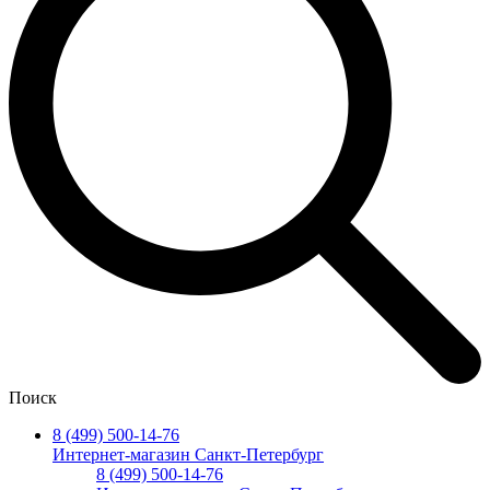
Поиск
8 (499) 500-14-76
Интернет-магазин Санкт-Петербург
8 (499) 500-14-76