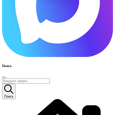
Поиск
Поиск