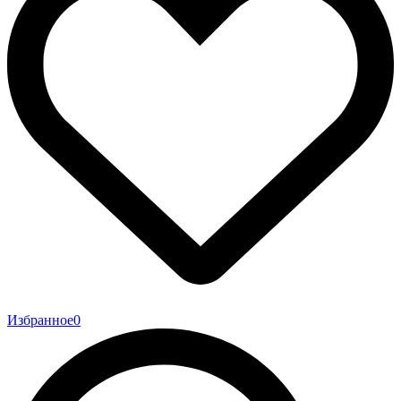
Избранное
0