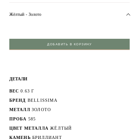
Жёлтый - Золото
ДОБАВИТЬ В КОРЗИНУ
ДЕТАЛИ
ВЕС
0.63 Г
БРЕНД
BELLISSIMA
МЕТАЛЛ
ЗОЛОТО
ПРОБА
585
ЦВЕТ МЕТАЛЛА
ЖЁЛТЫЙ
КАМЕНЬ
БРИЛЛИАНТ