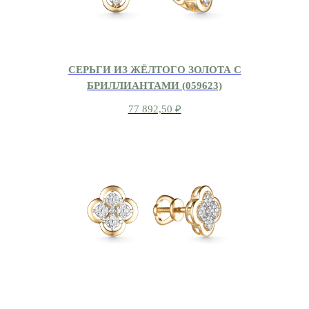
СЕРЬГИ ИЗ ЖЁЛТОГО ЗОЛОТА С
БРИЛЛИАНТАМИ (059623)
77 892,50
₽