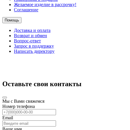
Желаемое изделие в рассрочку!
Соглашение
Помощь
Доставка и оплата
Возврат и обмен
Вопрос-ответ
Запрос в поддержку
Написать директору
Оставьте свои контакты
Мы с Вами свяжемся
Номер телефона
Email
Ваше имя