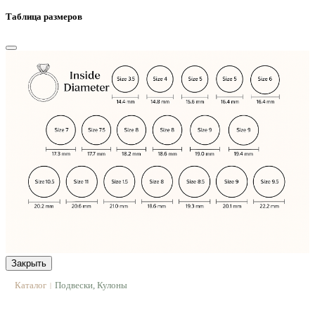
Таблица размеров
Закрыть
Каталог
Подвески, Кулоны
|