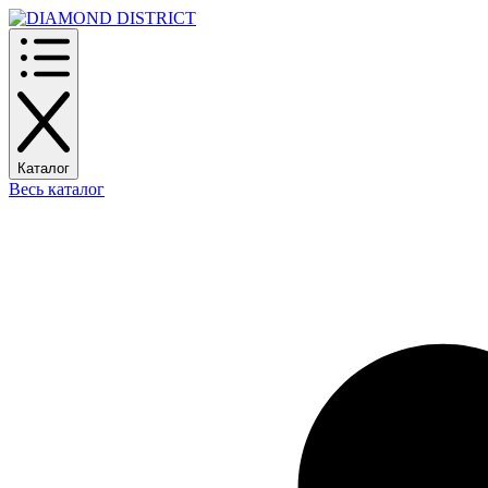
Каталог
Весь каталог