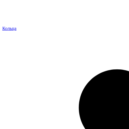
Кольца