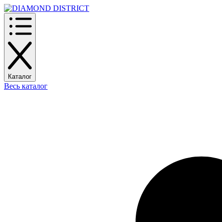
Каталог
Весь каталог