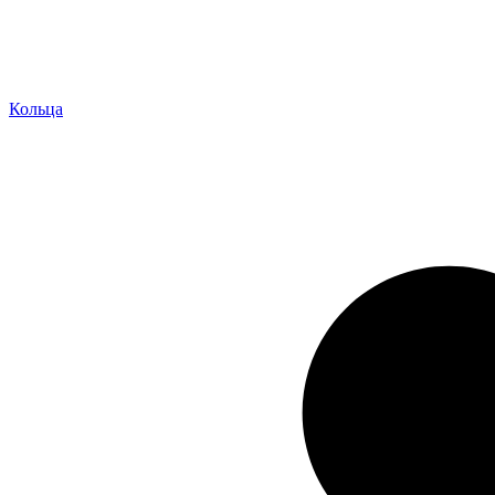
Кольца