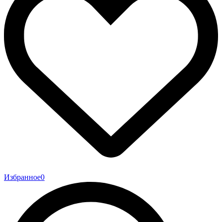
Избранное
0