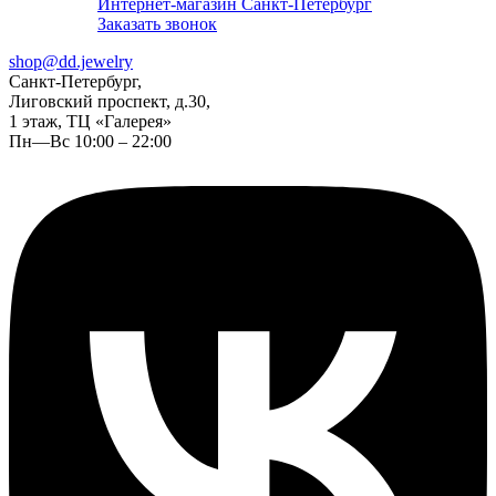
Интернет-магазин Санкт-Петербург
Заказать звонок
shop@dd.jewelry
Санкт-Петербург,
Лиговский проспект, д.30,
1 этаж, ТЦ «Галерея»
Пн—Вс 10:00 – 22:00