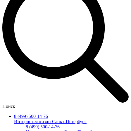
Поиск
8 (499) 500-14-76
Интернет-магазин Санкт-Петербург
8 (499) 500-14-76