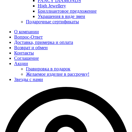
FANCY DIAMONDS
High Jewellery
Бриллиантовое предложение
Украшения в виде змеи
Подарочные сертификаты
О компании
Вопрос-Ответ
Доставка, примерка и оплата
Возврат и обмен
Контакты
Соглашение
Акции
Гравировка в подарок
Желаемое изделие в рассрочку!
Звезды с нами