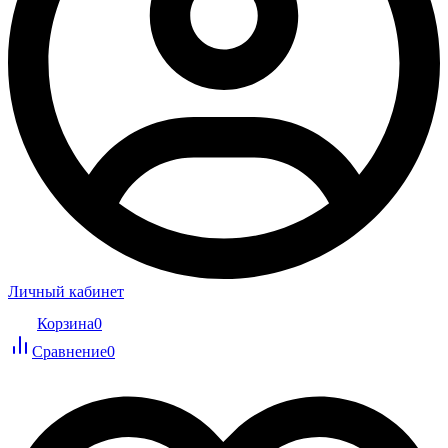
Личный кабинет
Корзина
0
Сравнение
0