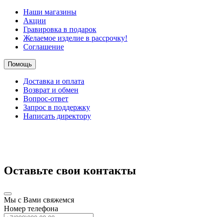
Наши магазины
Акции
Гравировка в подарок
Желаемое изделие в рассрочку!
Соглашение
Помощь
Доставка и оплата
Возврат и обмен
Вопрос-ответ
Запрос в поддержку
Написать директору
Оставьте свои контакты
Мы с Вами свяжемся
Номер телефона