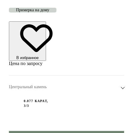
Примерка на дому
В избранноe
Цена по запросу
Центральный камень
0.077 КАРАТ,
3/3