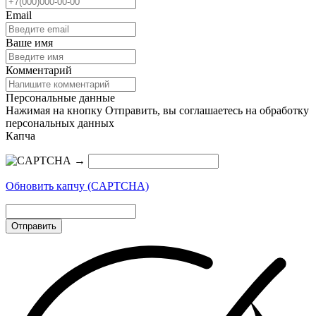
Email
Ваше имя
Комментарий
Персональные данные
Нажимая на кнопку Отправить, вы соглашаетесь на обработку
персональных данных
Капча
→
Обновить капчу (CAPTCHA)
Отправить