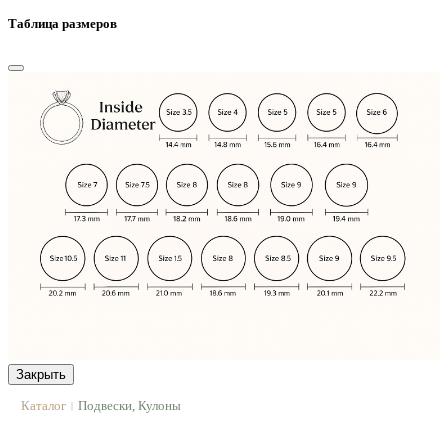
Таблица размеров
Закрыть
Каталог
Подвески, Кулоны
|