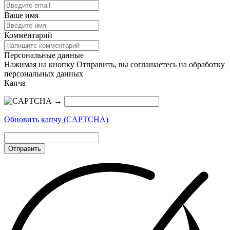
Ваше имя
Комментарий
Персональные данные
Нажимая на кнопку Отправить, вы соглашаетесь на обработку
персональных данных
Капча
→
Обновить капчу (CAPTCHA)
Отправить