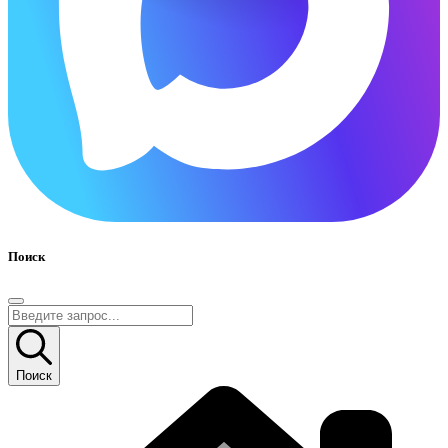
Поиск
Поиск