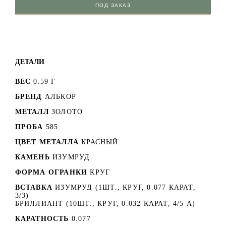
ПОД ЗАКАЗ
ДЕТАЛИ
ВЕС
0.59 Г
БРЕНД
АЛЬКОР
МЕТАЛЛ
ЗОЛОТО
ПРОБА
585
ЦВЕТ МЕТАЛЛА
КРАСНЫЙ
КАМЕНЬ
ИЗУМРУД
ФОРМА ОГРАНКИ
КРУГ
ВСТАВКА
ИЗУМРУД (1ШТ., КРУГ, 0.077 КАРАТ,
3/3)
БРИЛЛИАНТ (10ШТ., КРУГ, 0.032 КАРАТ, 4/5 А)
КАРАТНОСТЬ
0.077