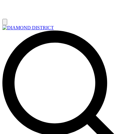
РАСПРОДАЖА