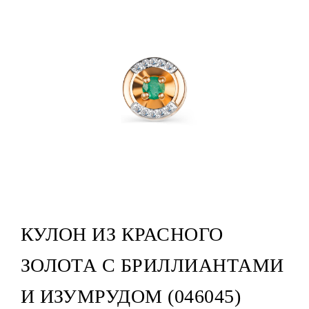
КУЛОН ИЗ КРАСНОГО
ЗОЛОТА С БРИЛЛИАНТАМИ
И ИЗУМРУДОМ (046045)