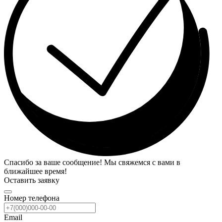
Спасибо за ваше сообщение! Мы свяжемся с вами в
ближайшее время!
Оставить заявку
Номер телефона
Email