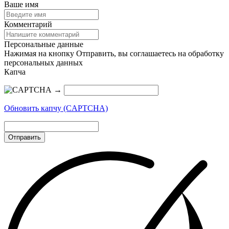
Ваше имя
Комментарий
Персональные данные
Нажимая на кнопку Отправить, вы соглашаетесь на обработку
персональных данных
Капча
→
Обновить капчу (CAPTCHA)
Отправить