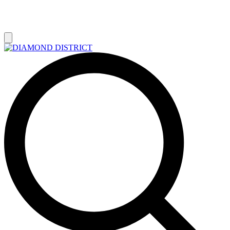
РАСПРОДАЖА