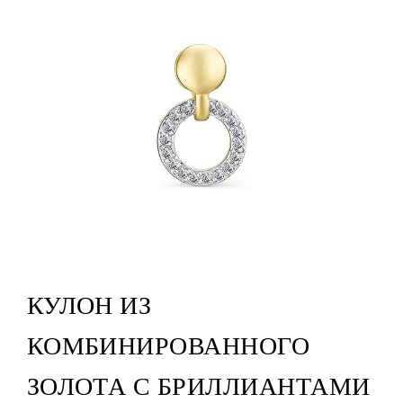
КУЛОН ИЗ
КОМБИНИРОВАННОГО
ЗОЛОТА С БРИЛЛИАНТАМИ