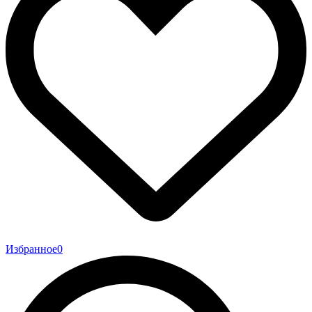
Избранное
0