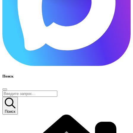
Поиск
Поиск