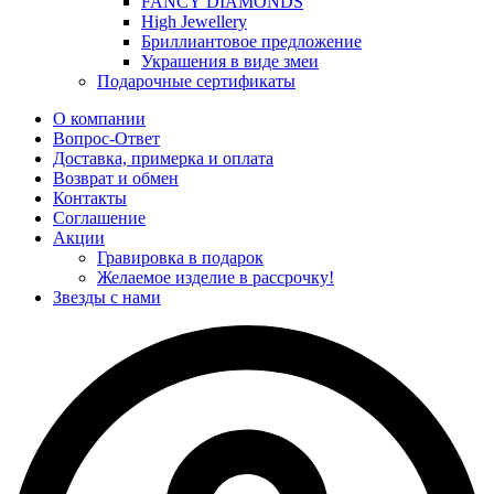
FANCY DIAMONDS
High Jewellery
Бриллиантовое предложение
Украшения в виде змеи
Подарочные сертификаты
О компании
Вопрос-Ответ
Доставка, примерка и оплата
Возврат и обмен
Контакты
Соглашение
Акции
Гравировка в подарок
Желаемое изделие в рассрочку!
Звезды с нами