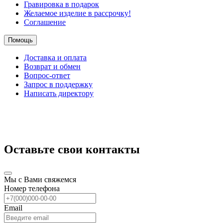
Гравировка в подарок
Желаемое изделие в рассрочку!
Соглашение
Помощь
Доставка и оплата
Возврат и обмен
Вопрос-ответ
Запрос в поддержку
Написать директору
Оставьте свои контакты
Мы с Вами свяжемся
Номер телефона
Email