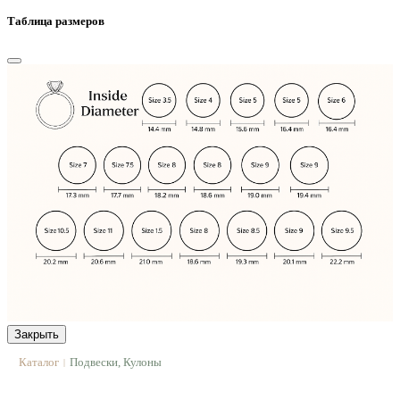
Таблица размеров
Закрыть
Каталог
Подвески, Кулоны
|