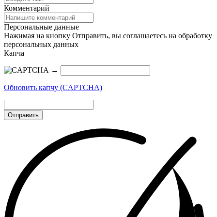
Комментарий
Персональные данные
Нажимая на кнопку Отправить, вы соглашаетесь на обработку
персональных данных
Капча
→
Обновить капчу (CAPTCHA)
Отправить