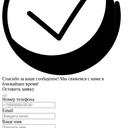
Спасибо за ваше сообщение! Мы свяжемся с вами в
ближайшее время!
Оставить заявку
Номер телефона
Email
Ваше имя