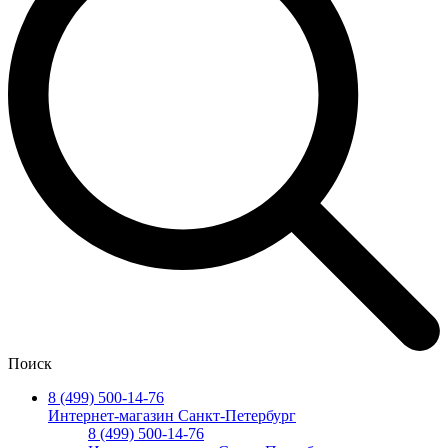
Поиск
8 (499) 500-14-76
Интернет-магазин Санкт-Петербург
8 (499) 500-14-76