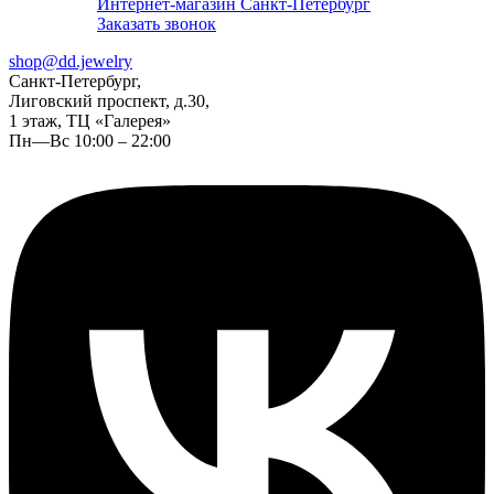
Интернет-магазин Санкт-Петербург
Заказать звонок
shop@dd.jewelry
Санкт-Петербург,
Лиговский проспект, д.30,
1 этаж, ТЦ «Галерея»
Пн—Вс 10:00 – 22:00