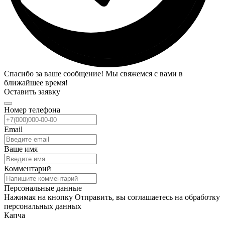
Спасибо за ваше сообщение! Мы свяжемся с вами в
ближайшее время!
Оставить заявку
Номер телефона
Email
Ваше имя
Комментарий
Персональные данные
Нажимая на кнопку Отправить, вы соглашаетесь на обработку
персональных данных
Капча