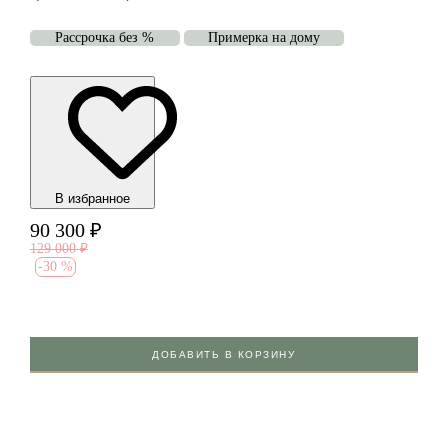
Рассрочка без %
Примерка на дому
В избранноe
90 300
₽
129 000
₽
-
30 %
ДОБАВИТЬ В КОРЗИНУ