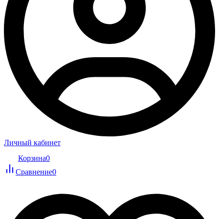
Личный кабинет
Корзина
0
Сравнение
0