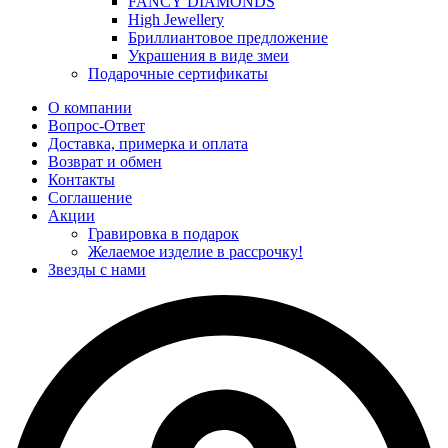
FANCY DIAMONDS
High Jewellery
Бриллиантовое предложение
Украшения в виде змеи
Подарочные сертификаты
О компании
Вопрос-Ответ
Доставка, примерка и оплата
Возврат и обмен
Контакты
Соглашение
Акции
Гравировка в подарок
Желаемое изделие в рассрочку!
Звезды с нами