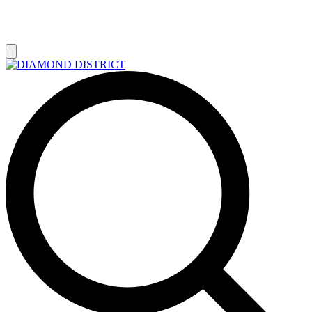
РАСПРОДАЖА