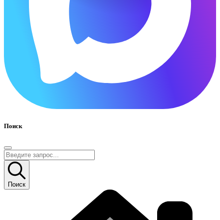
Поиск
Поиск