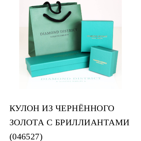
КУЛОН ИЗ ЧЕРНЁННОГО
ЗОЛОТА С БРИЛЛИАНТАМИ
(046527)