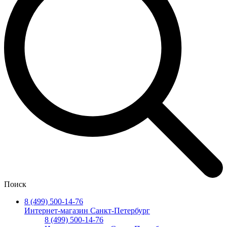
Поиск
8 (499) 500-14-76
Интернет-магазин Санкт-Петербург
8 (499) 500-14-76