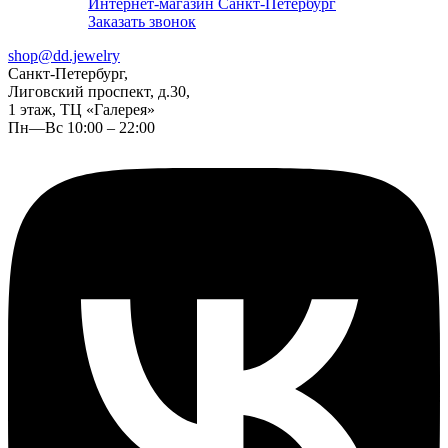
Интернет-магазин Санкт-Петербург
Заказать звонок
shop@dd.jewelry
Санкт-Петербург,
Лиговский проспект, д.30,
1 этаж, ТЦ «Галерея»
Пн—Вс 10:00 – 22:00