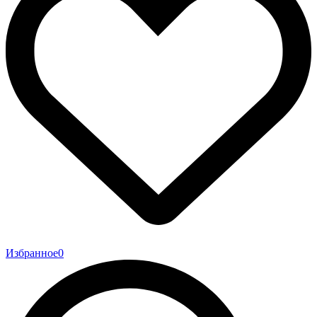
Избранное
0