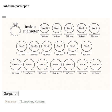
Таблица размеров
Закрыть
Каталог
Подвески, Кулоны
|