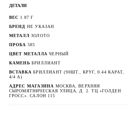
ДЕТАЛИ
ВЕС
1.87 Г
БРЕНД
НЕ УКАЗАН
МЕТАЛЛ
ЗОЛОТО
ПРОБА
585
ЦВЕТ МЕТАЛЛА
ЧЕРНЫЙ
КАМЕНЬ
БРИЛЛИАНТ
ВСТАВКА
БРИЛЛИАНТ (90ШТ., КРУГ, 0.44 КАРАТ,
4/4 А)
АДРЕС МАГАЗИНА
МОСКВА, ВЕРХНЯЯ
СЫРОМЯТНИЧЕСКАЯ УЛИЦА, Д. 2. ТЦ «ГОЛДЕН
ГРОСС». САЛОН 115