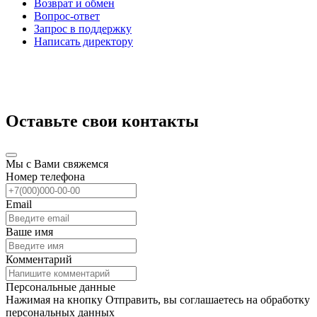
Возврат и обмен
Вопрос-ответ
Запрос в поддержку
Написать директору
Оставьте свои контакты
Мы с Вами свяжемся
Номер телефона
Email
Ваше имя
Комментарий
Персональные данные
Нажимая на кнопку Отправить, вы соглашаетесь на обработку
персональных данных