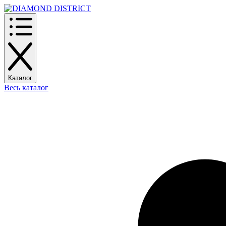
Каталог
Весь каталог