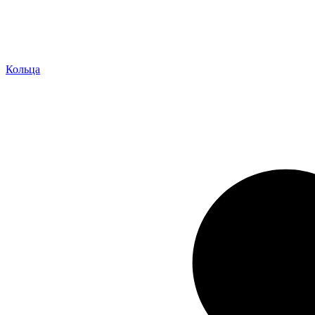
Кольца