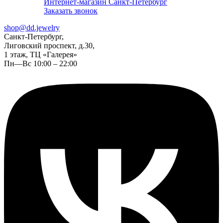
Интернет-магазин Санкт-Петербург
Заказать звонок
shop@dd.jewelry
Санкт-Петербург,
Лиговский проспект, д.30,
1 этаж, ТЦ «Галерея»
Пн—Вс 10:00 – 22:00