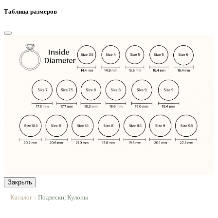
Таблица размеров
Закрыть
Каталог
Подвески, Кулоны
|