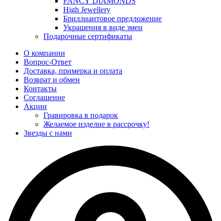
FANCY DIAMONDS
High Jewellery
Бриллиантовое предложение
Украшения в виде змеи
Подарочные сертификаты
О компании
Вопрос-Ответ
Доставка, примерка и оплата
Возврат и обмен
Контакты
Соглашение
Акции
Гравировка в подарок
Желаемое изделие в рассрочку!
Звезды с нами