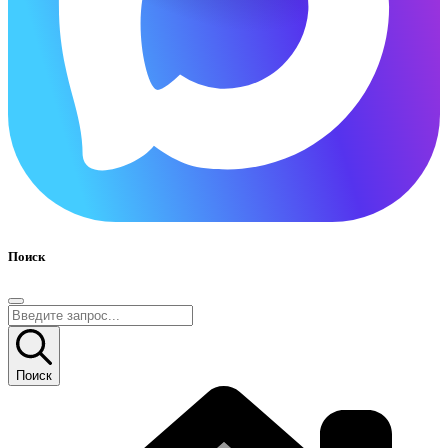
Поиск
Поиск