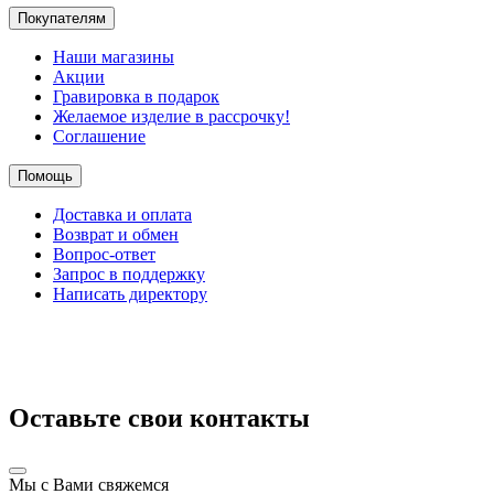
Покупателям
Наши магазины
Акции
Гравировка в подарок
Желаемое изделие в рассрочку!
Соглашение
Помощь
Доставка и оплата
Возврат и обмен
Вопрос-ответ
Запрос в поддержку
Написать директору
Оставьте свои контакты
Мы с Вами свяжемся