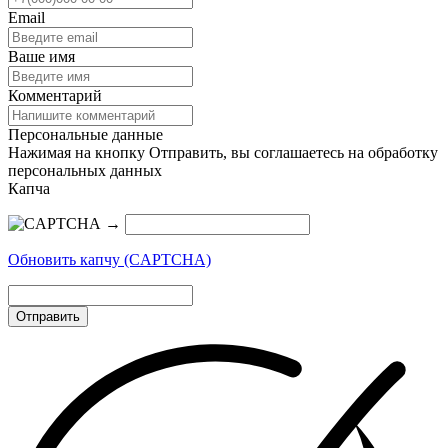
Email
Ваше имя
Комментарий
Персональные данные
Нажимая на кнопку Отправить, вы соглашаетесь на обработку
персональных данных
Капча
→
Обновить капчу (CAPTCHA)
Отправить