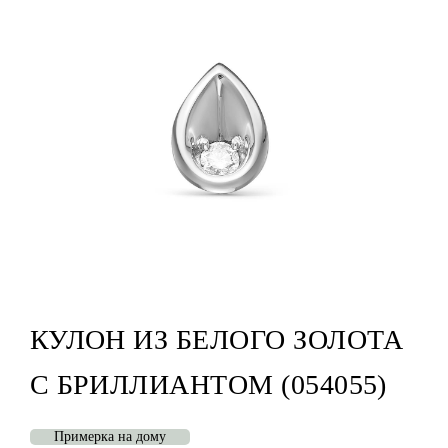
КУЛОН ИЗ БЕЛОГО ЗОЛОТА
С БРИЛЛИАНТОМ (054055)
Примерка на дому