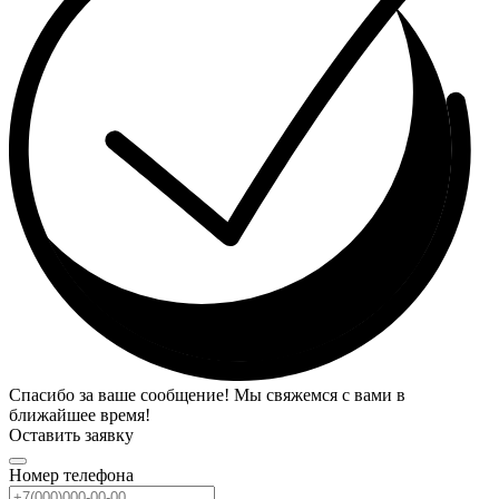
Спасибо за ваше сообщение! Мы свяжемся с вами в
ближайшее время!
Оставить заявку
Номер телефона