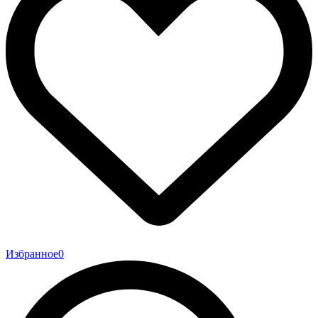
Избранное
0