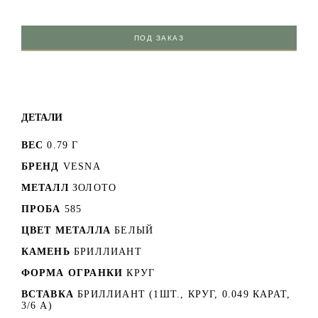
ПОД ЗАКАЗ
ДЕТАЛИ
ВЕС
0.79 Г
БРЕНД
VESNA
МЕТАЛЛ
ЗОЛОТО
ПРОБА
585
ЦВЕТ МЕТАЛЛА
БЕЛЫЙ
КАМЕНЬ
БРИЛЛИАНТ
ФОРМА ОГРАНКИ
КРУГ
ВСТАВКА
БРИЛЛИАНТ (1ШТ., КРУГ, 0.049 КАРАТ,
3/6 А)