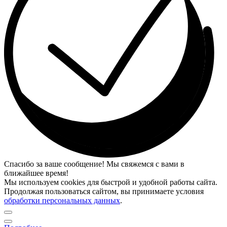
Спасибо за ваше сообщение! Мы свяжемся с вами в
ближайшее время!
Мы используем cookies для быстрой и удобной работы сайта.
Продолжая пользоваться сайтом, вы принимаете условия
обработки персональных данных
.