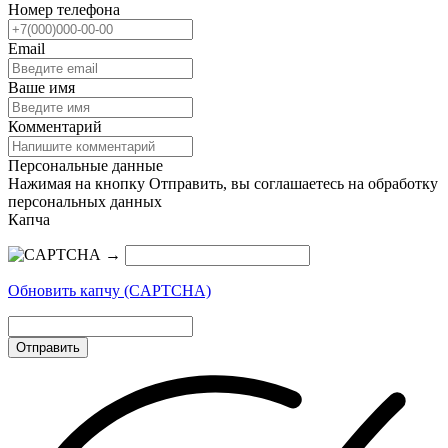
Номер телефона
Email
Ваше имя
Комментарий
Персональные данные
Нажимая на кнопку Отправить, вы соглашаетесь на обработку
персональных данных
Капча
→
Обновить капчу (CAPTCHA)
Отправить