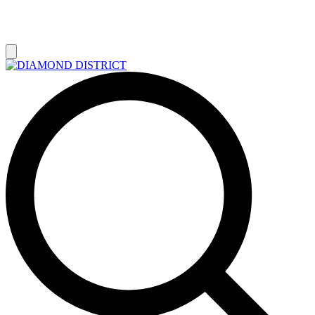
РАСПРОДАЖА