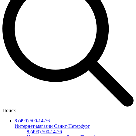
Поиск
8 (499) 500-14-76
Интернет-магазин Санкт-Петербург
8 (499) 500-14-76