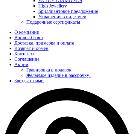
FANCY DIAMONDS
High Jewellery
Бриллиантовое предложение
Украшения в виде змеи
Подарочные сертификаты
О компании
Вопрос-Ответ
Доставка, примерка и оплата
Возврат и обмен
Контакты
Соглашение
Акции
Гравировка в подарок
Желаемое изделие в рассрочку!
Звезды с нами