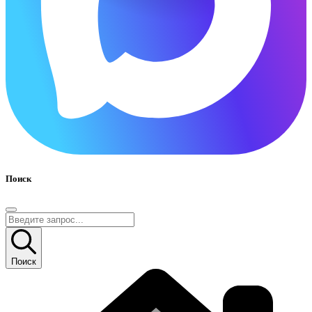
Поиск
Поиск