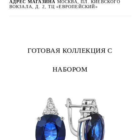
АДРЕС МАГАЗИНА
МОСКВА, ПЛ. КИЕВСКОГО
ВОКЗАЛА, Д. 2, ТЦ «ЕВРОПЕЙСКИЙ»
ГОТОВАЯ КОЛЛЕКЦИЯ С
НАБОРОМ