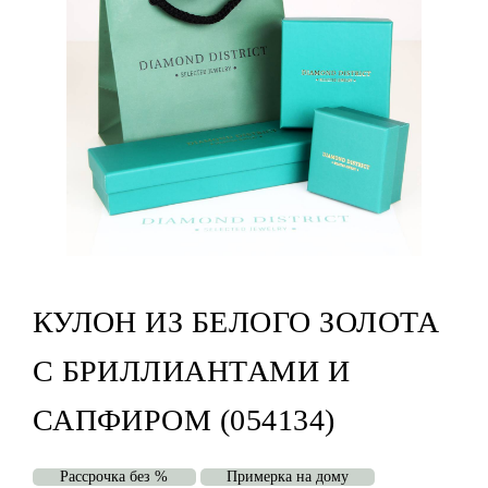
КУЛОН ИЗ БЕЛОГО ЗОЛОТА
С БРИЛЛИАНТАМИ И
САПФИРОМ (054134)
Рассрочка без %
Примерка на дому