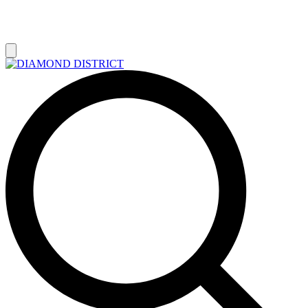
РАСПРОДАЖА