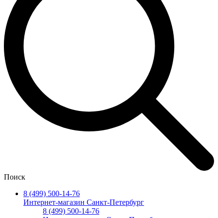
Поиск
8 (499) 500-14-76
Интернет-магазин Санкт-Петербург
8 (499) 500-14-76