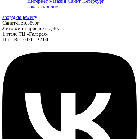
Интернет-магазин Санкт-Петербург
Заказать звонок
shop@dd.jewelry
Санкт-Петербург,
Лиговский проспект, д.30,
1 этаж, ТЦ «Галерея»
Пн—Вс 10:00 – 22:00