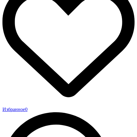
Избранное
0