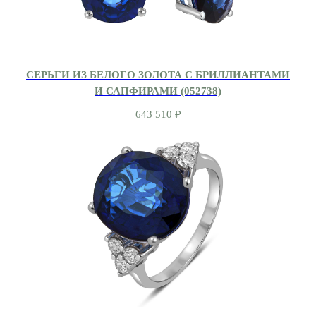
СЕРЬГИ ИЗ БЕЛОГО ЗОЛОТА С БРИЛЛИАНТАМИ
И САПФИРАМИ (052738)
643 510
₽