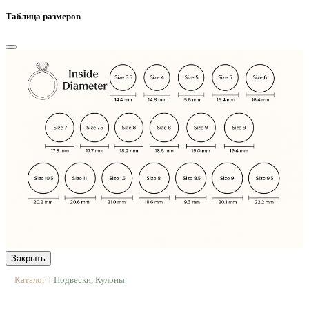
Таблица размеров
Закрыть
Каталог
Подвески, Кулоны
|