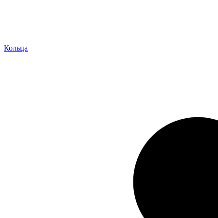
Кольца