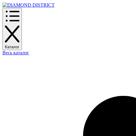
Каталог
Весь каталог