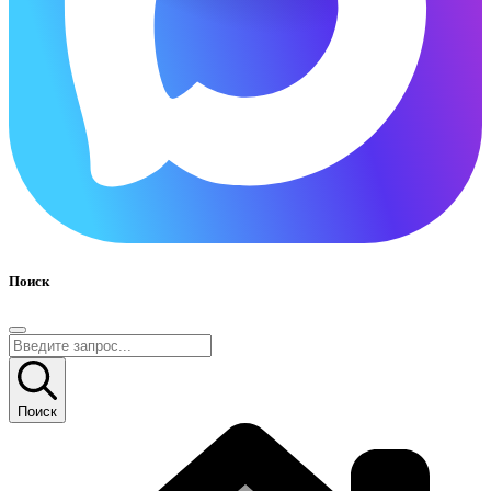
Поиск
Поиск