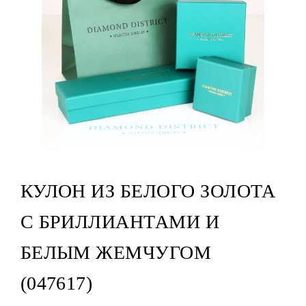
КУЛОН ИЗ БЕЛОГО ЗОЛОТА
С БРИЛЛИАНТАМИ И
БЕЛЫМ ЖЕМЧУГОМ
(047617)