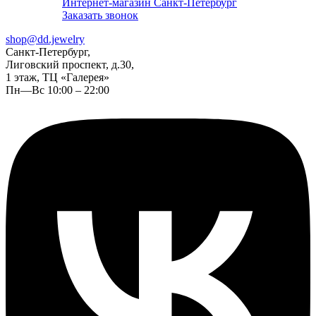
Интернет-магазин Санкт-Петербург
Заказать звонок
shop@dd.jewelry
Санкт-Петербург,
Лиговский проспект, д.30,
1 этаж, ТЦ «Галерея»
Пн—Вс 10:00 – 22:00