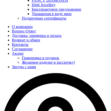
FANCY DIAMONDS
High Jewellery
Бриллиантовое предложение
Украшения в виде змеи
Подарочные сертификаты
О компании
Вопрос-Ответ
Доставка, примерка и оплата
Возврат и обмен
Контакты
Соглашение
Акции
Гравировка в подарок
Желаемое изделие в рассрочку!
Звезды с нами