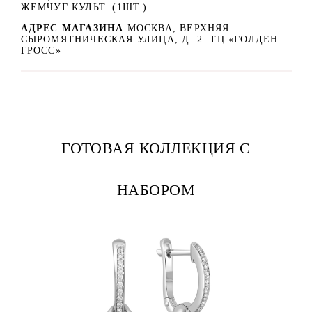
ЖЕМЧУГ КУЛЬТ. (1ШТ.)
АДРЕС МАГАЗИНА
МОСКВА, ВЕРХНЯЯ
СЫРОМЯТНИЧЕСКАЯ УЛИЦА, Д. 2. ТЦ «ГОЛДЕН
ГРОСС»
ГОТОВАЯ КОЛЛЕКЦИЯ С
НАБОРОМ