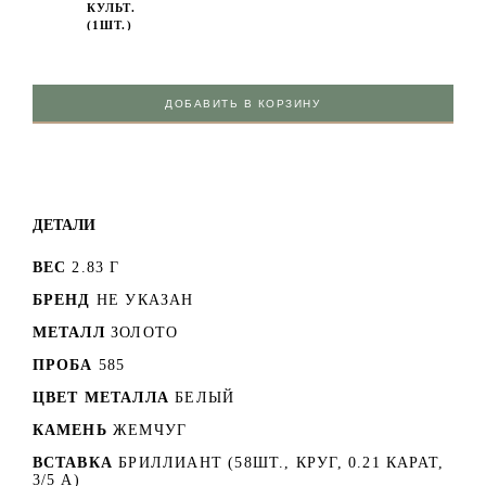
КУЛЬТ.
(1ШТ.)
ДОБАВИТЬ В КОРЗИНУ
ДЕТАЛИ
ВЕС
2.83 Г
БРЕНД
НЕ УКАЗАН
МЕТАЛЛ
ЗОЛОТО
ПРОБА
585
ЦВЕТ МЕТАЛЛА
БЕЛЫЙ
КАМЕНЬ
ЖЕМЧУГ
ВСТАВКА
БРИЛЛИАНТ (58ШТ., КРУГ, 0.21 КАРАТ,
3/5 А)