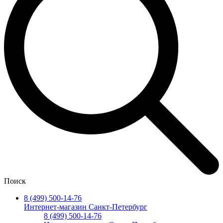
Поиск
8 (499) 500-14-76
Интернет-магазин Санкт-Петербург
8 (499) 500-14-76