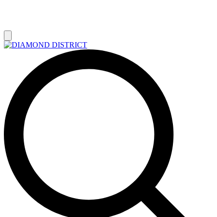
РАСПРОДАЖА