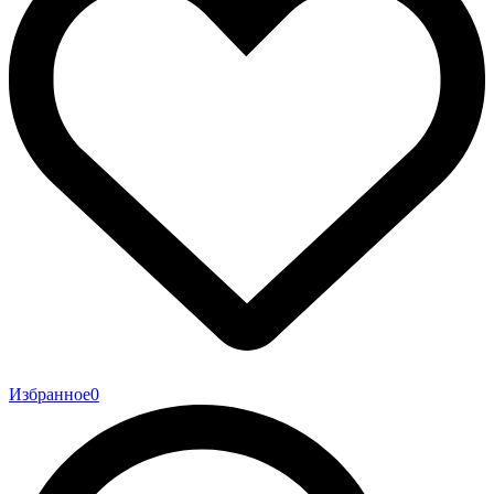
Избранное
0