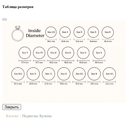
Таблица размеров
Закрыть
Каталог
Подвески, Кулоны
|