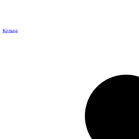
Кольца