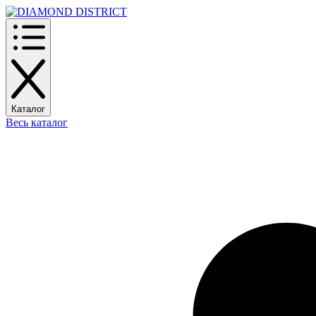
Каталог
Весь каталог