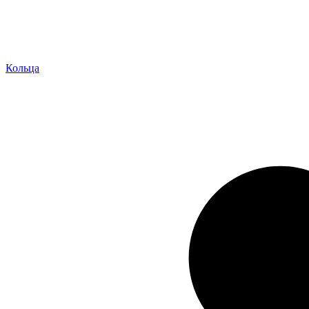
Кольца