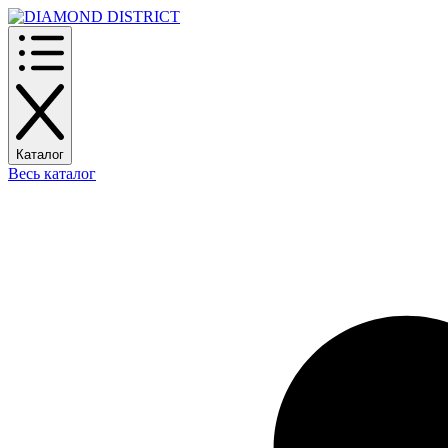
Каталог
Весь каталог