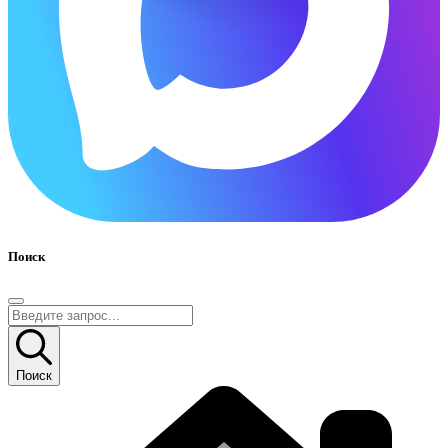
Поиск
Поиск