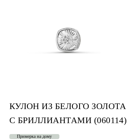
КУЛОН ИЗ БЕЛОГО ЗОЛОТА
С БРИЛЛИАНТАМИ (060114)
Примерка на дому