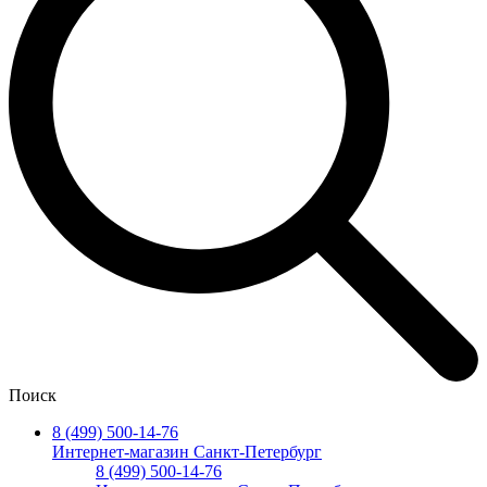
Поиск
8 (499) 500-14-76
Интернет-магазин Санкт-Петербург
8 (499) 500-14-76