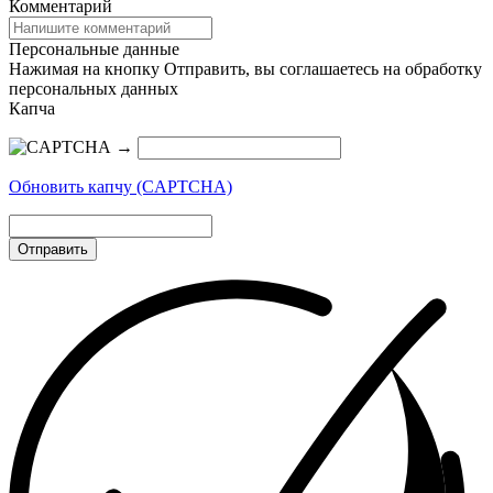
Комментарий
Персональные данные
Нажимая на кнопку Отправить, вы соглашаетесь на обработку
персональных данных
Капча
→
Обновить капчу (CAPTCHA)
Отправить