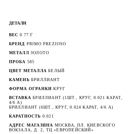
ДЕТАЛИ
ВЕС
0.77 Г
БРЕНД
PRIMO PREZIOSO
МЕТАЛЛ
ЗОЛОТО
ПРОБА
585
ЦВЕТ МЕТАЛЛА
БЕЛЫЙ
КАМЕНЬ
БРИЛЛИАНТ
ФОРМА ОГРАНКИ
КРУГ
ВСТАВКА
БРИЛЛИАНТ (1ШТ., КРУГ, 0.021 КАРАТ,
4/6 А)
БРИЛЛИАНТ (6ШТ., КРУГ, 0.024 КАРАТ, 4/6 А)
КАРАТНОСТЬ
0.021
АДРЕС МАГАЗИНА
МОСКВА, ПЛ. КИЕВСКОГО
ВОКЗАЛА, Д. 2, ТЦ «ЕВРОПЕЙСКИЙ»