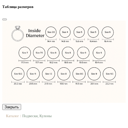
Таблица размеров
Закрыть
Каталог
Подвески, Кулоны
|