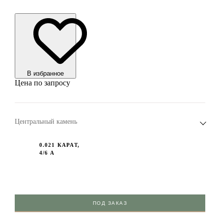
В избранноe
Цена по запросу
Центральный камень
0.021 КАРАТ,
4/6 А
ПОД ЗАКАЗ