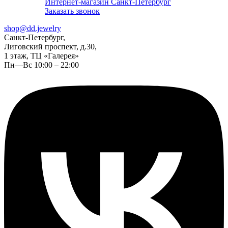
Интернет-магазин Санкт-Петербург
Заказать звонок
shop@dd.jewelry
Санкт-Петербург,
Лиговский проспект, д.30,
1 этаж, ТЦ «Галерея»
Пн—Вс 10:00 – 22:00