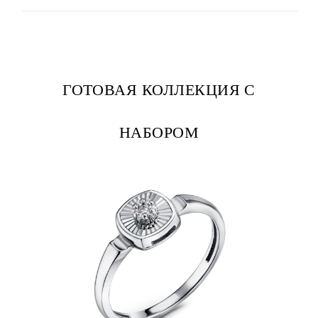
ГОТОВАЯ КОЛЛЕКЦИЯ С
НАБОРОМ