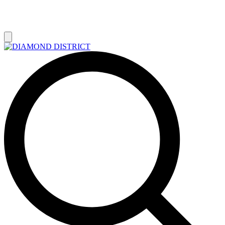
РАСПРОДАЖА