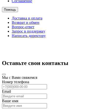
Соглашение
Помощь
Доставка и оплата
Возврат и обмен
Вопрос-ответ
Запрос в поддержку
Написать директору
Оставьте свои контакты
Мы с Вами свяжемся
Номер телефона
Email
Ваше имя