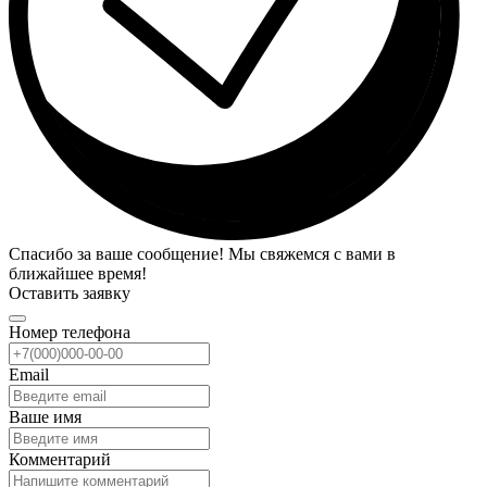
Спасибо за ваше сообщение! Мы свяжемся с вами в
ближайшее время!
Оставить заявку
Номер телефона
Email
Ваше имя
Комментарий