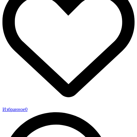
Избранное
0