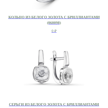
КОЛЬЦО ИЗ БЕЛОГО ЗОЛОТА С БРИЛЛИАНТАМИ
(060098)
0
₽
СЕРЬГИ ИЗ БЕЛОГО ЗОЛОТА С БРИЛЛИАНТАМИ