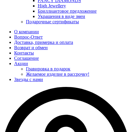
FANCY DIAMONDS
High Jewellery
Бриллиантовое предложение
Украшения в виде змеи
Подарочные сертификаты
О компании
Вопрос-Ответ
Доставка, примерка и оплата
Возврат и обмен
Контакты
Соглашение
Акции
Гравировка в подарок
Желаемое изделие в рассрочку!
Звезды с нами