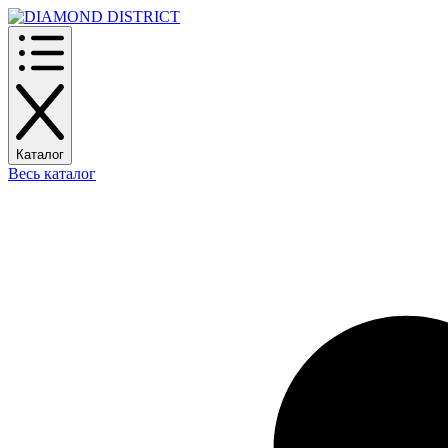
Каталог
Весь каталог