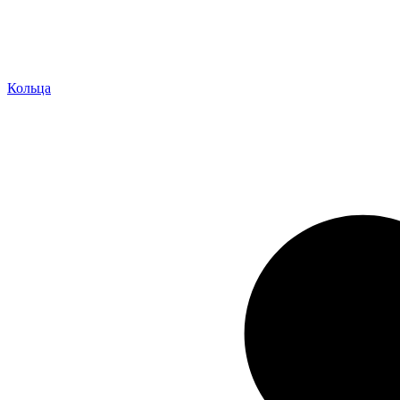
Кольца